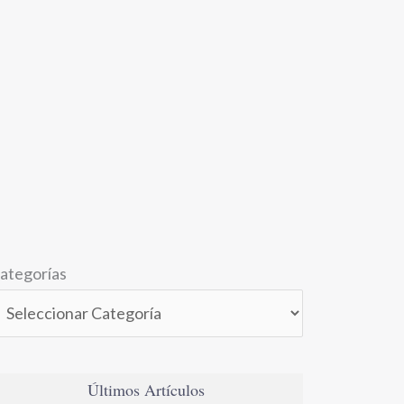
ategorías
Últimos Artículos