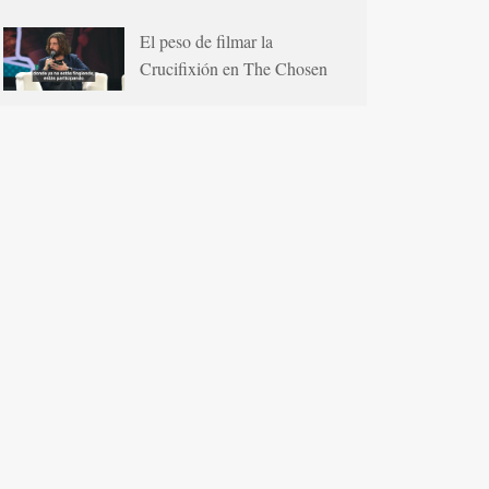
El peso de filmar la
Crucifixión en The Chosen