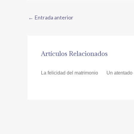
←
Entrada anterior
Artículos Relacionados
La felicidad del matrimonio
Un atentado 