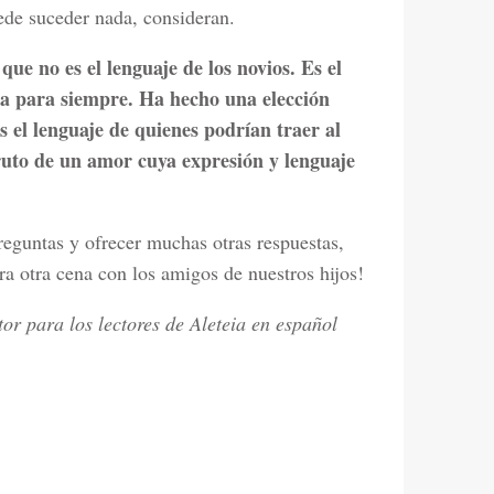
ede suceder nada, consideran.
ue no es el lenguaje de los novios. Es el
na para siempre. Ha hecho una elección
s el lenguaje de quienes podrían traer al
ruto de un amor cuya expresión y lenguaje
eguntas y ofrecer muchas otras respuestas,
a otra cena con los amigos de nuestros hijos!
or para los lectores de Aleteia en español