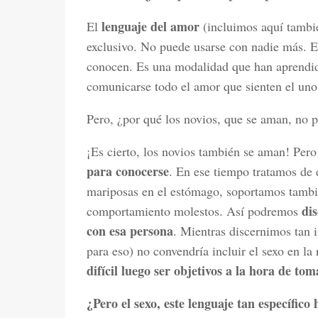
lenguaje del amor
El
(incluimos aquí tambi
exclusivo. No puede usarse con nadie más. E
conocen. Es una modalidad que han aprendido
comunicarse todo el amor que sienten el uno 
Pero, ¿por qué los novios, que se aman, no
¡Es cierto, los novios también se aman! Per
para conocerse
. En ese tiempo tratamos de e
mariposas en el estómago, soportamos también
dis
comportamiento molestos. Así podremos
con esa persona
. Mientras discernimos tan 
para eso) no convendría incluir el sexo en la
difícil luego ser objetivos a la hora de tom
¿Pero el sexo, este lenguaje tan específico