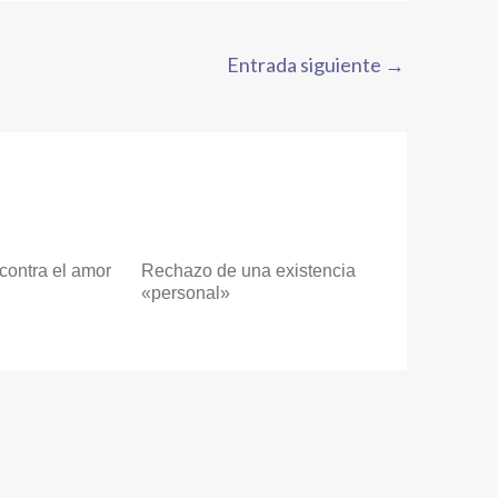
Entrada siguiente
→
contra el amor
Rechazo de una existencia
«personal»