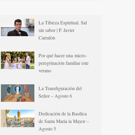
La Tibieza Espiritual. Sal
sin sabor | P. Javier
Carralón
Por qué hacer una micro-
peregrinación familiar este
verano
La Transfiguración del
Señor – Agosto 6
Dedicación de la Basílica
de Santa María la Mayor –
Agosto 5