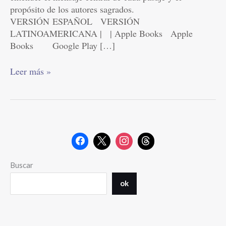
propósito de los autores sagrados.
VERSIÓN ESPAÑOL VERSIÓN
LATINOAMERICANA | | Apple Books Apple
Books Google Play […]
Leer más »
Buscar
ok