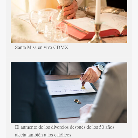
Santa Misa en vivo CDMX
El aumento de los divorcios después de los 50 años
afecta también a los católicos