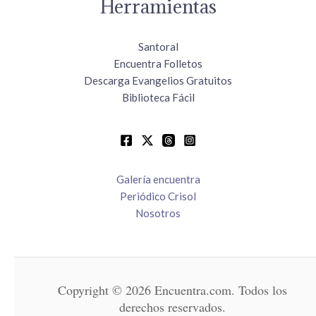
Herramientas
Santoral
Encuentra Folletos
Descarga Evangelios Gratuitos
Biblioteca Fácil
Galería encuentra
Periódico Crisol
Nosotros
Copyright © 2026 Encuentra.com. Todos los
derechos reservados.