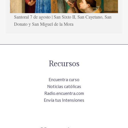
Santoral 7 de agosto | San Sixto II, San Cayetano, San
Donato y San Miguel de la Mora
Recursos
Encuentra curso
Noticias católicas
Radio.encuentra.com
Envía tus Intensiones