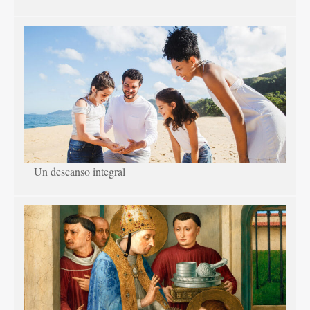
Un descanso integral