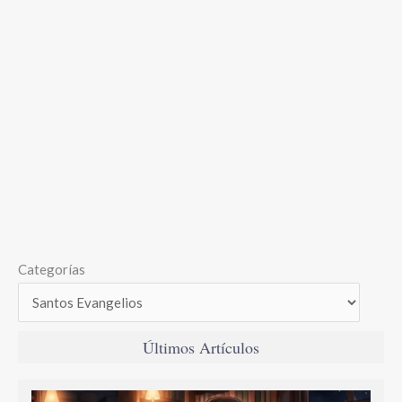
Categorías
Últimos Artículos