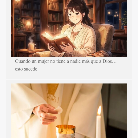
Cuando un mujer no tiene a nadie más que a Dios…
esto sucede