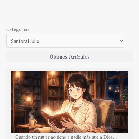
Categorías
Últimos Artículos
Cuando un mujer no tiene a nadie más que a Dios…