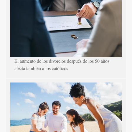
El aumento de los divorcios después de los 50 años
afecta también a los católicos