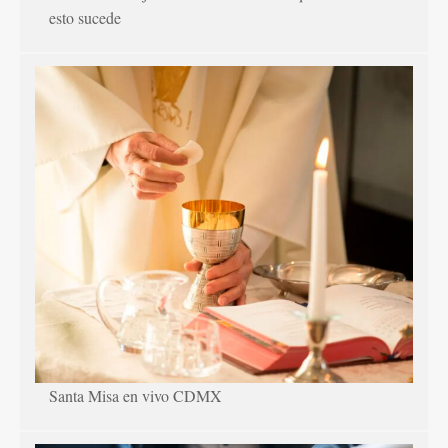
esto sucede
Santa Misa en vivo CDMX