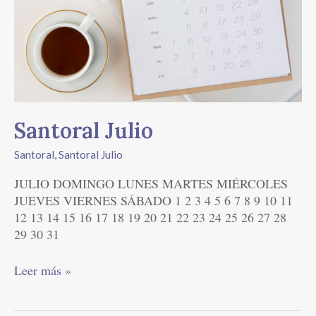
Santoral Julio
Santoral
,
Santoral Julio
JULIO DOMINGO LUNES MARTES MIÉRCOLES
JUEVES VIERNES SÁBADO 1 2 3 4 5 6 7 8 9 10 11
12 13 14 15 16 17 18 19 20 21 22 23 24 25 26 27 28
29 30 31
Leer más »