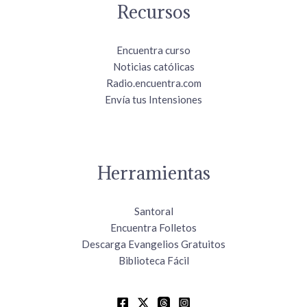
Recursos
Encuentra curso
Noticias católicas
Radio.encuentra.com
Envía tus Intensiones
Herramientas
Santoral
Encuentra Folletos
Descarga Evangelios Gratuitos
Biblioteca Fácil