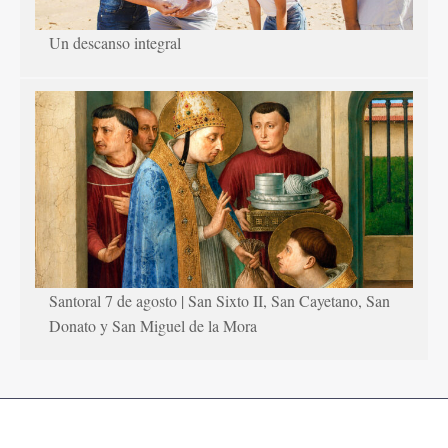
Un descanso integral
Santoral 7 de agosto | San Sixto II, San Cayetano, San
Donato y San Miguel de la Mora