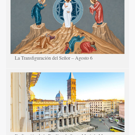
La Transfiguración del Señor – Agosto 6