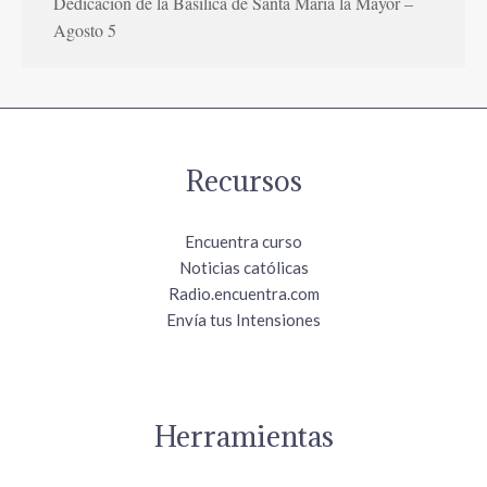
Dedicación de la Basílica de Santa María la Mayor –
Agosto 5
Recursos
Encuentra curso
Noticias católicas
Radio.encuentra.com
Envía tus Intensiones
Herramientas