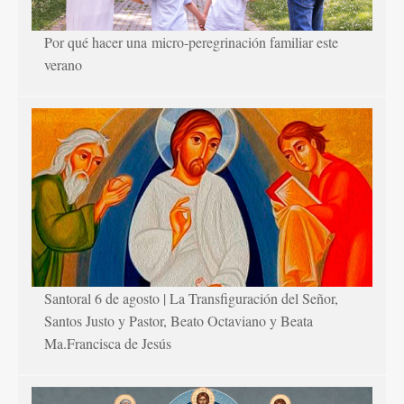
Por qué hacer una micro-peregrinación familiar este
verano
Santoral 6 de agosto | La Transfiguración del Señor,
Santos Justo y Pastor, Beato Octaviano y Beata
Ma.Francisca de Jesús