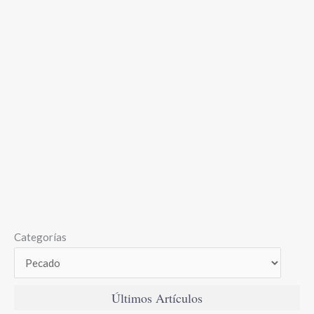
Categorías
Últimos Artículos