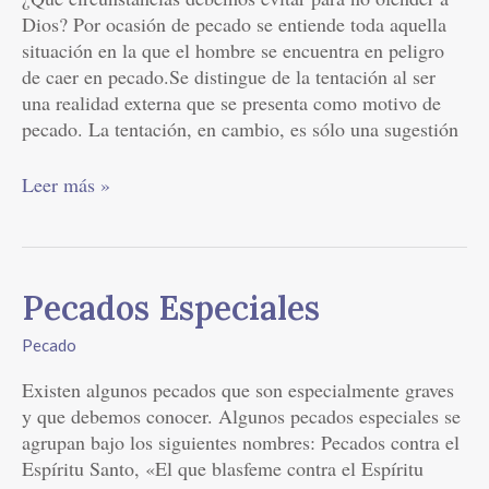
Dios? Por ocasión de pecado se entiende toda aquella
situación en la que el hombre se encuentra en peligro
de caer en pecado.Se distingue de la tentación al ser
una realidad externa que se presenta como motivo de
pecado. La tentación, en cambio, es sólo una sugestión
Leer más »
Pecados
Pecados Especiales
Especiales
Pecado
Existen algunos pecados que son especialmente graves
y que debemos conocer. Algunos pecados especiales se
agrupan bajo los siguientes nombres: Pecados contra el
Espíritu Santo, «El que blasfeme contra el Espíritu