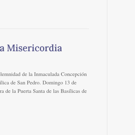
la Misericordia
olemnidad de la Inmaculada Concepción
sílica de San Pedro. Domingo 13 de
 de la Puerta Santa de las Basílicas de