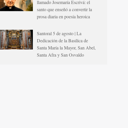
llamado Josemaría Escrivá: el
santo que enseñó a convertir la
prosa diaria en poesía heroica
Santoral 5 de agosto | La
Dedicación de la Basílica de
Santa María la Mayor, San Abel,
Santa Afra y San Osvaldo