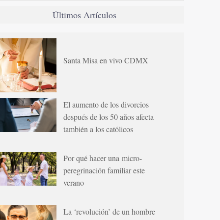
Últimos Artículos
Santa Misa en vivo CDMX
El aumento de los divorcios
después de los 50 años afecta
también a los católicos
Por qué hacer una micro-
peregrinación familiar este
verano
La ‘revolución’ de un hombre