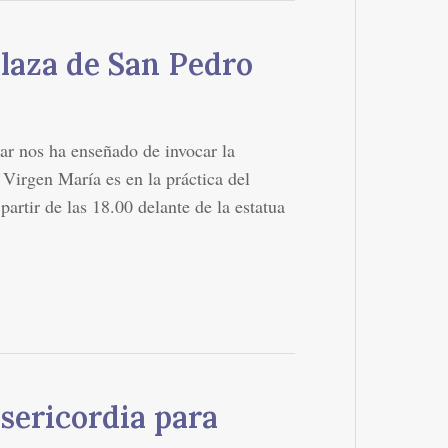
Plaza de San Pedro
ar nos ha enseñado de invocar la
a Virgen María es en la práctica del
 partir de las 18.00 delante de la estatua
isericordia para