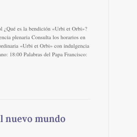
l ¿Qué es la bendición «Urbi et Orbi»?
ncia plenaria Consulta los horarios en
ordinaria «Urbi et Orbi» con indulgencia
no: 18:00 Palabras del Papa Francisco:
del nuevo mundo