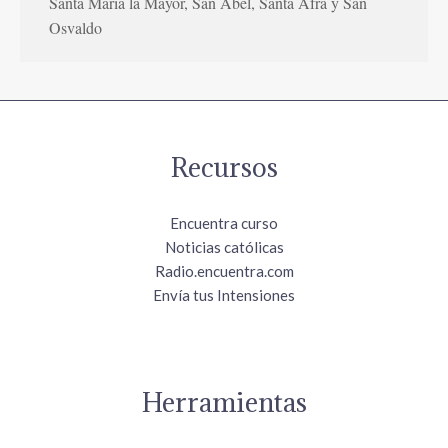
Santa María la Mayor, San Abel, Santa Afra y San
Osvaldo
Recursos
Encuentra curso
Noticias católicas
Radio.encuentra.com
Envía tus Intensiones
Herramientas