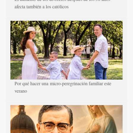
afecta también a los católicos
Por qué hacer una micro-peregrinación familiar este
verano