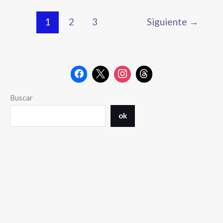
1
2
3
Siguiente
→
Buscar
ok