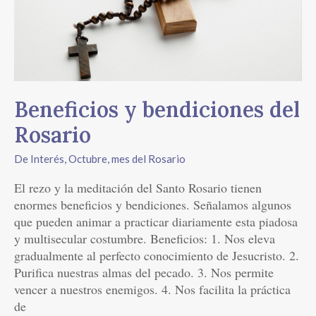
Beneficios y bendiciones del
Rosario
De Interés
,
Octubre, mes del Rosario
El rezo y la meditación del Santo Rosario tienen
enormes beneficios y bendiciones. Señalamos algunos
que pueden animar a practicar diariamente esta piadosa
y multisecular costumbre. Beneficios: 1. Nos eleva
gradualmente al perfecto conocimiento de Jesucristo. 2.
Purifica nuestras almas del pecado. 3. Nos permite
vencer a nuestros enemigos. 4. Nos facilita la práctica
de