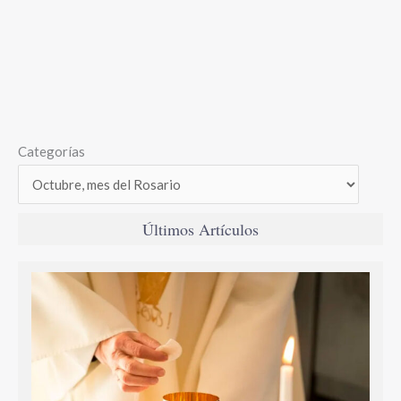
Categorías
Últimos Artículos