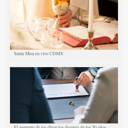
Santa Misa en vivo CDMX
El aumento de los divorcios después de los 50 años