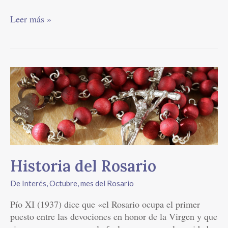
Leer más »
Historia
del
Rosario
Historia del Rosario
De Interés
,
Octubre, mes del Rosario
Pío XI (1937) dice que «el Rosario ocupa el primer
puesto entre las devociones en honor de la Virgen y que