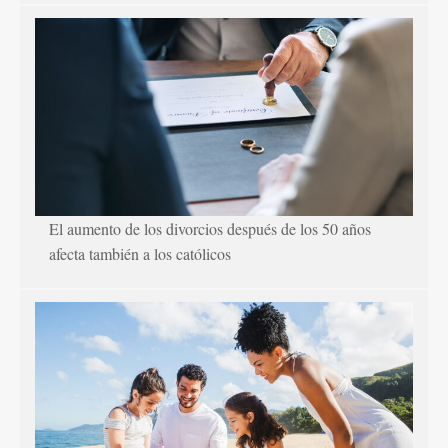
El aumento de los divorcios después de los 50 años
afecta también a los católicos