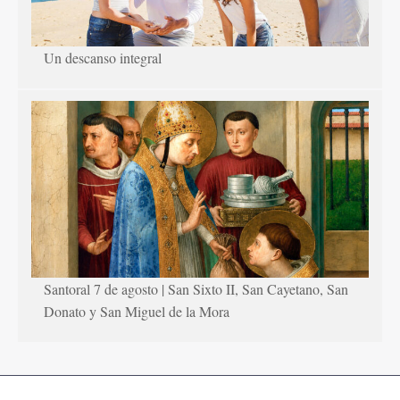
Un descanso integral
Santoral 7 de agosto | San Sixto II, San Cayetano, San
Donato y San Miguel de la Mora