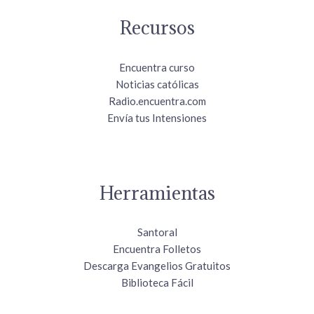
Recursos
Encuentra curso
Noticias católicas
Radio.encuentra.com
Envía tus Intensiones
Herramientas
Santoral
Encuentra Folletos
Descarga Evangelios Gratuitos
Biblioteca Fácil