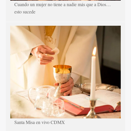
Cuando un mujer no tiene a nadie más que a Dios…
esto sucede
Santa Misa en vivo CDMX