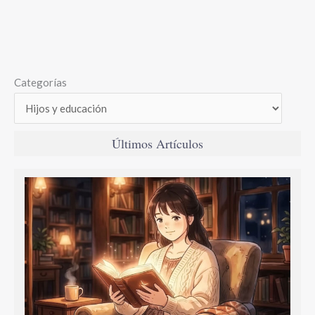
Categorías
Últimos Artículos