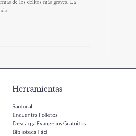
rmas de los delitos más graves. La
ado,
Herramientas
Santoral
Encuentra Folletos
Descarga Evangelios Gratuitos
Biblioteca Fácil