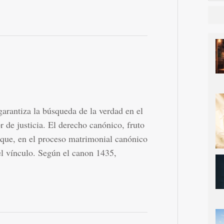
 garantiza la búsqueda de la verdad en el
 de justicia. El derecho canónico, fruto
a que, en el proceso matrimonial canónico
el vínculo. Según el canon 1435,