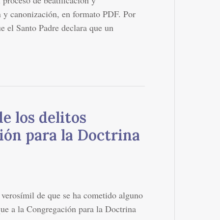
n y canonización, en formato PDF. Por
ue el Santo Padre declara que un
e los delitos
ión para la Doctrina
 verosímil de que se ha cometido alguno
que a la Congregación para la Doctrina