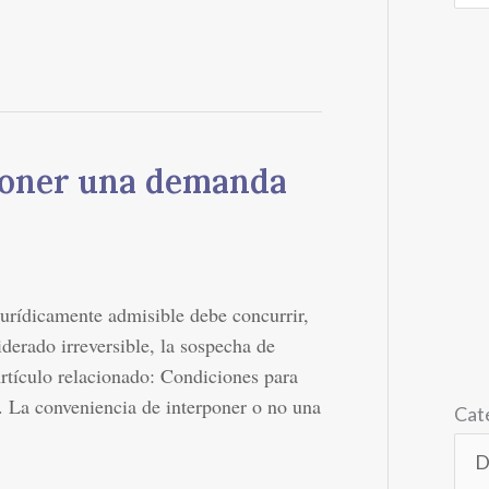
poner una demanda
urídicamente admisible debe concurrir,
derado irreversible, la sospecha de
rtículo relacionado: Condiciones para
. La conveniencia de interponer o no una
Cat