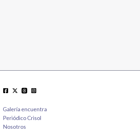
Galería encuentra
Periódico Crisol
Nosotros