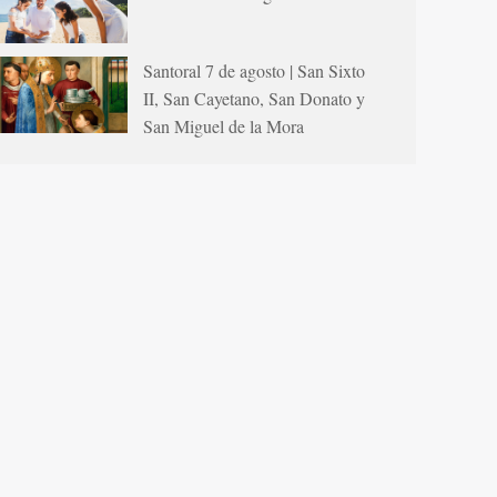
Santoral 7 de agosto | San Sixto
II, San Cayetano, San Donato y
San Miguel de la Mora