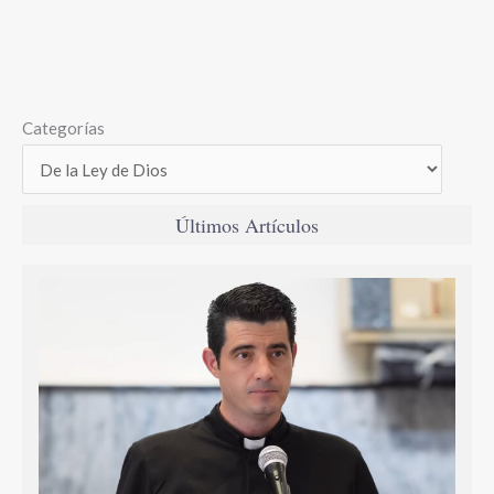
Categorías
Últimos Artículos