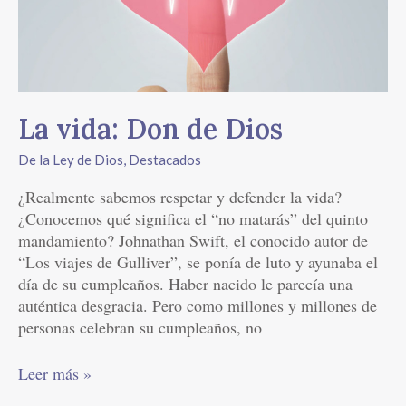
La vida: Don de Dios
De la Ley de Dios
,
Destacados
¿Realmente sabemos respetar y defender la vida?
¿Conocemos qué significa el “no matarás” del quinto
mandamiento? Johnathan Swift, el conocido autor de
“Los viajes de Gulliver”, se ponía de luto y ayunaba el
día de su cumpleaños. Haber nacido le parecía una
auténtica desgracia. Pero como millones y millones de
personas celebran su cumpleaños, no
Leer más »