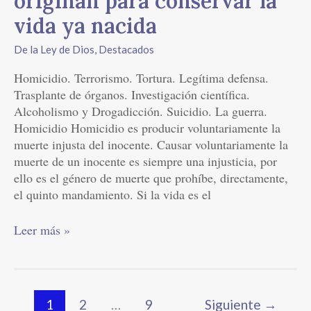
originan para conservar la
vida ya nacida
De la Ley de Dios
,
Destacados
Homicidio. Terrorismo. Tortura. Legítima defensa.
Trasplante de órganos. Investigación científica.
Alcoholismo y Drogadicción. Suicidio. La guerra.
Homicidio Homicidio es producir voluntariamente la
muerte injusta del inocente. Causar voluntariamente la
muerte de un inocente es siempre una injusticia, por
ello es el género de muerte que prohíbe, directamente,
el quinto mandamiento. Si la vida es el
Leer más »
1
2
…
9
Siguiente
→