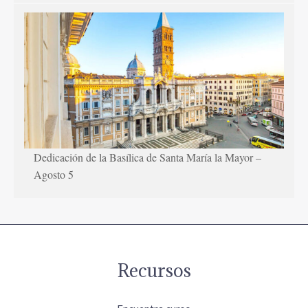
Dedicación de la Basílica de Santa María la Mayor –
Agosto 5
Recursos