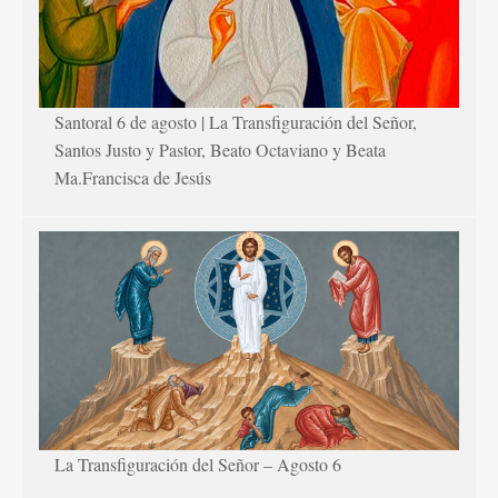
Santoral 6 de agosto | La Transfiguración del Señor,
Santos Justo y Pastor, Beato Octaviano y Beata
Ma.Francisca de Jesús
La Transfiguración del Señor – Agosto 6