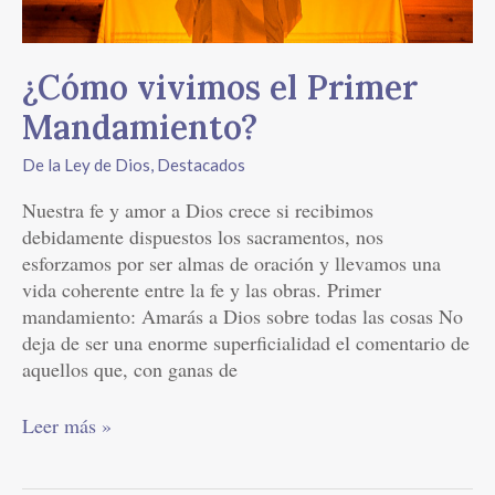
¿Cómo vivimos el Primer
Mandamiento?
De la Ley de Dios
,
Destacados
Nuestra fe y amor a Dios crece si recibimos
debidamente dispuestos los sacramentos, nos
esforzamos por ser almas de oración y llevamos una
vida coherente entre la fe y las obras. Primer
mandamiento: Amarás a Dios sobre todas las cosas No
deja de ser una enorme superficialidad el comentario de
aquellos que, con ganas de
Leer más »