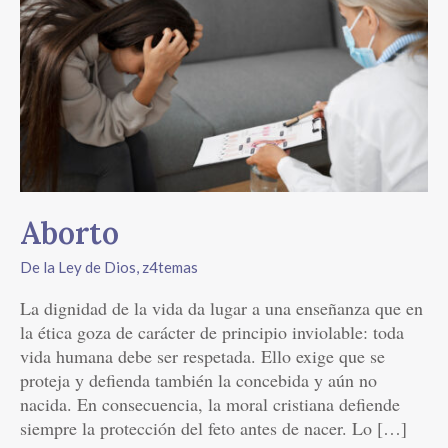
Aborto
Aborto
De la Ley de Dios
,
z4temas
La dignidad de la vida da lugar a una enseñanza que en
la ética goza de carácter de principio inviolable: toda
vida humana debe ser respetada. Ello exige que se
proteja y defienda también la concebida y aún no
nacida. En consecuencia, la moral cristiana defiende
siempre la protección del feto antes de nacer. Lo […]