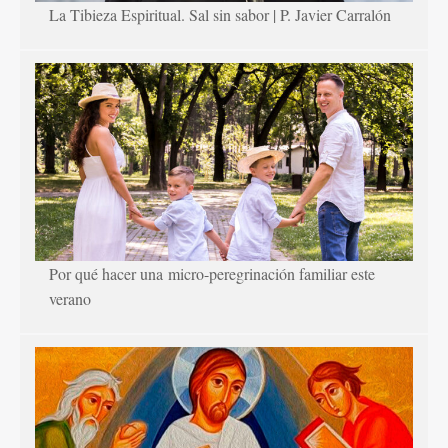
La Tibieza Espiritual. Sal sin sabor | P. Javier Carralón
Por qué hacer una micro-peregrinación familiar este
verano