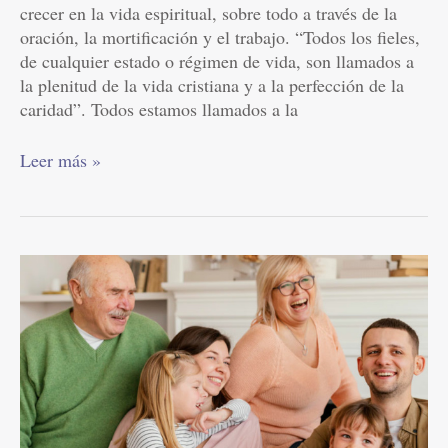
crecer en la vida espiritual, sobre todo a través de la
oración, la mortificación y el trabajo. “Todos los fieles,
de cualquier estado o régimen de vida, son llamados a
la plenitud de la vida cristiana y a la perfección de la
caridad”. Todos estamos llamados a la
Leer más »
El
Cuarto
Mandamiento