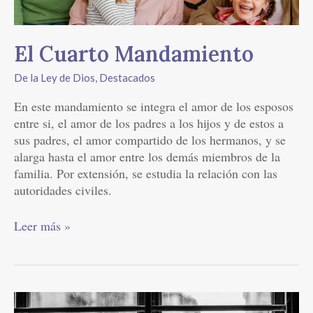
El Cuarto Mandamiento
De la Ley de Dios
,
Destacados
En este mandamiento se integra el amor de los esposos
entre si, el amor de los padres a los hijos y de estos a
sus padres, el amor compartido de los hermanos, y se
alarga hasta el amor entre los demás miembros de la
familia. Por extensión, se estudia la relación con las
autoridades civiles.
Leer más »
Causas