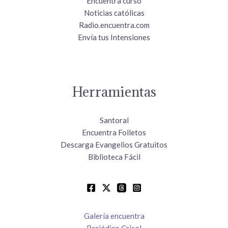
Encuentra curso
Noticias católicas
Radio.encuentra.com
Envía tus Intensiones
Herramientas
Santoral
Encuentra Folletos
Descarga Evangelios Gratuitos
Biblioteca Fácil
Galería encuentra