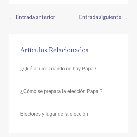
←
Entrada anterior
Entrada siguiente
→
Artículos Relacionados
¿Qué ocurre cuando no hay Papa?
¿Cómo se prepara la elección Papal?
Electores y lugar de la elección