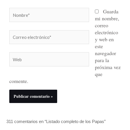
Nombre*
Guarda
mi nombre,
correo
electrónico
Correo
y web en
electrónico*
este
navegador
Web
para la
próxima vez
que
comente.
311 comentarios en “Listado completo de los Papas”