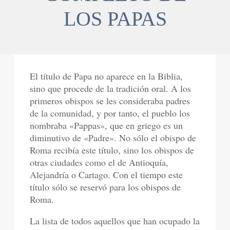
LOS PAPAS
El título de Papa no aparece en la Biblia,
sino que procede de la tradición oral. A los
primeros obispos se les consideraba padres
de la comunidad, y por tanto, el pueblo los
nombraba «Pappas», que en griego es un
diminutivo de «Padre». No sólo el obispo de
Roma recibía este título, sino los obispos de
otras ciudades como el de Antioquía,
Alejandría o Cartago. Con el tiempo este
título sólo se reservó para los obispos de
Roma.
La lista de todos aquellos que han ocupado la