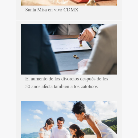
Santa Misa en vivo CDMX
El aumento de los divorcios después de los
50 años afecta también a los católicos