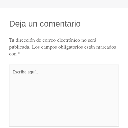
Deja un comentario
Tu dirección de correo electrónico no será
publicada.
Los campos obligatorios están marcados
con
*
Escribe
aquí...