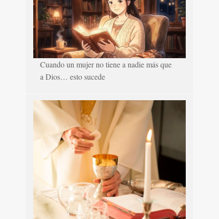
Cuando un mujer no tiene a nadie más que
a Dios… esto sucede