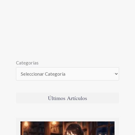
Categorías
Últimos Artículos