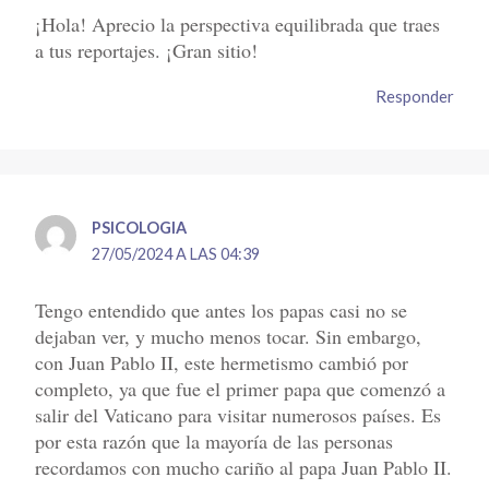
¡Hola! Aprecio la perspectiva equilibrada que traes
a tus reportajes. ¡Gran sitio!
Responder
PSICOLOGIA
27/05/2024 A LAS 04:39
Tengo entendido que antes los papas casi no se
dejaban ver, y mucho menos tocar. Sin embargo,
con Juan Pablo II, este hermetismo cambió por
completo, ya que fue el primer papa que comenzó a
salir del Vaticano para visitar numerosos países. Es
por esta razón que la mayoría de las personas
recordamos con mucho cariño al papa Juan Pablo II.