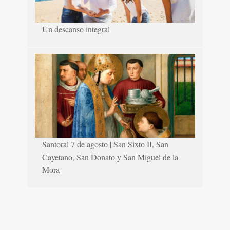
Un descanso integral
Santoral 7 de agosto | San Sixto II, San
Cayetano, San Donato y San Miguel de la
Mora