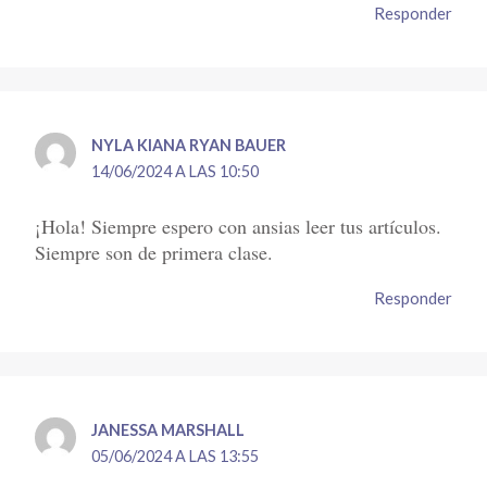
Responder
NYLA KIANA RYAN BAUER
14/06/2024 A LAS 10:50
¡Hola! Siempre espero con ansias leer tus artículos.
Siempre son de primera clase.
Responder
JANESSA MARSHALL
05/06/2024 A LAS 13:55