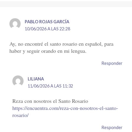
PABLO ROJAS GARCÍA
10/06/2026 A LAS 22:28
Ay, no encontré el santo rosario en español, para
haber y seguir orando en mi lengua.
Responder
LILIANA
11/06/2026 A LAS 11:32
Reza con nosotros el Santo Rosario
https://encuentra.com/reza-con-nosotros-el-santo-
rosario/
Responder