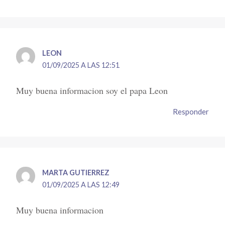
LEON
01/09/2025 A LAS 12:51
Muy buena informacion soy el papa Leon
Responder
MARTA GUTIERREZ
01/09/2025 A LAS 12:49
Muy buena informacion