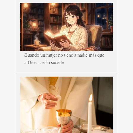
Cuando un mujer no tiene a nadie más que
a Dios… esto sucede