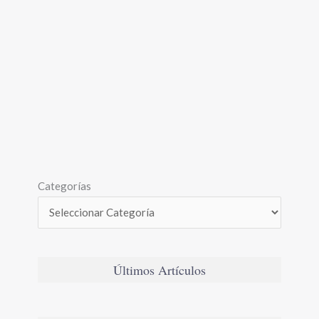
Categorías
Últimos Artículos