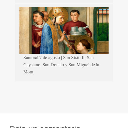
Santoral 7 de agosto | San Sixto II, San
Cayetano, San Donato y San Miguel de la
Mora