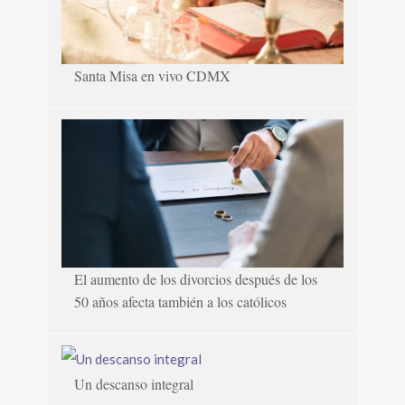
Santa Misa en vivo CDMX
El aumento de los divorcios después de los
50 años afecta también a los católicos
Un descanso integral