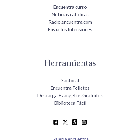
Encuentra curso
Noticias católicas
Radio.encuentra.com
Envía tus Intensiones
Herramientas
Santoral
Encuentra Folletos
Descarga Evangelios Gratuitos
Biblioteca Fácil
Galería encuentra