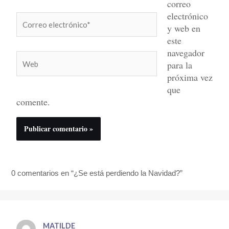
correo
electrónico
Correo
y web en
electrónico*
este
navegador
Web
para la
próxima vez
que
comente.
0 comentarios en “¿Se está perdiendo la Navidad?”
MATILDE