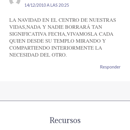
14/12/2010 A LAS 20:25
LA NAVIDAD EN EL CENTRO DE NUESTRAS
VIDAS,NADA Y NADIE BORRARÁ TAN
SIGNIFICATIVA FECHA,VIVAMOSLA CADA
QUIEN DESDE SU TEMPLO MIRANDO Y
COMPARTIENDO INTERIORMENTE LA
NECESIDAD DEL OTRO.
Responder
Recursos