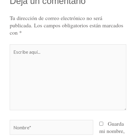
Deja un comentario
Tu dirección de correo electrónico no será
publicada.
Los campos obligatorios están marcados
con
*
Escribe
aquí...
Nombre*
Guarda
mi nombre,