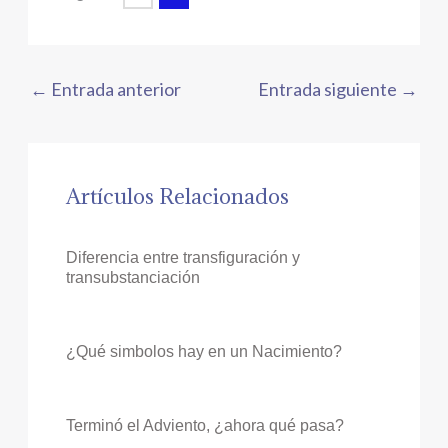
←
Entrada anterior
Entrada siguiente
→
Artículos Relacionados
Diferencia entre transfiguración y
transubstanciación
¿Qué simbolos hay en un Nacimiento?
Terminó el Adviento, ¿ahora qué pasa?