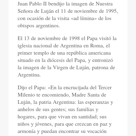
Juan Pablo II bendijo la imagen de Nuestra
Señora de Luján el 11 de noviembre de 1995,
con ocasión de la visita «ad límina» de los
obispos argentinos.
El 13 de noviembre de 1998 el Papa visitó la
iglesia nacional de Argentina en Roma, el
primer templo de una república americana
situado en la diócesis del Papa, y entronizó
la imagen de la Virgen de Luján, patrona de
Argentina.
Dijo el Papa: «En la encrucijada del Tercer
Milenio te encomiendo, Madre Santa de
Luján, la patria Argentina: las esperanzas y
anhelos de sus gentes; sus familias y
hogares, para que vivan en santidad; sus
niños y jóvenes, para que crezcan en paz y
armonía y puedan encontrar su vocación