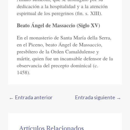
dedicación a la hospitalidad y a la atención
espiritual de los peregrinos (fin. s. XIII).
Beato Ángel de Massaccio (Siglo XV)
En el monasterio de Santa María della Serra,
en el Piceno, beato Ángel de Massaccio,
presbítero de la Orden Camaldulense y
mártir, quien fue un incansable defensor de la
observancia del precepto dominical (c.
1458).
←
Entrada anterior
Entrada siguiente
→
Artículos Relacionados