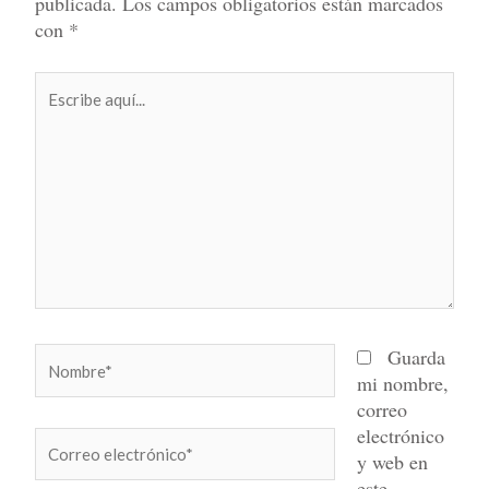
publicada.
Los campos obligatorios están marcados
con
*
Escribe
aquí...
Nombre*
Guarda
mi nombre,
correo
electrónico
Correo
y web en
electrónico*
este