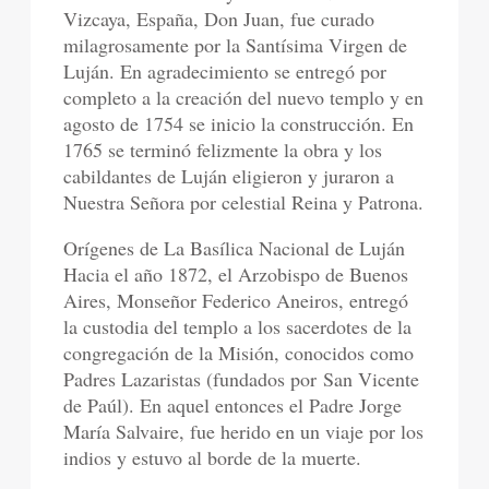
Vizcaya, España, Don Juan, fue curado
milagrosamente por la Santísima Virgen de
Luján. En agradecimiento se entregó por
completo a la creación del nuevo templo y en
agosto de 1754 se inicio la construcción. En
1765 se terminó felizmente la obra y los
cabildantes de Luján eligieron y juraron a
Nuestra Señora por celestial Reina y Patrona.
Orígenes de La Basílica Nacional de Luján
Hacia el año 1872, el Arzobispo de Buenos
Aires, Monseñor Federico Aneiros, entregó
la custodia del templo a los sacerdotes de la
congregación de la Misión, conocidos como
Padres Lazaristas (fundados por San Vicente
de Paúl). En aquel entonces el Padre Jorge
María Salvaire, fue herido en un viaje por los
indios y estuvo al borde de la muerte.