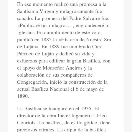
En ese momento realizó una promesa a la
Santísima Virgen y milagrosamente fue
sanado. La promesa del Padre Salvaire fue,
«Publicaré tus milagros…, engrandeceré tu
Iglesia». En cumplimiento de este voto,
publicó en 1885 la «Historia de Nuestra Sra.
de Luján». En 1889 fue nombrado Cura
Párroco de Luján y dedicó su vida y
esfuerzos para edificar la gran Basílica, con
el apoyo de Monseñor Aneiros y la
colaboración de sus compañeros de
Congregación, inició la construcción de la
actual Basílica Nacional el 6 de mayo de
1890.
La Basílica se inauguró en el 1935. El
director de la obra fue el Ingeniero Ulrico
Courtois. La basílica, de estilo gótico, tiene
preciosos vitrales. La cripta de la basílica