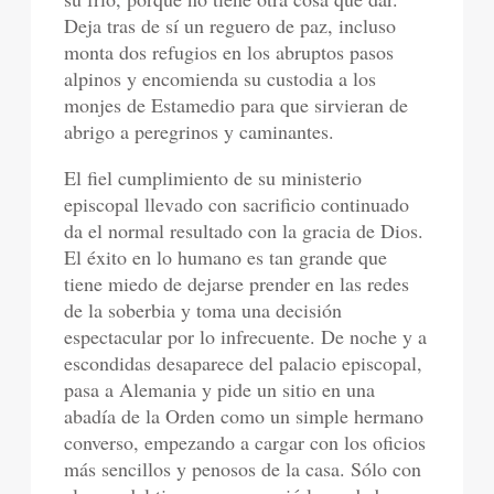
Deja tras de sí un reguero de paz, incluso
monta dos refugios en los abruptos pasos
alpinos y encomienda su custodia a los
monjes de Estamedio para que sirvieran de
abrigo a peregrinos y caminantes.
El fiel cumplimiento de su ministerio
episcopal llevado con sacrificio continuado
da el normal resultado con la gracia de Dios.
El éxito en lo humano es tan grande que
tiene miedo de dejarse prender en las redes
de la soberbia y toma una decisión
espectacular por lo infrecuente. De noche y a
escondidas desaparece del palacio episcopal,
pasa a Alemania y pide un sitio en una
abadía de la Orden como un simple hermano
converso, empezando a cargar con los oficios
más sencillos y penosos de la casa. Sólo con