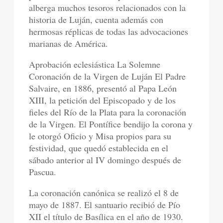
alberga muchos tesoros relacionados con la
historia de Luján, cuenta además con
hermosas réplicas de todas las advocaciones
marianas de América.
Aprobación eclesiástica La Solemne
Coronación de la Virgen de Luján El Padre
Salvaire, en 1886, presentó al Papa León
XIII, la petición del Episcopado y de los
fieles del Río de la Plata para la coronación
de la Virgen. El Pontífice bendijo la corona y
le otorgó Oficio y Misa propios para su
festividad, que quedó establecida en el
sábado anterior al IV domingo después de
Pascua.
La coronación canónica se realizó el 8 de
mayo de 1887. El santuario recibió de Pío
XII el título de Basílica en el año de 1930.