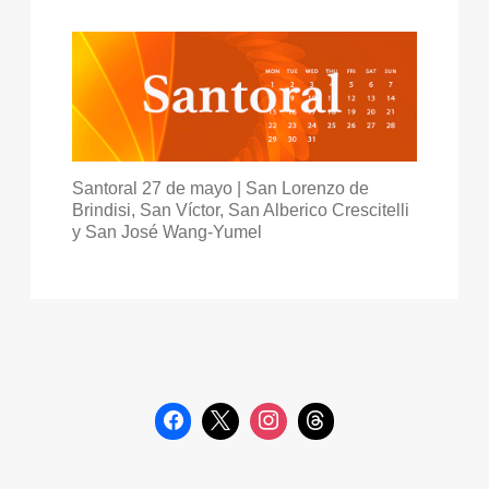
Santoral 27 de mayo | San Lorenzo de
Brindisi, San Víctor, San Alberico Crescitelli
y San José Wang-Yumel