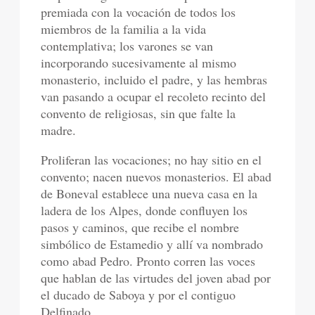
premiada con la vocación de todos los
miembros de la familia a la vida
contemplativa; los varones se van
incorporando sucesivamente al mismo
monasterio, incluido el padre, y las hembras
van pasando a ocupar el recoleto recinto del
convento de religiosas, sin que falte la
madre.
Proliferan las vocaciones; no hay sitio en el
convento; nacen nuevos monasterios. El abad
de Boneval establece una nueva casa en la
ladera de los Alpes, donde confluyen los
pasos y caminos, que recibe el nombre
simbólico de Estamedio y allí va nombrado
como abad Pedro. Pronto corren las voces
que hablan de las virtudes del joven abad por
el ducado de Saboya y por el contiguo
Delfinado.