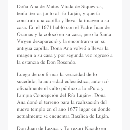
Doña Ana de Matos Viuda de Siqueyras,
tenía tierras junto al río Luján, y quería
construir una capilla y llevar la imagen a su
casa. En el 1671 habló con el Padre Juan de
Oramas y la colocó en su casa, pero la Santa
Virgen desapareció y la encontraron en su
antigua capilla. Doña Ana volvió a llevar la
imagen a su casa y por segunda vez regresó a
la estancia de Don Rosendo.
Luego de confirmar la veracidad de lo
sucedido, la autoridad eclesiástica, autorizó
oficialmente el culto público a la «Pura y
Limpia Concepción del Río Luján». Doña
Ana donó el terreno para la realización del
nuevo templo en el año 1677 lugar en donde
actualmente se encuentra Basílica de Luján.
Don Juan de Lezica y Torrezuri Nacido en