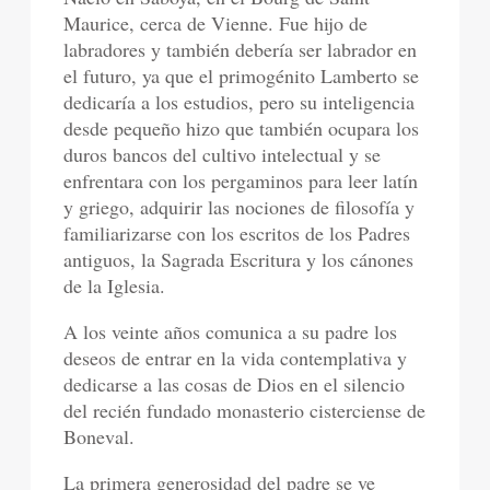
Maurice, cerca de Vienne. Fue hijo de
labradores y también debería ser labrador en
el futuro, ya que el primogénito Lamberto se
dedicaría a los estudios, pero su inteligencia
desde pequeño hizo que también ocupara los
duros bancos del cultivo intelectual y se
enfrentara con los pergaminos para leer latín
y griego, adquirir las nociones de filosofía y
familiarizarse con los escritos de los Padres
antiguos, la Sagrada Escritura y los cánones
de la Iglesia.
A los veinte años comunica a su padre los
deseos de entrar en la vida contemplativa y
dedicarse a las cosas de Dios en el silencio
del recién fundado monasterio cisterciense de
Boneval.
La primera generosidad del padre se ve