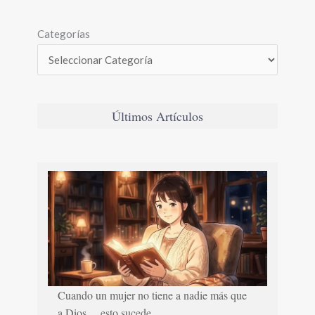
Categorías
Últimos Artículos
Cuando un mujer no tiene a nadie más que
a Dios… esto sucede