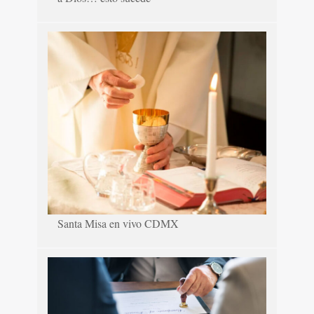
Santa Misa en vivo CDMX