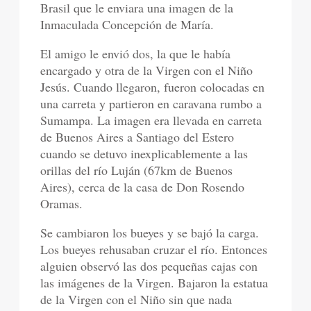
Brasil que le enviara una imagen de la
Inmaculada Concepción de María.
El amigo le envió dos, la que le había
encargado y otra de la Virgen con el Niño
Jesús. Cuando llegaron, fueron colocadas en
una carreta y partieron en caravana rumbo a
Sumampa. La imagen era llevada en carreta
de Buenos Aires a Santiago del Estero
cuando se detuvo inexplicablemente a las
orillas del río Luján (67km de Buenos
Aires), cerca de la casa de Don Rosendo
Oramas.
Se cambiaron los bueyes y se bajó la carga.
Los bueyes rehusaban cruzar el río. Entonces
alguien observó las dos pequeñas cajas con
las imágenes de la Virgen. Bajaron la estatua
de la Virgen con el Niño sin que nada