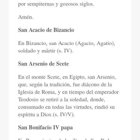
por sempiternas y gozosos siglos.
Amén.
San Acacio de Bizancio
En Bizancio, san Acacio (Agacio, Agatio),
soldado y mártir (s. IV).
San Arsenio de Scete
En el monte Scete, en Egipto, san Arsenio,
que, según la tradición, fue diácono de la
Iglesia de Roma, y en tiempo del emperador
Teodosio se retiró a la soledad, donde,
consumado en todas las virtudes, rindió su
espíritu a Dios (s. IV/V).
San Bonifacio IV papa