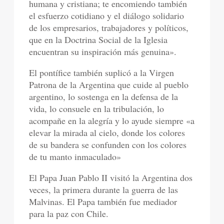
humana y cristiana; te encomiendo también
el esfuerzo cotidiano y el diálogo solidario
de los empresarios, trabajadores y políticos,
que en la Doctrina Social de la Iglesia
encuentran su inspiración más genuina».
El pontífice también suplicó a la Virgen
Patrona de la Argentina que cuide al pueblo
argentino, lo sostenga en la defensa de la
vida, lo consuele en la tribulación, lo
acompañe en la alegría y lo ayude siempre «a
elevar la mirada al cielo, donde los colores
de su bandera se confunden con los colores
de tu manto inmaculado»
El Papa Juan Pablo II visitó la Argentina dos
veces, la primera durante la guerra de las
Malvinas. El Papa también fue mediador
para la paz con Chile.