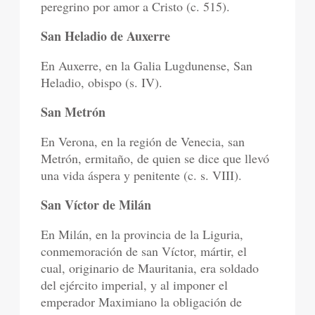
peregrino por amor a Cristo (c. 515).
San Heladio de Auxerre
En Auxerre, en la Galia Lugdunense, San
Heladio, obispo (s. IV).
San Metrón
En Verona, en la región de Venecia, san
Metrón, ermitaño, de quien se dice que llevó
una vida áspera y penitente (c. s. VIII).
San Víctor de Milán
En Milán, en la provincia de la Liguria,
conmemoración de san Víctor, mártir, el
cual, originario de Mauritania, era soldado
del ejército imperial, y al imponer el
emperador Maximiano la obligación de