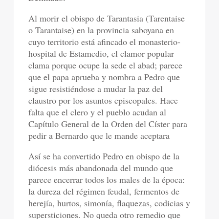
Al morir el obispo de Tarantasia (Tarentaise
o Tarantaise) en la provincia saboyana en
cuyo territorio está afincado el monasterio-
hospital de Estamedio, el clamor popular
clama porque ocupe la sede el abad; parece
que el papa aprueba y nombra a Pedro que
sigue resistiéndose a mudar la paz del
claustro por los asuntos episcopales. Hace
falta que el clero y el pueblo acudan al
Capítulo General de la Orden del Císter para
pedir a Bernardo que le mande aceptara
Así se ha convertido Pedro en obispo de la
diócesis más abandonada del mundo que
parece encerrar todos los males de la época:
la dureza del régimen feudal, fermentos de
herejía, hurtos, simonía, flaquezas, codicias y
supersticiones. No queda otro remedio que