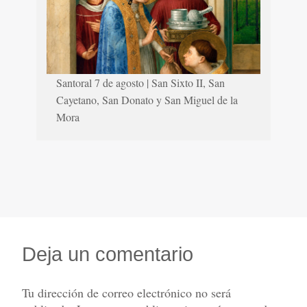
Santoral 7 de agosto | San Sixto II, San
Cayetano, San Donato y San Miguel de la
Mora
Deja un comentario
Tu dirección de correo electrónico no será