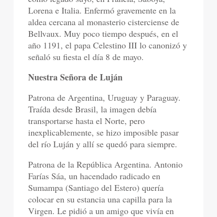
Lorena e Italia. Enfermó gravemente en la
aldea cercana al monasterio cisterciense de
Bellvaux. Muy poco tiempo después, en el
año 1191, el papa Celestino III lo canonizó y
señaló su fiesta el día 8 de mayo.
Nuestra Señora de Luján
Patrona de Argentina, Uruguay y Paraguay.
Traída desde Brasil, la imagen debía
transportarse hasta el Norte, pero
inexplicablemente, se hizo imposible pasar
del río Luján y allí se quedó para siempre.
Patrona de la República Argentina. Antonio
Farías Sáa, un hacendado radicado en
Sumampa (Santiago del Estero) quería
colocar en su estancia una capilla para la
Virgen. Le pidió a un amigo que vivía en