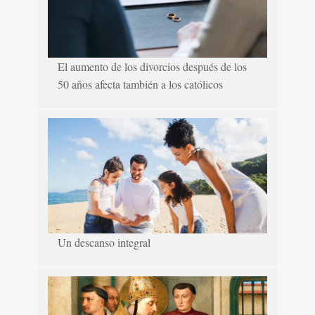
El aumento de los divorcios después de los
50 años afecta también a los católicos
Un descanso integral