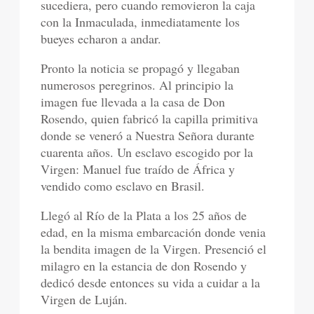
sucediera, pero cuando removieron la caja
con la Inmaculada, inmediatamente los
bueyes echaron a andar.
Pronto la noticia se propagó y llegaban
numerosos peregrinos. Al principio la
imagen fue llevada a la casa de Don
Rosendo, quien fabricó la capilla primitiva
donde se veneró a Nuestra Señora durante
cuarenta años. Un esclavo escogido por la
Virgen: Manuel fue traído de África y
vendido como esclavo en Brasil.
Llegó al Río de la Plata a los 25 años de
edad, en la misma embarcación donde venia
la bendita imagen de la Virgen. Presenció el
milagro en la estancia de don Rosendo y
dedicó desde entonces su vida a cuidar a la
Virgen de Luján.