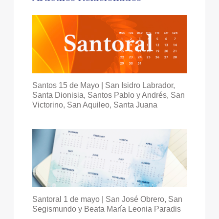
Santos 15 de Mayo | San Isidro Labrador,
Santa Dionisia, Santos Pablo y Andrés, San
Victorino, San Aquileo, Santa Juana
Santoral 1 de mayo | San José Obrero, San
Segismundo y Beata María Leonia Paradis