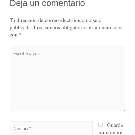
Deja un comentario
Tu dirección de correo electrónico no será
publicada.
Los campos obligatorios están marcados
con
*
Escribe
aquí...
Nombre*
Guarda
mi nombre,