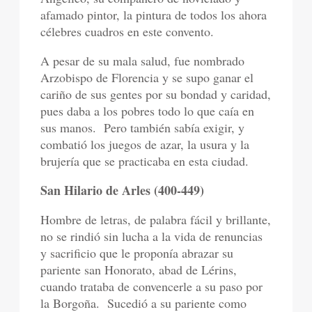
afamado pintor, la pintura de todos los ahora
célebres cuadros en este convento.
A pesar de su mala salud, fue nombrado
Arzobispo de Florencia y se supo ganar el
cariño de sus gentes por su bondad y caridad,
pues daba a los pobres todo lo que caía en
sus manos.
Pero también sabía exigir, y
combatió los juegos de azar, la usura y la
brujería que se practicaba en esta ciudad.
San Hilario de Arles (400-449)
Hombre de letras, de palabra fácil y brillante,
no se rindió sin lucha a la vida de renuncias
y sacrificio que le proponía abrazar su
pariente san Honorato, abad de Lérins,
cuando trataba de convencerle a su paso por
la Borgoña.
Sucedió a su pariente como