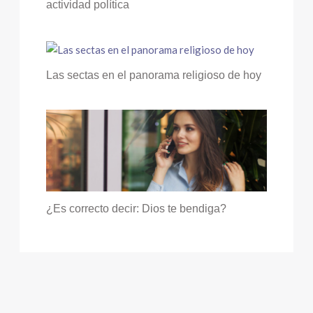
actividad política
Las sectas en el panorama religioso de hoy
¿Es correcto decir: Dios te bendiga?