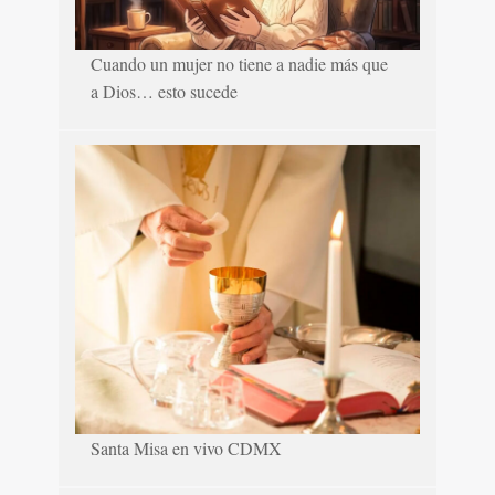
Cuando un mujer no tiene a nadie más que
a Dios… esto sucede
Santa Misa en vivo CDMX