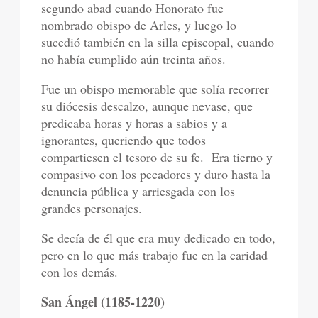
segundo abad cuando Honorato fue
nombrado obispo de Arles, y luego lo
sucedió también en la silla episcopal, cuando
no había cumplido aún treinta años.
Fue un obispo memorable que solía recorrer
su diócesis descalzo, aunque nevase, que
predicaba horas y horas a sabios y a
ignorantes, queriendo que todos
compartiesen el tesoro de su fe.
Era tierno y
compasivo con los pecadores y duro hasta la
denuncia pública y arriesgada con los
grandes personajes.
Se decía de él que era muy dedicado en todo,
pero en lo que más trabajo fue en la caridad
con los demás.
San Ángel (1185-1220)