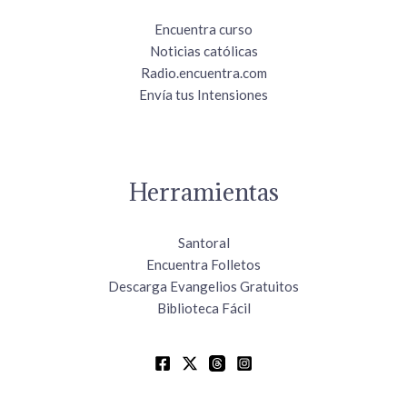
Encuentra curso
Noticias católicas
Radio.encuentra.com
Envía tus Intensiones
Herramientas
Santoral
Encuentra Folletos
Descarga Evangelios Gratuitos
Biblioteca Fácil