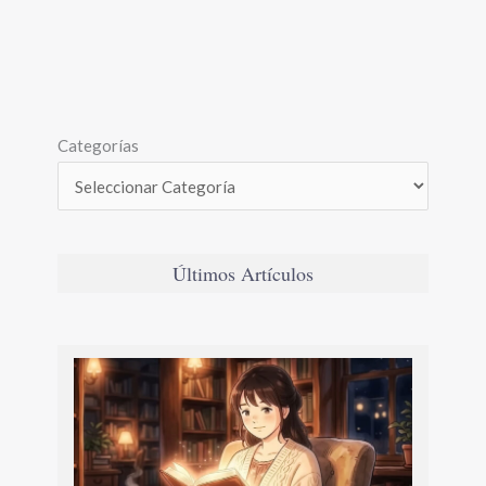
Categorías
Últimos Artículos