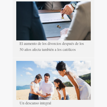
El aumento de los divorcios después de los
50 años afecta también a los católicos
Un descanso integral