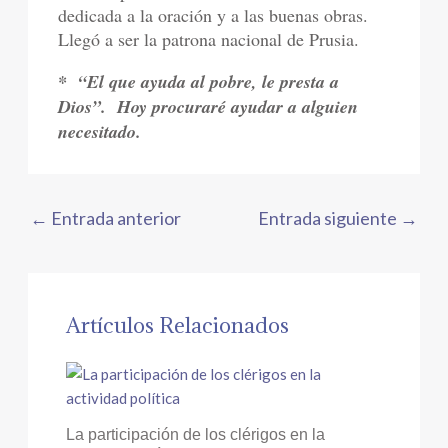
dedicada a la oración y a las buenas obras.
Llegó a ser la patrona nacional de Prusia.
*
“El que ayuda al pobre, le presta a
Dios”.
Hoy procuraré ayudar a alguien
necesitado.
←
Entrada anterior
Entrada siguiente
→
Artículos Relacionados
La participación de los clérigos en la