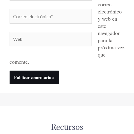
correo
electrónico
Correo
y web en
electrónico*
este
navegador
Web
para la
próxima vez
que
comente.
Recursos