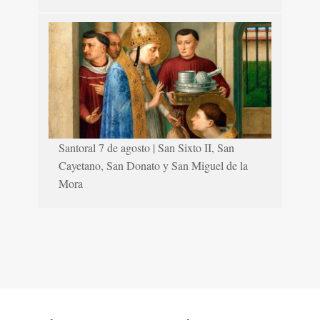
Santoral 7 de agosto | San Sixto II, San
Cayetano, San Donato y San Miguel de la
Mora