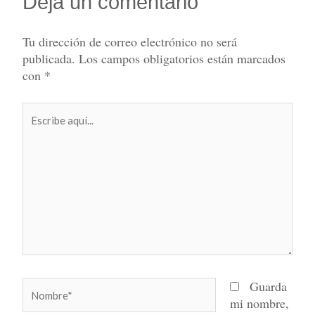
Deja un comentario
Tu dirección de correo electrónico no será
publicada.
Los campos obligatorios están marcados
con
*
Escribe
aquí...
Nombre*
Guarda
mi nombre,