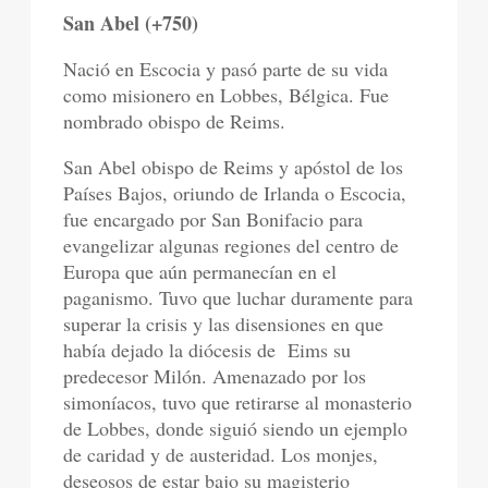
San Abel (+750)
Nació en Escocia y pasó parte de su vida
como misionero en Lobbes, Bélgica. Fue
nombrado obispo de Reims.
San Abel obispo de Reims y apóstol de los
Países Bajos, oriundo de Irlanda o Escocia,
fue encargado por San Bonifacio para
evangelizar algunas regiones del centro de
Europa que aún permanecían en el
paganismo. Tuvo que luchar duramente para
superar la crisis y las disensiones en que
había dejado la diócesis de
Eims su
predecesor Milón. Amenazado por los
simoníacos, tuvo que retirarse al monasterio
de Lobbes, donde siguió siendo un ejemplo
de caridad y de austeridad. Los monjes,
deseosos de estar bajo su magisterio