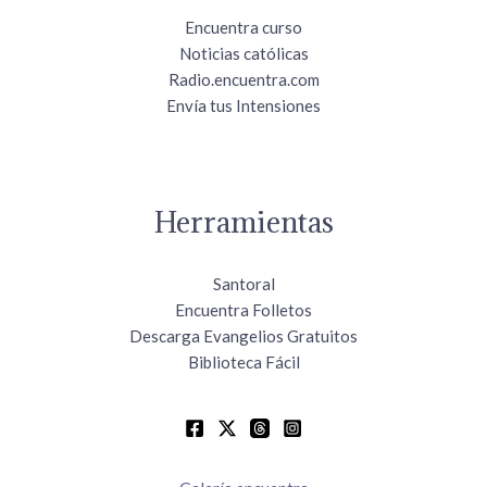
Encuentra curso
Noticias católicas
Radio.encuentra.com
Envía tus Intensiones
Herramientas
Santoral
Encuentra Folletos
Descarga Evangelios Gratuitos
Biblioteca Fácil