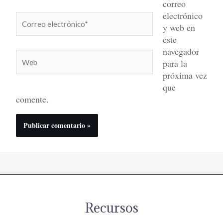
correo
electrónico
Correo
y web en
electrónico*
este
navegador
Web
para la
próxima vez
que
comente.
Recursos