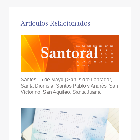
Artículos Relacionados
Santos 15 de Mayo | San Isidro Labrador,
Santa Dionisia, Santos Pablo y Andrés, San
Victorino, San Aquileo, Santa Juana