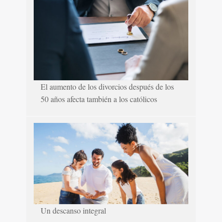
El aumento de los divorcios después de los
50 años afecta también a los católicos
Un descanso integral