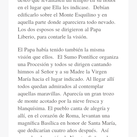
en el lugar que Ella les indicase.
Debían
edificarlo sobre el Monte Esquilino y en
aquella parte donde apareciera todo nevado.
Los dos esposos se dirigieron al Papa
Liberio, para contarle la visión.
El Papa había tenido también la misma
visión que ellos.
El Sumo Pontífice organiza
una Procesión y todos se dirigen cantando
himnos al Señor y a su Madre la Virgen
María hacia el lugar indicado. Al llegar allí
todos quedan admirados al contemplar
aquellas maravillas. Aparecía un gran trozo
de monte acotado por la nieve fresca y
blanquísima. El pueblo canta de alegría y
allí, en el corazón de Roma, levantan una
magnífica Basílica en honor de Santa María,
que dedicarían cuatro años después.
Así