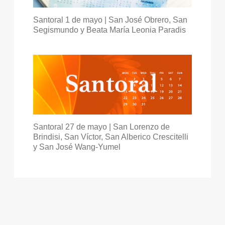
Santoral 1 de mayo | San José Obrero, San
Segismundo y Beata María Leonia Paradis
Santoral 27 de mayo | San Lorenzo de
Brindisi, San Víctor, San Alberico Crescitelli
y San José Wang-Yumel