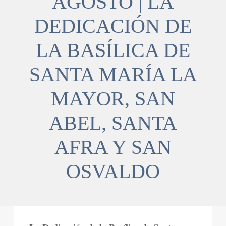
AGOSTO | LA
DEDICACIÓN DE
LA BASÍLICA DE
SANTA MARÍA LA
MAYOR, SAN
ABEL, SANTA
AFRA Y SAN
OSVALDO