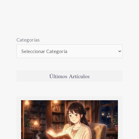
Categorías
Últimos Artículos