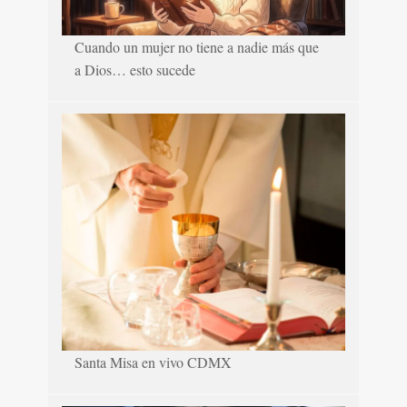
Cuando un mujer no tiene a nadie más que
a Dios… esto sucede
Santa Misa en vivo CDMX