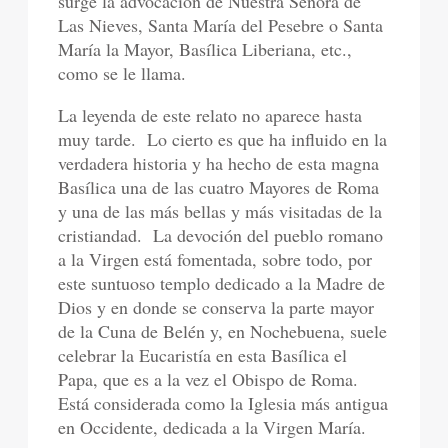
surge la advocación de Nuestra Señora de
Las Nieves, Santa María del Pesebre o Santa
María la Mayor, Basílica Liberiana, etc.,
como se le llama.
La leyenda de este relato no aparece hasta
muy tarde.
Lo cierto es que ha influido en la
verdadera historia y ha hecho de esta magna
Basílica una de las cuatro Mayores de Roma
y una de las más bellas y más visitadas de la
cristiandad.
La devoción del pueblo romano
a la Virgen está fomentada, sobre todo, por
este suntuoso templo dedicado a la Madre de
Dios y en donde se conserva la parte mayor
de la Cuna de Belén y, en Nochebuena, suele
celebrar la Eucaristía en esta Basílica el
Papa, que es a la vez el Obispo de Roma.
Está considerada como la Iglesia más antigua
en Occidente, dedicada a la Virgen María.