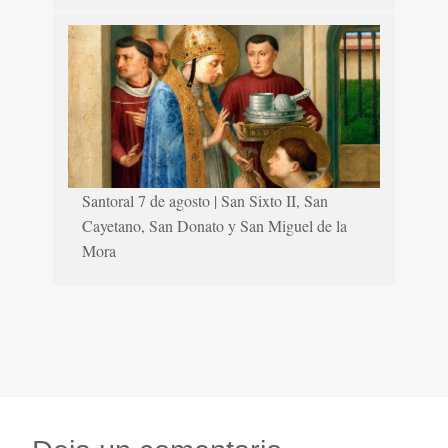
Santoral 7 de agosto | San Sixto II, San
Cayetano, San Donato y San Miguel de la
Mora