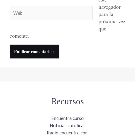
navegador
Web
para la
próxima vez
que
comente.
Recursos
Encuentra curso
Noticias católicas
Radio.encuentra.com