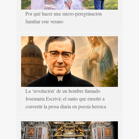
Por qué hacer una micro-peregrinación
familiar este verano
La ‘revolución’ de un hombre llamado
Josemaría Escrivá: el santo que enseñó a
convertir la prosa diaria en poesía heroica