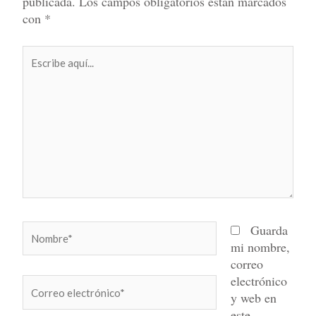
publicada.
Los campos obligatorios están marcados
con
*
Escribe
aquí...
Nombre*
Guarda
mi nombre,
correo
electrónico
Correo
y web en
electrónico*
este