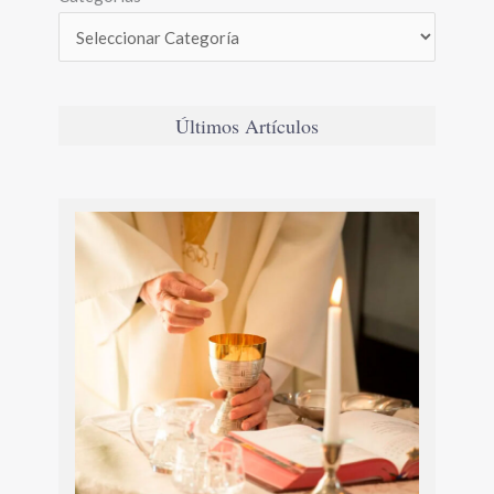
Últimos Artículos