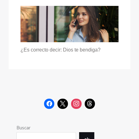
¿Es correcto decir: Dios te bendiga?
Buscar
ok