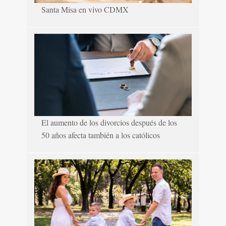
Santa Misa en vivo CDMX
El aumento de los divorcios después de los
50 años afecta también a los católicos