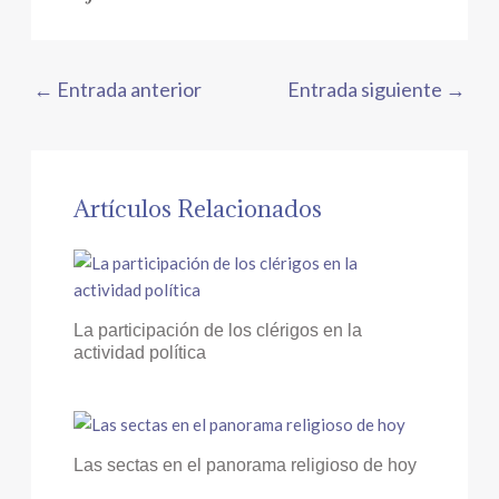
←
Entrada anterior
Entrada siguiente
→
Artículos Relacionados
La participación de los clérigos en la
actividad política
Las sectas en el panorama religioso de hoy