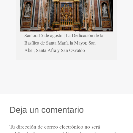
Santoral 5 de agosto | La Dedicación de la
Basílica de Santa María la Mayor, San
Abel, Santa Afra y San Osvaldo
Deja un comentario
Tu dirección de correo electrónico no será