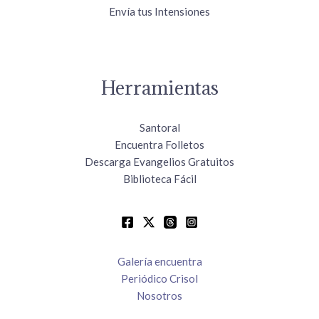
Envía tus Intensiones
Herramientas
Santoral
Encuentra Folletos
Descarga Evangelios Gratuitos
Biblioteca Fácil
Galería encuentra
Periódico Crisol
Nosotros