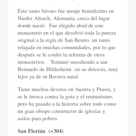
Este santo bávaro fue monje benedictino en
Nieder Altaich, Alemania, cerca del lugar
donde nació.
Fue elegido abad de este
monasterio en el que devolvió toda la pureza
original a la regla de San Benito, un tanto
relajada en muchas comunidades, por lo que
después se le confió la reforma de otros
monasterios.
Terminó sucediendo a san
Bernardo de Hildesheim
en su diócesis, muy
lejos ya de su Baviera natal.
Tiene muchos devotos en Austria y Prusia, y
se le invoca contra la gota y el reumatismo,
pero ha pasado a la historia sobre todo como
un gran obispo constructor de iglesias y
asilos para pobres.
San Florián
(+304)