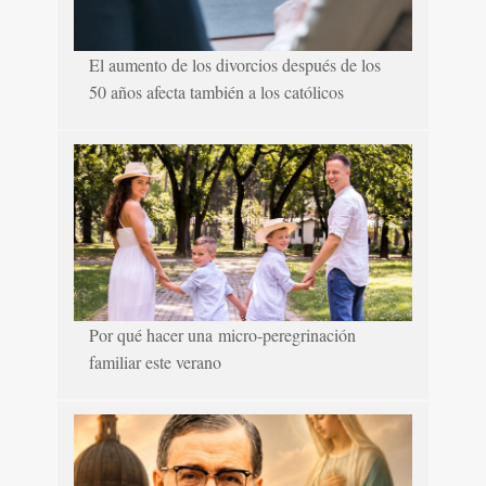
El aumento de los divorcios después de los
50 años afecta también a los católicos
Por qué hacer una micro-peregrinación
familiar este verano