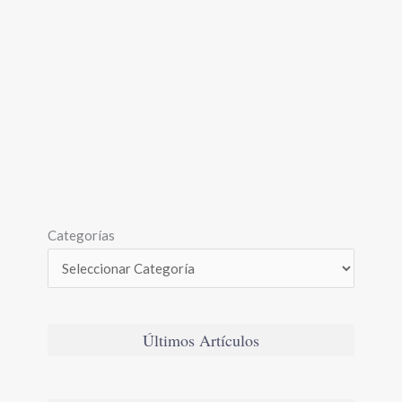
Categorías
Últimos Artículos