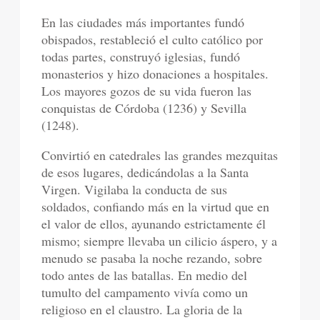
En las ciudades más importantes fundó
obispados, restableció el culto católico por
todas partes, construyó iglesias, fundó
monasterios y hizo donaciones a hospitales.
Los mayores gozos de su vida fueron las
conquistas de Córdoba (1236) y Sevilla
(1248).
Convirtió en catedrales las grandes mezquitas
de esos lugares, dedicándolas a la Santa
Virgen. Vigilaba la conducta de sus
soldados, confiando más en la virtud que en
el valor de ellos, ayunando estrictamente él
mismo; siempre llevaba un cilicio áspero, y a
menudo se pasaba la noche rezando, sobre
todo antes de las batallas. En medio del
tumulto del campamento vivía como un
religioso en el claustro. La gloria de la