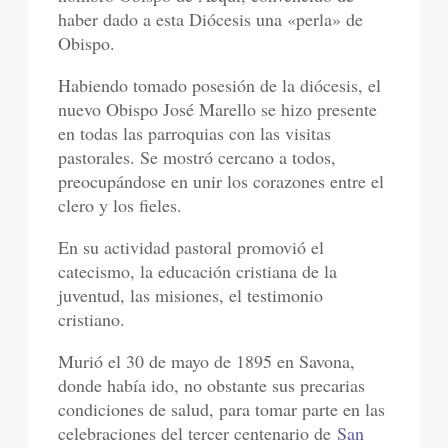
haber dado a esta Diócesis una «perla» de
Obispo.
Habiendo tomado posesión de la diócesis, el
nuevo Obispo José Marello se hizo presente
en todas las parroquias con las visitas
pastorales. Se mostró cercano a todos,
preocupándose en unir los corazones entre el
clero y los fieles.
En su actividad pastoral promovió el
catecismo, la educación cristiana de la
juventud, las misiones, el testimonio
cristiano.
Murió el 30 de mayo de 1895 en Savona,
donde había ido, no obstante sus precarias
condiciones de salud, para tomar parte en las
celebraciones del tercer centenario de
San