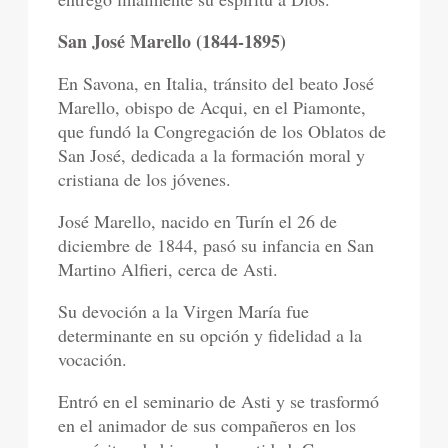
San José Marello (1844-1895)
En Savona, en Italia, tránsito del beato José
Marello, obispo de Acqui, en el Piamonte,
que fundó la Congregación de los Oblatos de
San José, dedicada a la formación moral y
cristiana de los jóvenes.
José Marello, nacido en Turín el 26 de
diciembre de 1844, pasó su infancia en San
Martino Alfieri, cerca de Asti.
Su devoción a la Virgen María fue
determinante en su opción y fidelidad a la
vocación.
Entró en el seminario de Asti y se trasformó
en el animador de sus compañeros en los