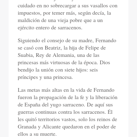
cuidado en no sobrecargar a sus vasallos con
impuestos, por temer más, según decía, la
maldición de una vieja pobre que a un
ejército entero de sarracenos.
Siguiendo el consejo de su madre, Fernando
se casó con Beatriz, la hija de Felipe de
Suabia, Rey de Alemania, una de las
princesas más virtuosas de la época. Dios
bendijo la unión con siete hijos: seis
príncipes y una princesa.
Las metas más altas en la vida de Fernando
fueron la propagación de la fe y la liberación
de España del yugo sarraceno. De aquí sus
guerras continuas contra los sarracenos. Él
les quitó territorios vastos, solo los reinos de
Granada y Alicante quedaron en el poder de
ellos a su muerte.