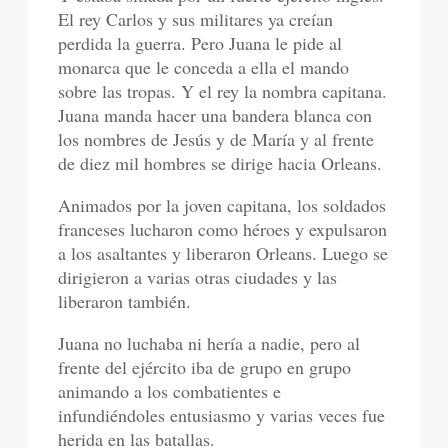
El rey Carlos y sus militares ya creían
perdida la guerra. Pero Juana le pide al
monarca que le conceda a ella el mando
sobre las tropas. Y el rey la nombra capitana.
Juana manda hacer una bandera blanca con
los nombres de Jesús y de María y al frente
de diez mil hombres se dirige hacia Orleans.
Animados por la joven capitana, los soldados
franceses lucharon como héroes y expulsaron
a los asaltantes y liberaron Orleans. Luego se
dirigieron a varias otras ciudades y las
liberaron también.
Juana no luchaba ni hería a nadie, pero al
frente del ejército iba de grupo en grupo
animando a los combatientes e
infundiéndoles entusiasmo y varias veces fue
herida en las batallas.