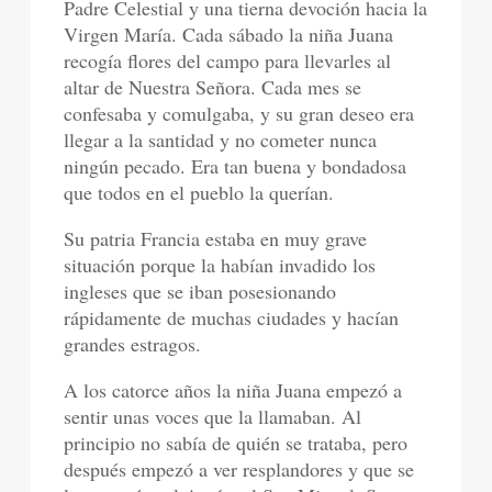
Padre Celestial y una tierna devoción hacia la
Virgen María. Cada sábado la niña Juana
recogía flores del campo para llevarles al
altar de Nuestra Señora. Cada mes se
confesaba y comulgaba, y su gran deseo era
llegar a la santidad y no cometer nunca
ningún pecado. Era tan buena y bondadosa
que todos en el pueblo la querían.
Su patria Francia estaba en muy grave
situación porque la habían invadido los
ingleses que se iban posesionando
rápidamente de muchas ciudades y hacían
grandes estragos.
A los catorce años la niña Juana empezó a
sentir unas voces que la llamaban. Al
principio no sabía de quién se trataba, pero
después empezó a ver resplandores y que se