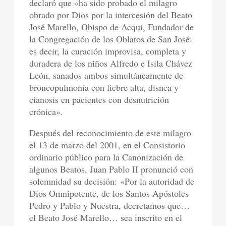
declaró que «ha sido probado el milagro
obrado por Dios por la intercesión del Beato
José Marello, Obispo de Acqui, Fundador de
la Congregación de los Oblatos de San José:
es decir, la curación improvisa, completa y
duradera de los niños Alfredo e Isila Chávez
León, sanados ambos simultáneamente de
broncopulmonía con fiebre alta, disnea y
cianosis en pacientes con desnutrición
crónica».
Después del reconocimiento de este milagro
el 13 de marzo del 2001, en el Consistorio
ordinario público para la Canonización de
algunos Beatos, Juan Pablo II pronunció con
solemnidad su decisión:
«Por la autoridad de
Dios Omnipotente, de los Santos Apóstoles
Pedro y Pablo y Nuestra, decretamos que…
el Beato José Marello… sea inscrito en el