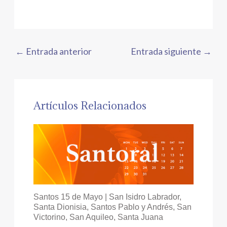
←
Entrada anterior
Entrada siguiente
→
Artículos Relacionados
Santos 15 de Mayo | San Isidro Labrador,
Santa Dionisia, Santos Pablo y Andrés, San
Victorino, San Aquileo, Santa Juana