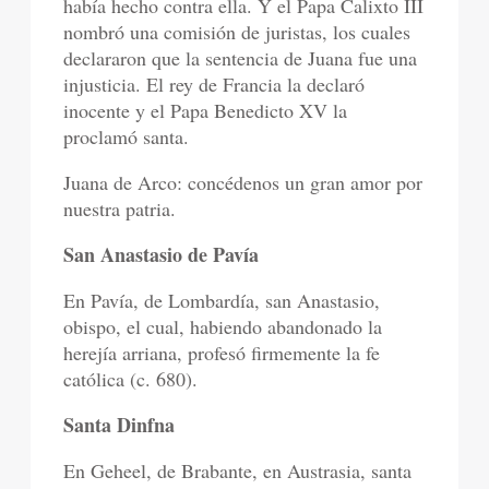
había hecho contra ella. Y el Papa Calixto III
nombró una comisión de juristas, los cuales
declararon que la sentencia de Juana fue una
injusticia. El rey de Francia la declaró
inocente y el Papa Benedicto XV la
proclamó santa.
Juana de Arco: concédenos un gran amor por
nuestra patria.
San Anastasio de Pavía
En Pavía, de Lombardía, san Anastasio,
obispo, el cual, habiendo abandonado la
herejía arriana, profesó firmemente la fe
católica (c. 680).
Santa Dinfna
En Geheel, de Brabante, en Austrasia, santa