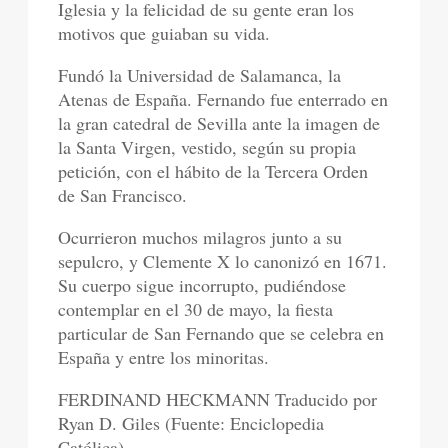
Iglesia y la felicidad de su gente eran los
motivos que guiaban su vida.
Fundó la Universidad de Salamanca, la
Atenas de España. Fernando fue enterrado en
la gran catedral de Sevilla ante la imagen de
la Santa Virgen, vestido, según su propia
petición, con el hábito de la Tercera Orden
de San Francisco.
Ocurrieron muchos milagros junto a su
sepulcro, y Clemente X lo canonizó en 1671.
Su cuerpo sigue incorrupto, pudiéndose
contemplar en el 30 de mayo, la fiesta
particular de San Fernando que se celebra en
España y entre los minoritas.
FERDINAND HECKMANN Traducido por
Ryan D. Giles (Fuente: Enciclopedia
Católica)