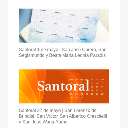
Santoral 1 de mayo | San José Obrero, San
Segismundo y Beata María Leonia Paradis
Santoral 27 de mayo | San Lorenzo de
Brindisi, San Víctor, San Alberico Crescitelli
y San José Wang-Yumel