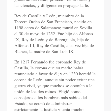
las ciencias, y diligente en propagar la fe.
Rey de Castilla y León, miembro de la
Tercera Orden de San Francisco, nacido en
1198 cerca de Salamanca; murió en Sevilla,
el 30 de mayo de 1252. Fue hijo de Alfonso
IX, Rey de León y de Berenguela, hija de
Alfonso III, Rey de Castilla, a su vez hija de
Blanca, la madre de San Luis IX.
En 1217 Fernando fue coronado Rey de
Castilla, la corona que su madre había
renunciado a favor de él; y en 1230 heredó la
corona de León, aunque sin poder evitar una
guerra civil, ya que muchos se oponían a la
unión de los dos reinos. Eligió como
consejeros a los hombres más sabios del
Estado, se ocupó de administrar
estrictamente la justicia y tenía mucho