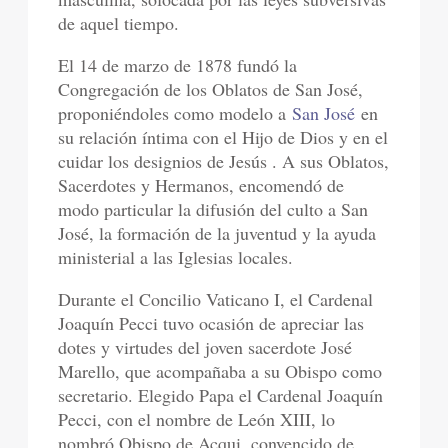
de aquel tiempo.
El 14 de marzo de 1878 fundó la
Congregación de los Oblatos de San José,
proponiéndoles como modelo a
San José
en
su relación íntima con el Hijo de Dios y en el
cuidar los designios de Jesús . A sus Oblatos,
Sacerdotes y Hermanos, encomendó de
modo particular la difusión del culto a San
José, la formación de la juventud y la ayuda
ministerial a las Iglesias locales.
Durante el Concilio Vaticano I, el Cardenal
Joaquín Pecci tuvo ocasión de apreciar las
dotes y virtudes del joven sacerdote José
Marello, que acompañaba a su Obispo como
secretario. Elegido Papa el Cardenal Joaquín
Pecci, con el nombre de León XIII, lo
nombró Obispo de Acqui, convencido de