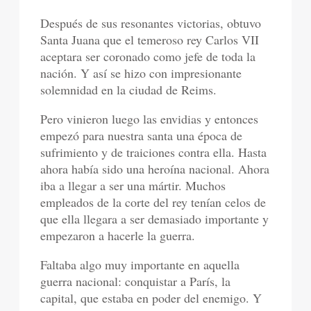
Después de sus resonantes victorias, obtuvo
Santa Juana que el temeroso rey Carlos VII
aceptara ser coronado como jefe de toda la
nación. Y así se hizo con impresionante
solemnidad en la ciudad de Reims.
Pero vinieron luego las envidias y entonces
empezó para nuestra santa una época de
sufrimiento y de traiciones contra ella. Hasta
ahora había sido una heroína nacional. Ahora
iba a llegar a ser una mártir. Muchos
empleados de la corte del rey tenían celos de
que ella llegara a ser demasiado importante y
empezaron a hacerle la guerra.
Faltaba algo muy importante en aquella
guerra nacional: conquistar a París, la
capital, que estaba en poder del enemigo. Y