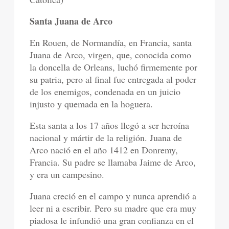
Santa Juana de Arco
En Rouen, de Normandía, en Francia, santa
Juana de Arco, virgen, que, conocida como
la doncella de Orleans, luchó firmemente por
su patria, pero al final fue entregada al poder
de los enemigos, condenada en un juicio
injusto y quemada en la hoguera.
Esta santa a los 17 años llegó a ser heroína
nacional y mártir de la religión. Juana de
Arco nació en el año 1412 en Donremy,
Francia. Su padre se llamaba Jaime de Arco,
y era un campesino.
Juana creció en el campo y nunca aprendió a
leer ni a escribir. Pero su madre que era muy
piadosa le infundió una gran confianza en el