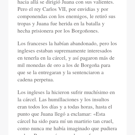
hacia allá se dirigió Juana con sus valientes.
Pero el rey Carlos VII, por envidias y por
componendas con los enemigos, le retiró sus
tropas y Juana fue herida en la batalla y
hecha prisionera por los Borgoñones.
Los franceses la habían abandonado, pero los
ingleses estaban supremamente interesados
en tenerla en la cárcel, y así pagaron más de
mil monedas de oro a los de Borgoña para
que se la entregaran y la sentenciaron a
cadena perpetua.
Los ingleses la hicieron sufrir muchísimo en
la cárcel. Las humillaciones y los insultos
eran todos los días y a todas horas, hasta el
punto que Juana llegó a exclamar: «Esta
cárcel ha sido para mí un martirio tan cruel,
como nunca me había imaginado que pudiera