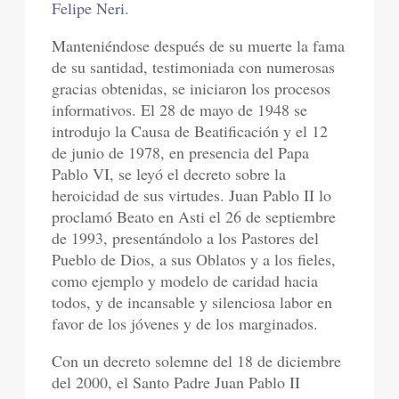
Felipe Neri
.
Manteniéndose después de su muerte la fama
de su santidad, testimoniada con numerosas
gracias obtenidas, se iniciaron los procesos
informativos. El 28 de mayo de 1948 se
introdujo la Causa de Beatificación y el 12
de junio de 1978, en presencia del Papa
Pablo VI, se leyó el decreto sobre la
heroicidad de sus virtudes. Juan Pablo II lo
proclamó Beato en Asti el 26 de septiembre
de 1993, presentándolo a los Pastores del
Pueblo de Dios, a sus Oblatos y a los fieles,
como ejemplo y modelo de caridad hacia
todos, y de incansable y silenciosa labor en
favor de los jóvenes y de los marginados.
Con un decreto solemne del 18 de diciembre
del 2000, el Santo Padre Juan Pablo II