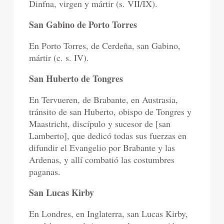
Dinfna, virgen y mártir (s. VII/IX).
San Gabino de Porto Torres
En Porto Torres, de Cerdeña, san Gabino,
mártir (c. s. IV).
San Huberto de Tongres
En Tervueren, de Brabante, en Austrasia,
tránsito de san Huberto, obispo de Tongres y
Maastricht, discípulo y sucesor de [san
Lamberto], que dedicó todas sus fuerzas en
difundir el Evangelio por Brabante y las
Ardenas, y allí combatió las costumbres
paganas.
San Lucas Kirby
En Londres, en Inglaterra, san Lucas Kirby,