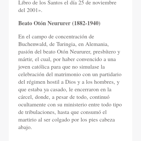
Libro de los Santos el día 25 de noviembre
del 2001»
.
Beato Otón Neururer (1882-1940)
En el campo de concentración de
Buchenwald, de Turingia, en Alemania,
pasión del beato Otón Neururer, presbítero y
mártir, el cual, por haber convencido a una
joven católica para que no simulase la
celebración del matrimonio con un partidario
del régimen hostil a Dios y a los hombres, y
que estaba ya casado, le encerraron en la
cárcel, donde, a pesar de todo, continuó
ocultamente con su ministerio entre todo tipo
de tribulaciones, hasta que consumó el
martirio al ser colgado por los pies cabeza
abajo.