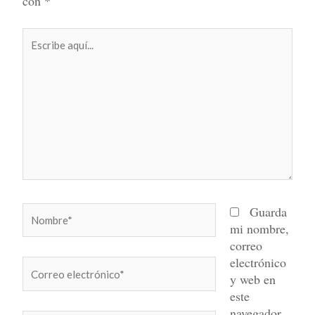
con
*
Escribe
aquí...
Nombre*
Guarda
mi nombre,
correo
electrónico
Correo
y web en
electrónico*
este
navegador