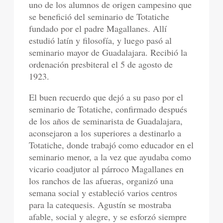
uno de los alumnos de origen campesino que
se benefició del seminario de Totatiche
fundado por el padre Magallanes. Allí
estudió latín y filosofía, y luego pasó al
seminario mayor de Guadalajara. Recibió la
ordenación presbiteral el 5 de agosto de
1923.
El buen recuerdo que dejó a su paso por el
seminario de Totatiche, confirmado después
de los años de seminarista de Guadalajara,
aconsejaron a los superiores a destinarlo a
Totatiche, donde trabajó como educador en el
seminario menor, a la vez que ayudaba como
vicario coadjutor al párroco Magallanes en
los ranchos de las afueras, organizó una
semana social y estableció varios centros
para la catequesis. Agustín se mostraba
afable, social y alegre, y se esforzó siempre