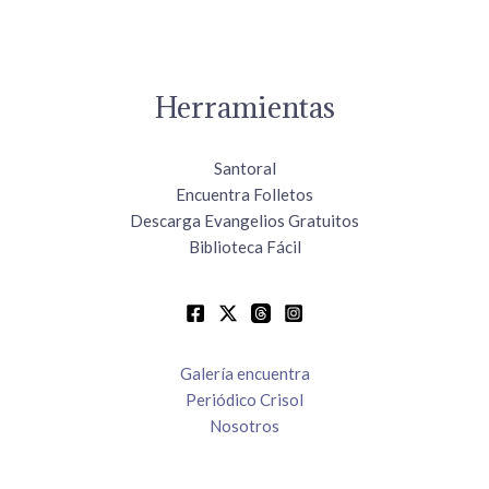
Herramientas
Santoral
Encuentra Folletos
Descarga Evangelios Gratuitos
Biblioteca Fácil
Galería encuentra
Periódico Crisol
Nosotros