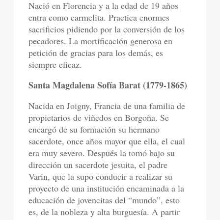
Nació en Florencia y a la edad de 19 años
entra como carmelita. Practica enormes
sacrificios pidiendo por la conversión de los
pecadores. La mortificación generosa en
petición de gracias para los demás, es
siempre eficaz.
Santa Magdalena Sofía Barat (1779-1865)
Nacida en Joigny, Francia de una familia de
propietarios de viñedos en Borgoña. Se
encargó de su formación su hermano
sacerdote, once años mayor que ella, el cual
era muy severo. Después la tomó bajo su
dirección un sacerdote jesuita, el padre
Varin, que la supo conducir a realizar su
proyecto de una institución encaminada a la
educación de jovencitas del “mundo”, esto
es, de la nobleza y alta burguesía. A partir