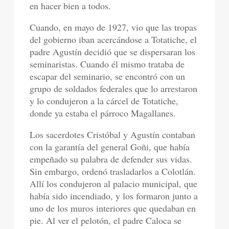
en hacer bien a todos.
Cuando, en mayo de 1927, vio que las tropas
del gobierno iban acercándose a Totatiche, el
padre Agustín decidió que se dispersaran los
seminaristas. Cuando él mismo trataba de
escapar del seminario, se encontró con un
grupo de soldados federales que lo arrestaron
y lo condujeron a la cárcel de Totatiche,
donde ya estaba el párroco Magallanes.
Los sacerdotes Cristóbal y Agustín contaban
con la garantía del general Goñi, que había
empeñado su palabra de defender sus vidas.
Sin embargo, ordenó trasladarlos a Colotlán.
Allí los condujeron al palacio municipal, que
había sido incendiado, y los formaron junto a
uno de los muros interiores que quedaban en
pie. Al ver el pelotón, el padre Caloca se