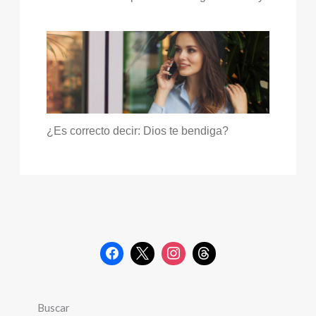
¿Es correcto decir: Dios te bendiga?
Buscar