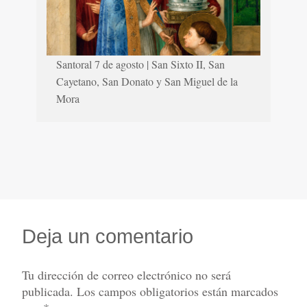
Santoral 7 de agosto | San Sixto II, San
Cayetano, San Donato y San Miguel de la
Mora
Deja un comentario
Tu dirección de correo electrónico no será
publicada.
Los campos obligatorios están marcados