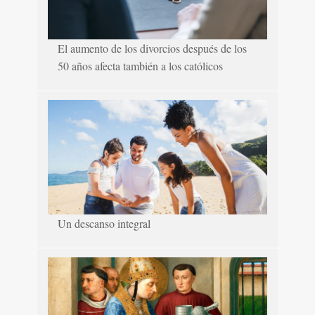
El aumento de los divorcios después de los
50 años afecta también a los católicos
Un descanso integral