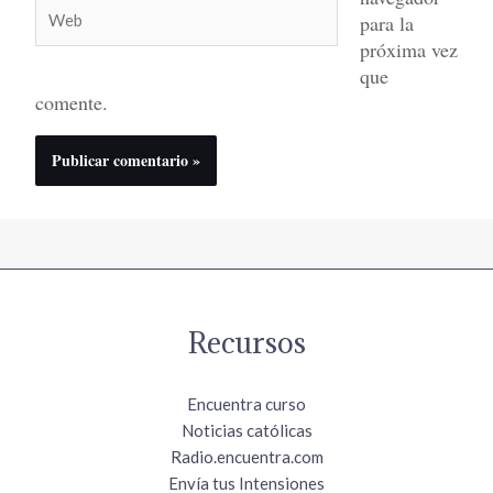
Web
para la
próxima vez
que
comente.
Recursos
Encuentra curso
Noticias católicas
Radio.encuentra.com
Envía tus Intensiones