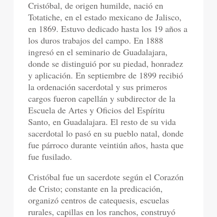
Cristóbal, de origen humilde, nació en
Totatiche, en el estado mexicano de Jalisco,
en 1869. Estuvo dedicado hasta los 19 años a
los duros trabajos del campo. En 1888
ingresó en el seminario de Guadalajara,
donde se distinguió por su piedad, honradez
y aplicación. En septiembre de 1899 recibió
la ordenación sacerdotal y sus primeros
cargos fueron capellán y subdirector de la
Escuela de Artes y Oficios del Espíritu
Santo, en Guadalajara. El resto de su vida
sacerdotal lo pasó en su pueblo natal, donde
fue párroco durante veintiún años, hasta que
fue fusilado.
Cristóbal fue un sacerdote según el Corazón
de Cristo; constante en la predicación,
organizó centros de catequesis, escuelas
rurales, capillas en los ranchos, construyó