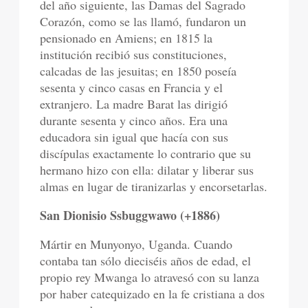
del año siguiente, las Damas del Sagrado
Corazón, como se las llamó, fundaron un
pensionado en Amiens; en 1815 la
institución recibió sus constituciones,
calcadas de las jesuitas; en 1850 poseía
sesenta y cinco casas en Francia y el
extranjero. La madre Barat las dirigió
durante sesenta y cinco años. Era una
educadora sin igual que hacía con sus
discípulas exactamente lo contrario que su
hermano hizo con ella: dilatar y liberar sus
almas en lugar de tiranizarlas y encorsetarlas.
San Dionisio Ssbuggwawo (+1886)
Mártir en Munyonyo, Uganda. Cuando
contaba tan sólo dieciséis años de edad, el
propio rey Mwanga lo atravesó con su lanza
por haber catequizado en la fe cristiana a dos