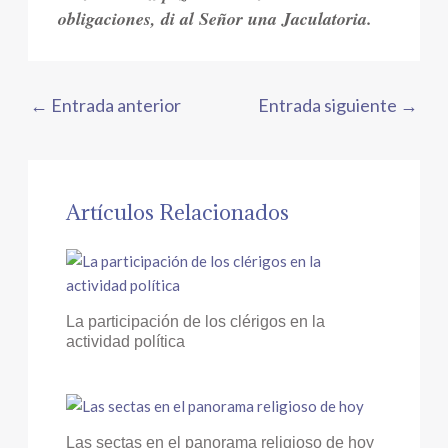
obligaciones, di al Señor una Jaculatoria.
←
Entrada anterior
Entrada siguiente
→
Artículos Relacionados
La participación de los clérigos en la
actividad política
Las sectas en el panorama religioso de hoy