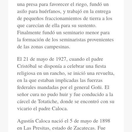
una presa para favorecer el riego, fundó un
asilo para huérfanos, y trabajó en la entrega
de pequeños fraccionamientos de tierra a los
que carecían de ella para su sustento.
Finalmente fundó un seminario menor para
la formación de los seminaristas provenientes
de las zonas campesinas.
El 21 de mayo de 1927, cuando el padre
Cristóbal se disponía a celebrar una fiesta
religiosa en un rancho, se inició una revuelta,
en la que estaban implicadas las fuerzas
federales mandadas por el general Goñi. El
señor cura no pudo huir y fue conducido a la
cárcel de Totatiche, donde se encontró con su
vicario el padre Caloca.
Agustín Caloca nació el 5 de mayo de 1898
en Las Presitas, estado de Zacatecas. Fue