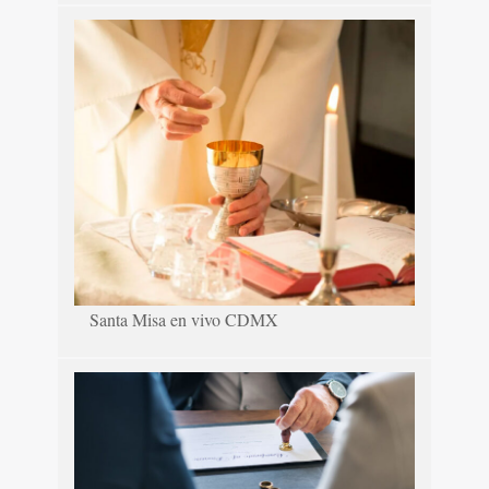
Santa Misa en vivo CDMX