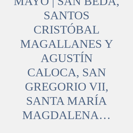
MAYO | SAN BEDA,
SANTOS
CRISTÓBAL
MAGALLANES Y
AGUSTÍN
CALOCA, SAN
GREGORIO VII,
SANTA MARÍA
MAGDALENA…