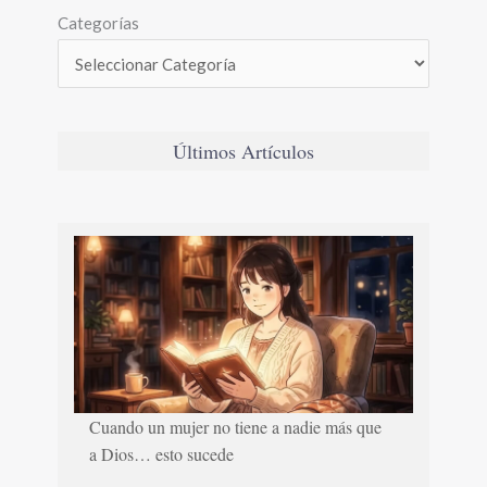
Categorías
Últimos Artículos
Cuando un mujer no tiene a nadie más que
a Dios… esto sucede