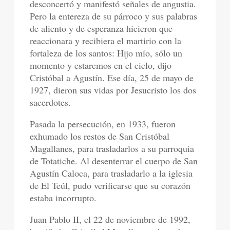
desconcertó y manifestó señales de angustia.
Pero la entereza de su párroco y sus palabras
de aliento y de esperanza hicieron que
reaccionara y recibiera el martirio con la
fortaleza de los santos: Hijo mío, sólo un
momento y estaremos en el cielo, dijo
Cristóbal a Agustín. Ese día, 25 de mayo de
1927, dieron sus vidas por Jesucristo los dos
sacerdotes.
Pasada la persecución, en 1933, fueron
exhumado los restos de San Cristóbal
Magallanes, para trasladarlos a su parroquia
de Totatiche. Al desenterrar el cuerpo de San
Agustín Caloca, para trasladarlo a la iglesia
de El Teúl, pudo verificarse que su corazón
estaba incorrupto.
Juan Pablo II, el 22 de noviembre de 1992,