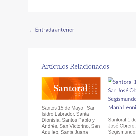
←
Entrada anterior
Artículos Relacionados
Santos 15 de Mayo | San
Isidro Labrador, Santa
Santoral 1 d
Dionisia, Santos Pablo y
José Obrero
Andrés, San Victorino, San
Segismundo 
Aquileo, Santa Juana