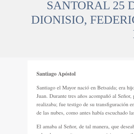
SANTORAL 25 D
DIONISIO, FEDERI
Santiago Apóstol
Santiago el Mayor nació en Betsaida; era hi
Juan. Durante tres años acompañó al Señor, 
realizaba; fue testigo de su transfiguración 
de las nubes, como antes había escuchado la
El amaba al Señor, de tal manera, que desea