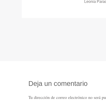
Leonia Para
Deja un comentario
Tu dirección de correo electrónico no será pu