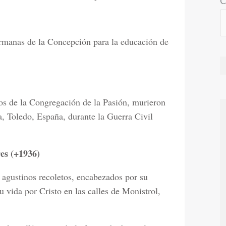
C
rmanas de la Concepción para la educación de
sos de la Congregación de la Pasión, murieron
, Toledo, España, durante la Guerra Civil
es (+1936)
e agustinos recoletos, encabezados por su
u vida por Cristo en las calles de Monistrol,