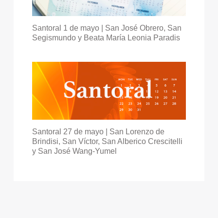
Santoral 1 de mayo | San José Obrero, San
Segismundo y Beata María Leonia Paradis
Santoral 27 de mayo | San Lorenzo de
Brindisi, San Víctor, San Alberico Crescitelli
y San José Wang-Yumel