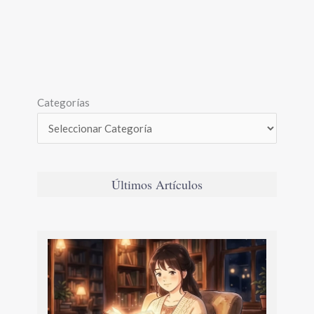
Categorías
Últimos Artículos