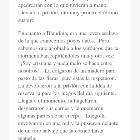
apedrearan con lo que tuvieran a mano.
Llevado a prisión, dio muy pronto el último
suspiro.
En cuanto a Blandina, era una joven esclava
de la que conocemos pocos datos.
Pero
sabemos que agobiaba a los verdugos que la
atormentaban repitiéndoles una y otra vez:
“¡Soy cristiana y nada malo se hace entre
nosotros!”. La colgaron de un madero para
pasto de las fieras, pero éstas la respetaron.
La devolvieron a la prisión con la idea de
reservarla para los juegos del día siguiente.
Llegado el momento, la flagelaron,
desgarraron sus carnes y le quemaron
algunas partes de su cuerpo.
Luego la
envolvieron en una red y la pusieron delante
de un toro salvaje que la corneó hasta
matarla.