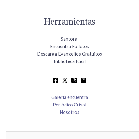
Herramientas
Santoral
Encuentra Folletos
Descarga Evangelios Gratuitos
Biblioteca Fácil
Galería encuentra
Periódico Crisol
Nosotros