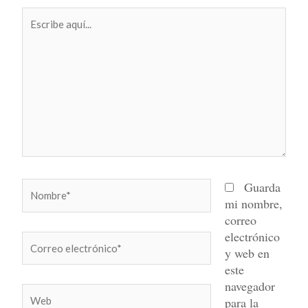
Escribe
aquí...
Nombre*
Guarda
mi nombre,
correo
electrónico
Correo
y web en
electrónico*
este
navegador
Web
para la