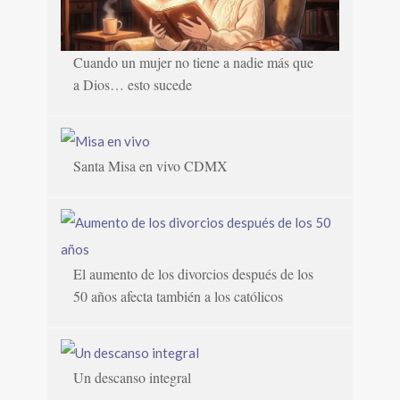
Cuando un mujer no tiene a nadie más que
a Dios… esto sucede
Santa Misa en vivo CDMX
El aumento de los divorcios después de los
50 años afecta también a los católicos
Un descanso integral