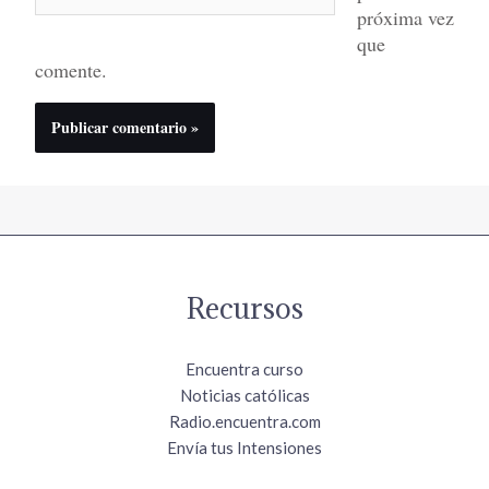
próxima vez
que
comente.
Recursos
Encuentra curso
Noticias católicas
Radio.encuentra.com
Envía tus Intensiones