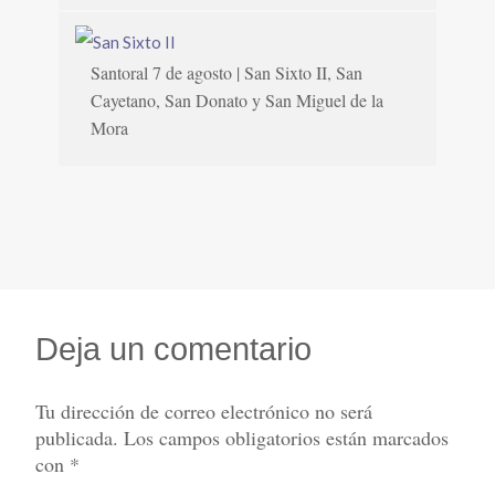
Santoral 7 de agosto | San Sixto II, San
Cayetano, San Donato y San Miguel de la
Mora
Deja un comentario
Tu dirección de correo electrónico no será
publicada.
Los campos obligatorios están marcados
con
*