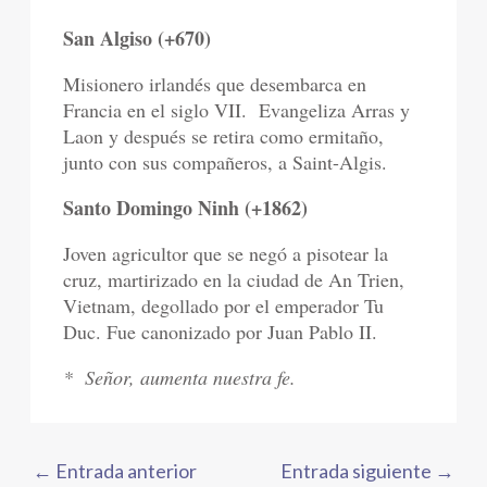
San Algiso (+670)
Misionero irlandés que desembarca en
Francia en el siglo VII.
Evangeliza Arras y
Laon y después se retira como ermitaño,
junto con sus compañeros, a Saint-Algis.
Santo Domingo Ninh (+1862)
Joven agricultor que se negó a pisotear la
cruz, martirizado en la ciudad de An Trien,
Vietnam, degollado por el emperador Tu
Duc. Fue canonizado por Juan Pablo II.
*
Señor, aumenta nuestra fe.
←
Entrada anterior
Entrada siguiente
→