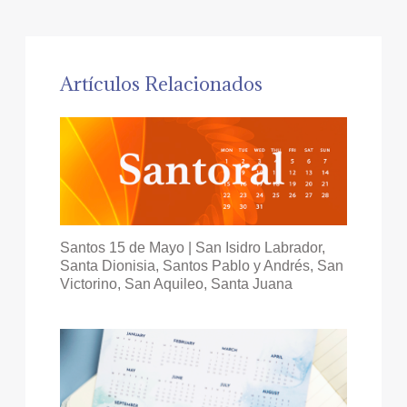
Artículos Relacionados
Santos 15 de Mayo | San Isidro Labrador,
Santa Dionisia, Santos Pablo y Andrés, San
Victorino, San Aquileo, Santa Juana