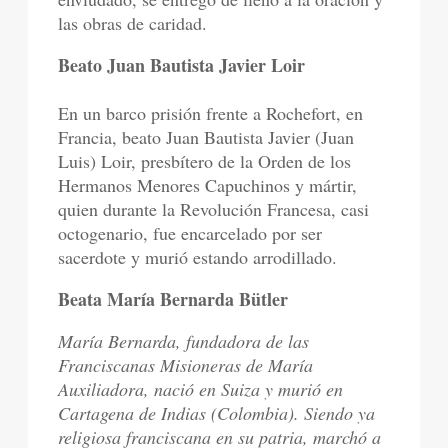
las obras de caridad.
Beato Juan Bautista Javier Loir
En un barco prisión frente a Rochefort, en
Francia, beato Juan Bautista Javier (Juan
Luis) Loir, presbítero de la Orden de los
Hermanos Menores Capuchinos y mártir,
quien durante la Revolución Francesa, casi
octogenario, fue encarcelado por ser
sacerdote y murió estando arrodillado.
Beata María Bernarda Bütler
María Bernarda, fundadora de las
Franciscanas Misioneras de María
Auxiliadora, nació en Suiza y murió en
Cartagena de Indias (Colombia). Siendo ya
religiosa franciscana en su patria, marchó a