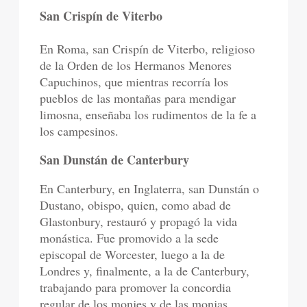
San Crispín de Viterbo
En Roma, san Crispín de Viterbo, religioso
de la Orden de los Hermanos Menores
Capuchinos, que mientras recorría los
pueblos de las montañas para mendigar
limosna, enseñaba los rudimentos de la fe a
los campesinos.
San Dunstán de Canterbury
En Canterbury, en Inglaterra, san Dunstán o
Dustano, obispo, quien, como abad de
Glastonbury, restauró y propagó la vida
monástica. Fue promovido a la sede
episcopal de Worcester, luego a la de
Londres y, finalmente, a la de Canterbury,
trabajando para promover la concordia
regular de los monjes y de las monjas.