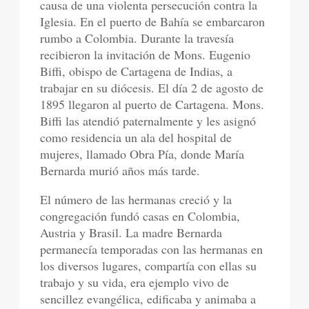
causa de una violenta persecución contra la
Iglesia. En el puerto de Bahía se embarcaron
rumbo a Colombia. Durante la travesía
recibieron la invitación de Mons. Eugenio
Biffi, obispo de Cartagena de Indias, a
trabajar en su diócesis. El día 2 de agosto de
1895 llegaron al puerto de Cartagena. Mons.
Biffi las atendió paternalmente y les asignó
como residencia un ala del hospital de
mujeres, llamado Obra Pía, donde María
Bernarda murió años más tarde.
El número de las hermanas creció y la
congregación fundó casas en Colombia,
Austria y Brasil. La madre Bernarda
permanecía temporadas con las hermanas en
los diversos lugares, compartía con ellas su
trabajo y su vida, era ejemplo vivo de
sencillez evangélica, edificaba y animaba a