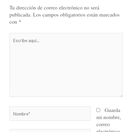
Tu dirección de correo electrónico no será
publicada.
Los campos obligatorios están marcados
con
*
Escribe
aquí...
Nombre*
Guarda
mi nombre,
correo
electrónico