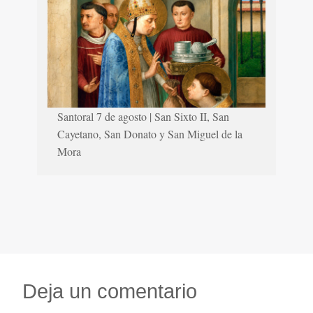
Santoral 7 de agosto | San Sixto II, San
Cayetano, San Donato y San Miguel de la
Mora
Deja un comentario