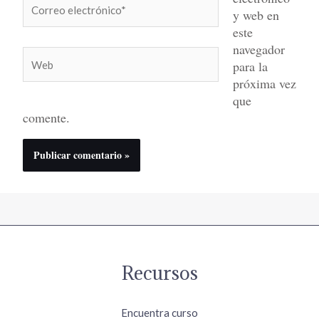
Correo
y web en
electrónico*
este
navegador
Web
para la
próxima vez
que
comente.
Recursos
Encuentra curso