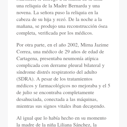
una reliquia de la Madre Bernarda y una
novena. La señora puso la reliquia en la
cabeza de su hija y rezó. De la noche a la
mañana, se produjo una reconstrucción ósea
completa, verificada por los médicos.
Por otra parte, en el año 2002, Mirna Jazime
Correa, una médico de 29 años de edad de
Cartagena, presentaba neumonía atípica
complicada con derrame pleural bilateral y
síndrome distrés respiratorio del adulto
(SDRA). A pesar de los tratamientos
médicos y farmacológicos no mejoraba y el 5
de julio se encontraba completamente
desahuciada, conectada a las máquinas,
mientras sus signos vitales iban decayendo.
Al igual que lo había hecho en su momento
la madre de la niña Liliana Sánchez, la