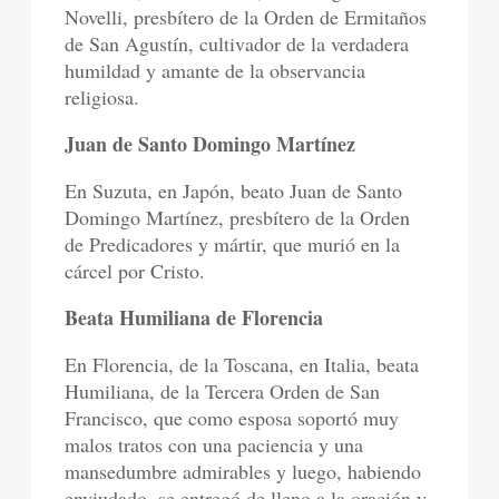
Novelli, presbítero de la Orden de Ermitaños
de San Agustín, cultivador de la verdadera
humildad y amante de la observancia
religiosa.
Juan de Santo Domingo Martínez
En Suzuta, en Japón, beato Juan de Santo
Domingo Martínez, presbítero de la Orden
de Predicadores y mártir, que murió en la
cárcel por Cristo.
Beata Humiliana de Florencia
En Florencia, de la Toscana, en Italia, beata
Humiliana, de la Tercera Orden de San
Francisco, que como esposa soportó muy
malos tratos con una paciencia y una
mansedumbre admirables y luego, habiendo
enviudado, se entregó de lleno a la oración y