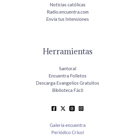
Noticias católicas
Radio.encuentra.com
Envía tus Intensiones
Herramientas
Santoral
Encuentra Folletos
Descarga Evangelios Gratuitos
Biblioteca Fácil
Galería encuentra
Periódico Crisol