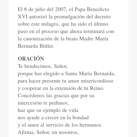
El 6 de julio del 2007, el Papa Benedicto
XVI autorizó la promulgación del decreto
sobre este milagro, que ha sido el último
paso en el proceso que ahora terminará con
la canonización de la beata Madre María
Bernarda Bütler.
ORACIÓN
Te bendecimos, Señor,
porque has elegido a Santa María Bernarda,
para hacer presente tu amor misericordioso
y cooperar en la extensión de tu Reino.
Concédenos las gracias que por su
intercesión te pedimos,
haz que su ejemplo de vida
nos ayude a crecer en la bondad
y el amor al servicio de los hermanos.
Afirma, Señor, en nosotros,