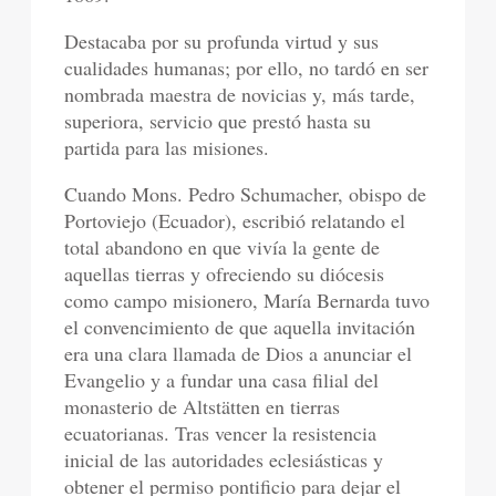
Destacaba por su profunda virtud y sus
cualidades humanas; por ello, no tardó en ser
nombrada maestra de novicias y, más tarde,
superiora, servicio que prestó hasta su
partida para las misiones.
Cuando Mons. Pedro Schumacher, obispo de
Portoviejo (Ecuador), escribió relatando el
total abandono en que vivía la gente de
aquellas tierras y ofreciendo su diócesis
como campo misionero, María Bernarda tuvo
el convencimiento de que aquella invitación
era una clara llamada de Dios a anunciar el
Evangelio y a fundar una casa filial del
monasterio de Altstätten en tierras
ecuatorianas. Tras vencer la resistencia
inicial de las autoridades eclesiásticas y
obtener el permiso pontificio para dejar el