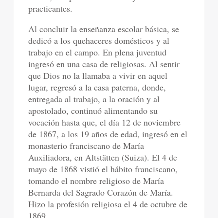
practicantes.
Al concluir la enseñanza escolar básica, se
dedicó a los quehaceres domésticos y al
trabajo en el campo. En plena juventud
ingresó en una casa de religiosas. Al sentir
que Dios no la llamaba a vivir en aquel
lugar, regresó a la casa paterna, donde,
entregada al trabajo, a la oración y al
apostolado, continuó alimentando su
vocación hasta que, el día 12 de noviembre
de 1867, a los 19 años de edad, ingresó en el
monasterio franciscano de María
Auxiliadora, en Altstätten (Suiza). El 4 de
mayo de 1868 vistió el hábito franciscano,
tomando el nombre religioso de María
Bernarda del Sagrado Corazón de María.
Hizo la profesión religiosa el 4 de octubre de
1869.