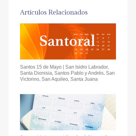
Artículos Relacionados
Santos 15 de Mayo | San Isidro Labrador,
Santa Dionisia, Santos Pablo y Andrés, San
Victorino, San Aquileo, Santa Juana