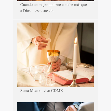
Cuando un mujer no tiene a nadie más que
a Dios… esto sucede
Santa Misa en vivo CDMX