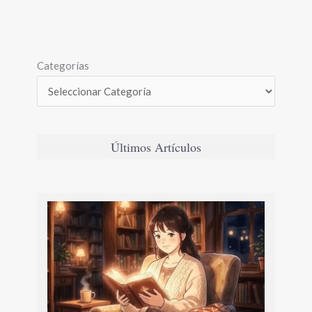
Categorías
Últimos Artículos