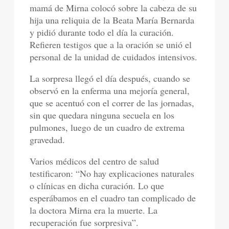
mamá de Mirna colocó sobre la cabeza de su
hija una reliquia de la Beata María Bernarda
y pidió durante todo el día la curación.
Refieren testigos que a la oración se unió el
personal de la unidad de cuidados intensivos.
La sorpresa llegó el día después, cuando se
observó en la enferma una mejoría general,
que se acentuó con el correr de las jornadas,
sin que quedara ninguna secuela en los
pulmones, luego de un cuadro de extrema
gravedad.
Varios médicos del centro de salud
testificaron: “No hay explicaciones naturales
o clínicas en dicha curación. Lo que
esperábamos en el cuadro tan complicado de
la doctora Mirna era la muerte. La
recuperación fue sorpresiva”.