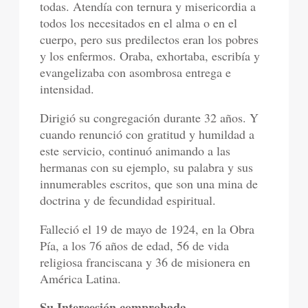
todas. Atendía con ternura y misericordia a
todos los necesitados en el alma o en el
cuerpo, pero sus predilectos eran los pobres
y los enfermos. Oraba, exhortaba, escribía y
evangelizaba con asombrosa entrega e
intensidad.
Dirigió su congregación durante 32 años. Y
cuando renunció con gratitud y humildad a
este servicio, continuó animando a las
hermanas con su ejemplo, su palabra y sus
innumerables escritos, que son una mina de
doctrina y de fecundidad espiritual.
Falleció el 19 de mayo de 1924, en la Obra
Pía, a los 76 años de edad, 56 de vida
religiosa franciscana y 36 de misionera en
América Latina.
Su Intercesión comprobada