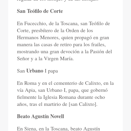
San Teófilo de Corte
En Fucecchio, de la Toscana, san Teófilo de
Corte, presbítero de la Orden de los
Hermanos Menores, quien propagó en gran
manera las casas de retiro para los frailes,
mostrando una gran devoción a la Pasión del
Señor y a la Virgen María.
Urbano
San
I papa
En Roma y en el cementerio de Calixto, en la
vía Apia, san Urbano I, papa, que gobernó
fielmente la Iglesia Romana durante ocho
años, tras el martirio de [san Calixto].
Beato Agustín Novell
En Siena, en la Toscana, beato Agustín