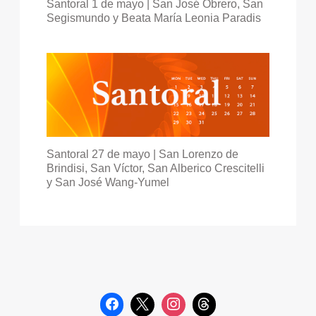
Santoral 1 de mayo | San José Obrero, San
Segismundo y Beata María Leonia Paradis
Santoral 27 de mayo | San Lorenzo de
Brindisi, San Víctor, San Alberico Crescitelli
y San José Wang-Yumel