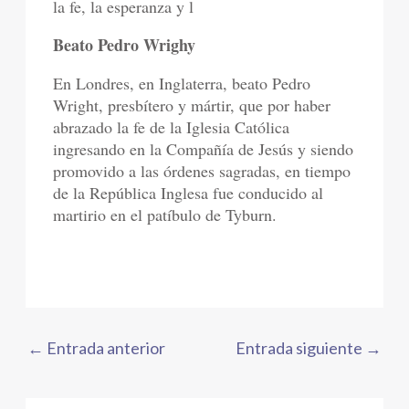
la fe, la esperanza y l
Beato Pedro Wrighy
En Londres, en Inglaterra, beato Pedro
Wright, presbítero y mártir, que por haber
abrazado la fe de la Iglesia Católica
ingresando en la Compañía de Jesús y siendo
promovido a las órdenes sagradas, en tiempo
de la República Inglesa fue conducido al
martirio en el patíbulo de Tyburn.
←
Entrada anterior
Entrada siguiente
→