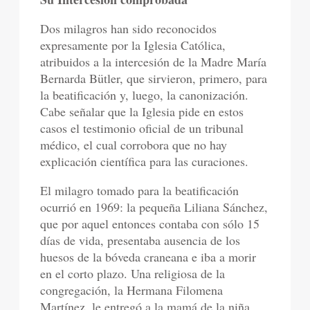
Dos milagros han sido reconocidos
expresamente por la Iglesia Católica,
atribuidos a la intercesión de la Madre María
Bernarda Bütler, que sirvieron, primero, para
la beatificación y, luego, la canonización.
Cabe señalar que la Iglesia pide en estos
casos el testimonio oficial de un tribunal
médico, el cual corrobora que no hay
explicación científica para las curaciones.
El milagro tomado para la beatificación
ocurrió en 1969: la pequeña Liliana Sánchez,
que por aquel entonces contaba con sólo 15
días de vida, presentaba ausencia de los
huesos de la bóveda craneana e iba a morir
en el corto plazo. Una religiosa de la
congregación, la Hermana Filomena
Martínez, le entregó a la mamá de la niña