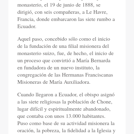
monasterio, el 19 de junio de 1888, se
dirigió, con seis compañeras, a Le Havre,
Francia, donde embarcaron las siete rumbo a
Ecuador.
Aquel paso, concebido sólo como el inicio
de la fundación de una filial misionera del
monasterio suizo, fue, de hecho, el inicio de
un proceso que convirtió a María Bernarda
en fundadora de un nuevo instituto, la
congregación de las Hermanas Franciscanas
Misioneras de María Auxiliadora.
Cuando llegaron a Ecuador, el obispo asignó
a las siete religiosas la población de Chone,
lugar difícil y espiritualmente abandonado,
que contaba con unos 13.000 habitantes.
Puso como base de su actividad misionera la
oración, la pobreza, la fidelidad a la Iglesia y