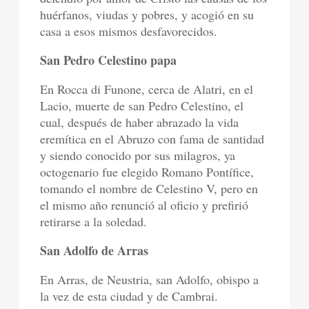
huérfanos, viudas y pobres, y acogió en su
casa a esos mismos desfavorecidos.
San Pedro Celestino papa
En Rocca di Funone, cerca de Alatri, en el
Lacio, muerte de san Pedro Celestino, el
cual, después de haber abrazado la vida
eremítica en el Abruzo con fama de santidad
y siendo conocido por sus milagros, ya
octogenario fue elegido Romano Pontífice,
tomando el nombre de Celestino V, pero en
el mismo año renunció al oficio y prefirió
retirarse a la soledad.
San Adolfo de Arras
En Arras, de Neustria, san Adolfo, obispo a
la vez de esta ciudad y de Cambrai.