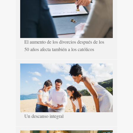
El aumento de los divorcios después de los
50 años afecta también a los católicos
Un descanso integral