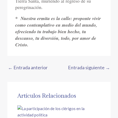
Tierra Santa, muriendo al regreso de su
peregrinación.
*
Nuestra ermita es la calle: proponte vivir
como contemplativo en medio del mundo,
ofreciendo tu trabajo bien hecho, tu
descanso, tu diversión, todo, por amor de
Cristo.
←
Entrada anterior
Entrada siguiente
→
Artículos Relacionados