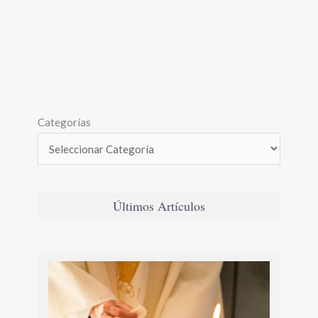
Categorías
Últimos Artículos