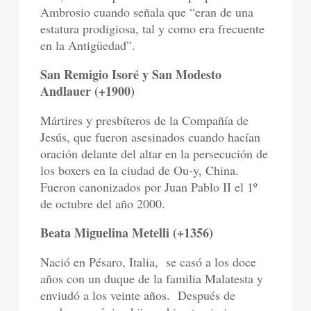
Ambrosio cuando señala que “eran de una
estatura prodigiosa, tal y como era frecuente
en la Antigüedad”.
San Remigio Isoré y San Modesto
Andlauer (+1900)
Mártires y presbíteros de la Compañía de
Jesús, que fueron asesinados cuando hacían
oración delante del altar en la persecución de
los boxers en la ciudad de Ou-y, China.
Fueron canonizados por Juan Pablo II el 1º
de octubre del año 2000.
Beata Miguelina Metelli (+1356)
Nació en Pésaro, Italia,
se casó a los doce
años con un duque de la familia Malatesta y
enviudó a los veinte años.
Después de