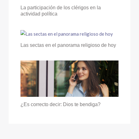
La participación de los clérigos en la
actividad política
Las sectas en el panorama religioso de hoy
¿Es correcto decir: Dios te bendiga?