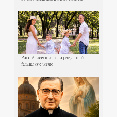
Por qué hacer una micro-peregrinación
familiar este verano