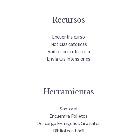
Recursos
Encuentra curso
Noticias católicas
Radio.encuentra.com
Envía tus Intensiones
Herramientas
Santoral
Encuentra Folletos
Descarga Evangelios Gratuitos
Biblioteca Fácil