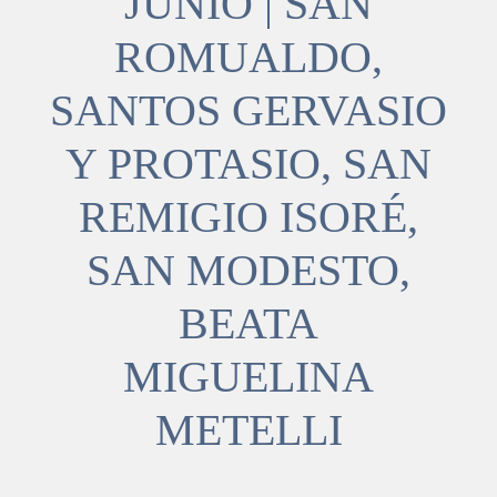
JUNIO | SAN
ROMUALDO,
SANTOS GERVASIO
Y PROTASIO, SAN
REMIGIO ISORÉ,
SAN MODESTO,
BEATA
MIGUELINA
METELLI