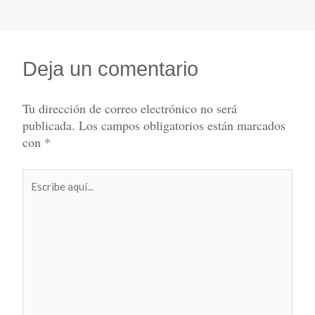
Deja un comentario
Tu dirección de correo electrónico no será
publicada.
Los campos obligatorios están marcados
con
*
Escribe
aquí...