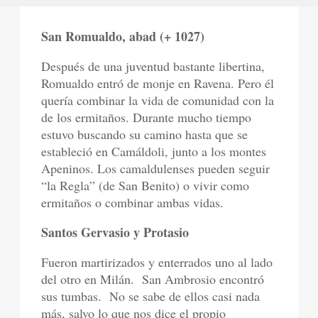
San Romualdo, abad (+ 1027)
Después de una juventud bastante libertina,
Romualdo entró de monje en Ravena. Pero él
quería combinar la vida de comunidad con la
de los ermitaños. Durante mucho tiempo
estuvo buscando su camino hasta que se
estableció en Camáldoli, junto a los montes
Apeninos. Los camaldulenses pueden seguir
“la Regla” (de San Benito) o vivir como
ermitaños o combinar ambas vidas.
Santos Gervasio y Protasio
Fueron martirizados y enterrados uno al lado
del otro en Milán.
San Ambrosio encontró
sus tumbas.
No se sabe de ellos casi nada
más, salvo lo que nos dice el propio