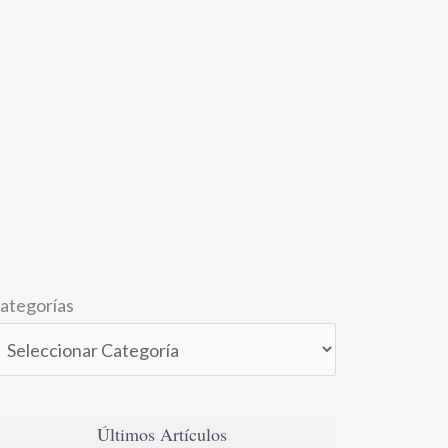
ategorías
Últimos Artículos