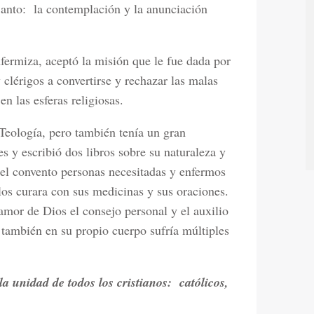
Santo:
la contemplación y la anunciación
fermiza, aceptó la misión que le fue dada por
clérigos a convertirse y rechazar las malas
n las esferas religiosas.
Teología, pero también tenía un gran
s y escribió dos libros sobre su naturaleza y
del convento personas necesitadas y enfermos
los curara con sus medicinas y sus oraciones.
mor de Dios el consejo personal y el auxilio
 también en su propio cuerpo sufría múltiples
a unidad de todos los cristianos:
católicos,