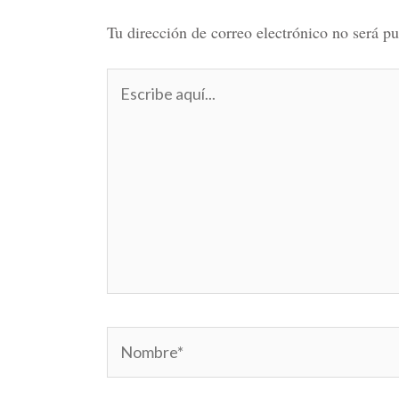
Tu dirección de correo electrónico no será pu
Escribe
aquí...
Nombre*