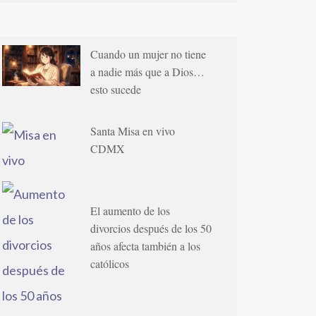
Cuando un mujer no tiene
a nadie más que a Dios…
esto sucede
Santa Misa en vivo
CDMX
El aumento de los
divorcios después de los 50
años afecta también a los
católicos