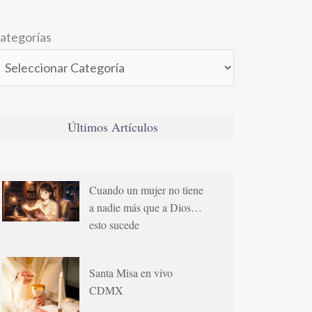
ategorías
Últimos Artículos
Cuando un mujer no tiene
a nadie más que a Dios…
esto sucede
Santa Misa en vivo
CDMX