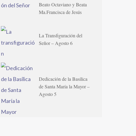
Beato Octaviano y Beata
Ma.Francisca de Jesús
La Transfiguración del
Señor – Agosto 6
Dedicación de la Basílica
de Santa María la Mayor –
Agosto 5