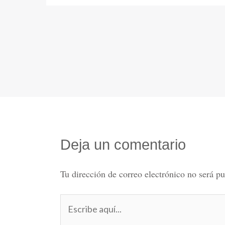
Deja un comentario
Tu dirección de correo electrónico no será pu
Escribe
aquí...