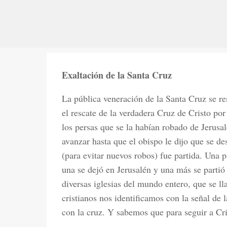
Exaltación de la Santa Cruz
La pública veneración de la Santa Cruz se r
el rescate de la verdadera Cruz de Cristo por
los persas que se la habían robado de Jerusa
avanzar hasta que el obispo le dijo que se de
(para evitar nuevos robos) fue partida. Una p
una se dejó en Jerusalén y una más se partió 
diversas iglesias del mundo entero, que se l
cristianos nos identificamos con la señal de
con la cruz. Y sabemos que para seguir a Cri