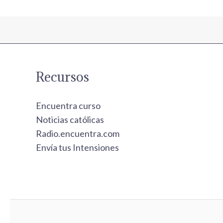
Recursos
Encuentra curso
Noticias católicas
Radio.encuentra.com
Envía tus Intensiones