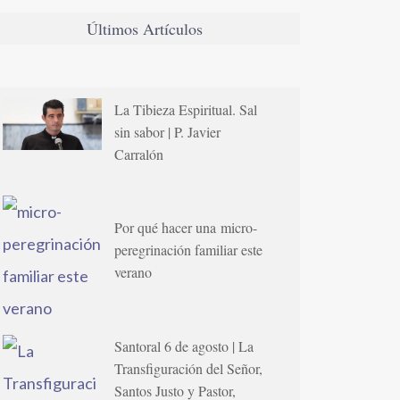
Últimos Artículos
La Tibieza Espiritual. Sal
sin sabor | P. Javier
Carralón
Por qué hacer una micro-
peregrinación familiar este
verano
Santoral 6 de agosto | La
Transfiguración del Señor,
Santos Justo y Pastor,