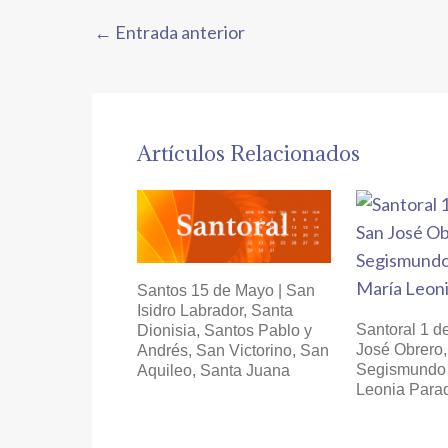
←
Entrada anterior
Artículos Relacionados
Santos 15 de Mayo | San
Isidro Labrador, Santa
Santoral 1 d
Dionisia, Santos Pablo y
José Obrero
Andrés, San Victorino, San
Segismundo 
Aquileo, Santa Juana
Leonia Para