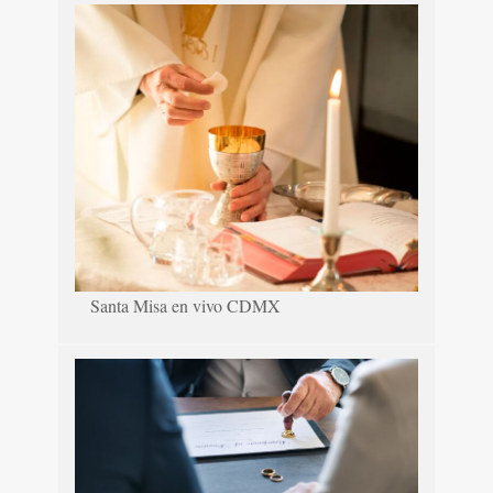
Santa Misa en vivo CDMX