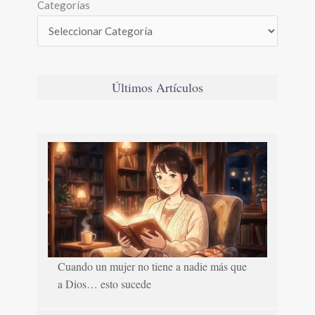
Categorías
Últimos Artículos
Cuando un mujer no tiene a nadie más que
a Dios… esto sucede