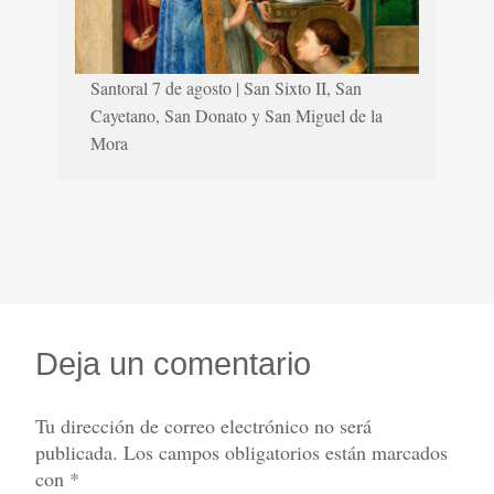
Santoral 7 de agosto | San Sixto II, San
Cayetano, San Donato y San Miguel de la
Mora
Deja un comentario
Tu dirección de correo electrónico no será
publicada.
Los campos obligatorios están marcados
con
*