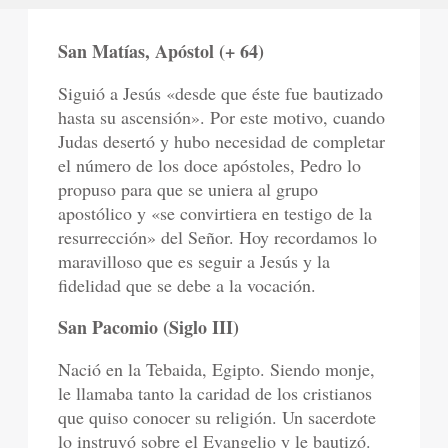
San Matías, Apóstol (+ 64)
Siguió a Jesús «desde que éste fue bautizado
hasta su ascensión». Por este motivo, cuando
Judas desertó y hubo necesidad de completar
el número de los doce apóstoles, Pedro lo
propuso para que se uniera al grupo
apostólico y «se convirtiera en testigo de la
resurrección» del Señor. Hoy recordamos lo
maravilloso que es seguir a Jesús y la
fidelidad que se debe a la vocación.
San Pacomio (Siglo III)
Nació en la Tebaida, Egipto. Siendo monje,
le llamaba tanto la caridad de los cristianos
que quiso conocer su religión. Un sacerdote
lo instruyó sobre el Evangelio y le bautizó.