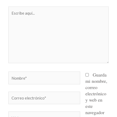
Escribe
aquí...
Nombre*
Guarda
mi nombre,
correo
electrónico
Correo
y web en
electrónico*
este
navegador
Web