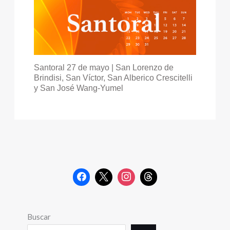
Santoral 27 de mayo | San Lorenzo de
Brindisi, San Víctor, San Alberico Crescitelli
y San José Wang-Yumel
Buscar