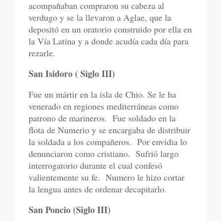
acompañaban compraron su cabeza al
verdugo y se la llevaron a Aglae, que la
depositó en un oratorio construido por ella en
la Vía Latina y a donde acudía cada día para
rezarle.
San Isidoro ( Siglo III)
Fue un mártir en la isla de Chio. Se le ha
venerado en regiones mediterráneas como
patrono de marineros.
Fue soldado en la
flota de Numerio y se encargaba de distribuir
la soldada a los compañeros.
Por envidia lo
denunciaron como cristiano.
Sufrió largo
interrogatorio durante el cual confesó
valientemente su fe.
Numero le hizo cortar
la lengua antes de ordenar decapitarlo.
San Poncio (Siglo III)