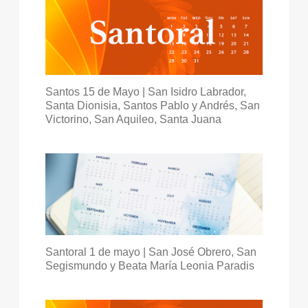
Santos 15 de Mayo | San Isidro Labrador,
Santa Dionisia, Santos Pablo y Andrés, San
Victorino, San Aquileo, Santa Juana
Santoral 1 de mayo | San José Obrero, San
Segismundo y Beata María Leonia Paradis