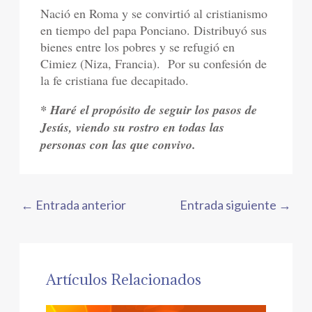
Nació en Roma y se convirtió al cristianismo
en tiempo del papa Ponciano. Distribuyó sus
bienes entre los pobres y se refugió en
Cimiez (Niza, Francia).
Por su confesión de
la fe cristiana fue decapitado.
* Haré el propósito de seguir los pasos de
Jesús, viendo su rostro en todas las
personas con las que convivo.
←
Entrada anterior
Entrada siguiente
→
Artículos Relacionados