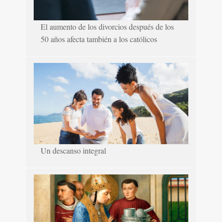
El aumento de los divorcios después de los
50 años afecta también a los católicos
Un descanso integral