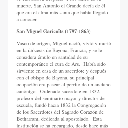
muerte, San Antonio el Grande decía de él
que era el alma más santa que había llegado
a conocer.
San Miguel Garicoïts (1797-1863)
Vasco de origen, Miguel nació, vivió y murió
en la diócesis de Bayona, Francia, y se le
considera émulo en santidad de su
contemporáneo el cura de Ars.
Había sido
sirviente en casa de un sacerdote y después
con el obispo de Bayona, su principal
ocupación era pasear al perrito de un anciano
canónigo.
Ordenado sacerdote en 1832,
profesor del seminario mayor y director de
escuela, fundó hacia 1832 la Congregación
de los Sacerdotes del Sagrado Corazón de
Betharram, dedicada al apostolado.
Esta
institución se ha encargado, desde hace más