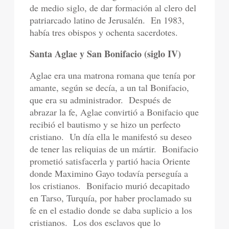
de medio siglo, de dar formación al clero del
patriarcado latino de Jerusalén.
En 1983,
había tres obispos y ochenta sacerdotes.
Santa Aglae y San Bonifacio (siglo IV)
Aglae era una matrona romana que tenía por
amante, según se decía, a un tal Bonifacio,
que era su administrador.
Después de
abrazar la fe, Aglae convirtió a Bonifacio que
recibió el bautismo y se hizo un perfecto
cristiano.
Un día ella le manifestó su deseo
de tener las reliquias de un mártir.
Bonifacio
prometió satisfacerla y partió hacia Oriente
donde Maximino Gayo todavía perseguía a
los cristianos.
Bonifacio murió decapitado
en Tarso, Turquía, por haber proclamado su
fe en el estadio donde se daba suplicio a los
cristianos.
Los dos esclavos que lo