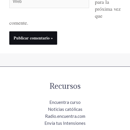
para la
próxima vez
que
comente.
Recursos
Encuentra curso
Noticias católicas
Radio.encuentra.com
Envía tus Intensiones