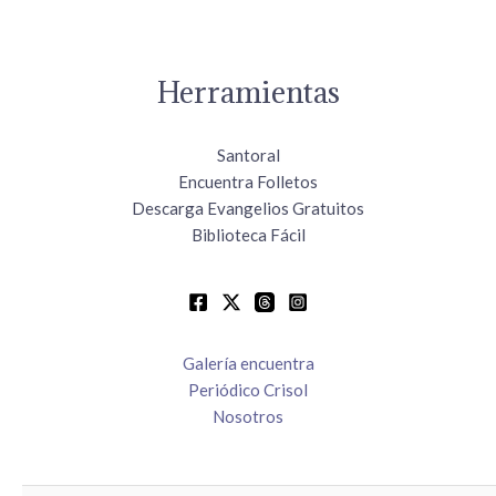
Herramientas
Santoral
Encuentra Folletos
Descarga Evangelios Gratuitos
Biblioteca Fácil
Galería encuentra
Periódico Crisol
Nosotros