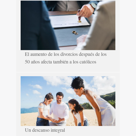
El aumento de los divorcios después de los
50 años afecta también a los católicos
Un descanso integral