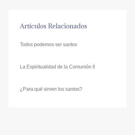
Artículos Relacionados
Todos podemos ser santos
La Espiritualidad de la Comunión II
¿Para qué sirven los santos?