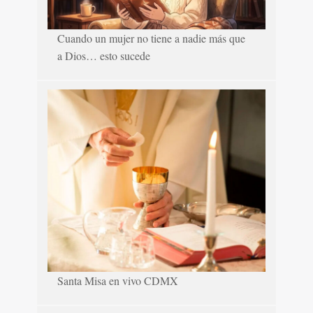
Cuando un mujer no tiene a nadie más que
a Dios… esto sucede
Santa Misa en vivo CDMX