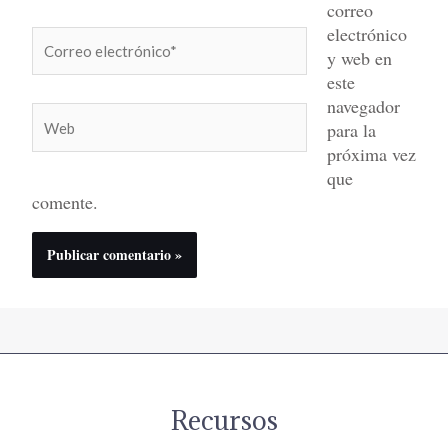
correo
electrónico
Correo
y web en
electrónico*
este
navegador
Web
para la
próxima vez
que
comente.
Recursos