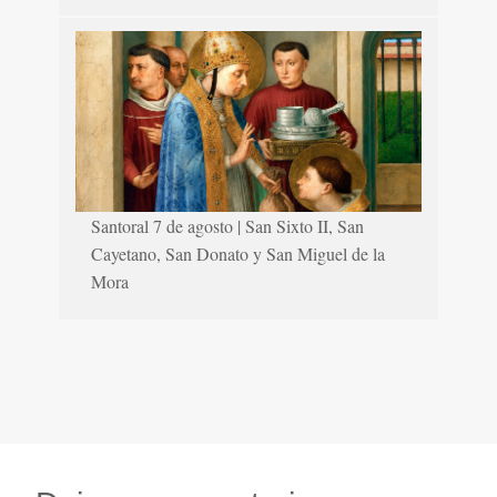
Santoral 7 de agosto | San Sixto II, San
Cayetano, San Donato y San Miguel de la
Mora