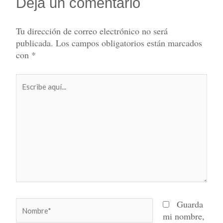
Deja un comentario
Tu dirección de correo electrónico no será
publicada.
Los campos obligatorios están marcados
con
*
Escribe
aquí...
Nombre*
Guarda
mi nombre,