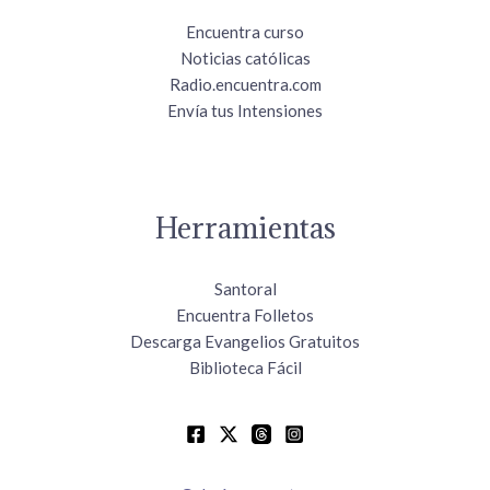
Encuentra curso
Noticias católicas
Radio.encuentra.com
Envía tus Intensiones
Herramientas
Santoral
Encuentra Folletos
Descarga Evangelios Gratuitos
Biblioteca Fácil