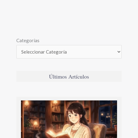
Categorías
Últimos Artículos