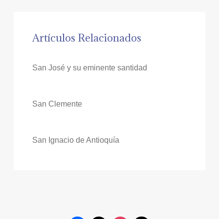
Artículos Relacionados
San José y su eminente santidad
San Clemente
San Ignacio de Antioquía