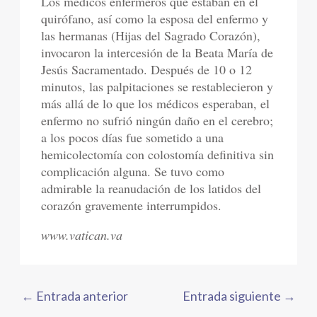
Los médicos enfermeros que estaban en el
quirófano, así como la esposa del enfermo y
las hermanas (Hijas del Sagrado Corazón),
invocaron la intercesión de la Beata María de
Jesús Sacramentado. Después de 10 o 12
minutos, las palpitaciones se restablecieron y
más allá de lo que los médicos esperaban, el
enfermo no sufrió ningún daño en el cerebro;
a los pocos días fue sometido a una
hemicolectomía con colostomía definitiva sin
complicación alguna. Se tuvo como
admirable la reanudación de los latidos del
corazón gravemente interrumpidos.
www.vatican.va
←
Entrada anterior
Entrada siguiente
→