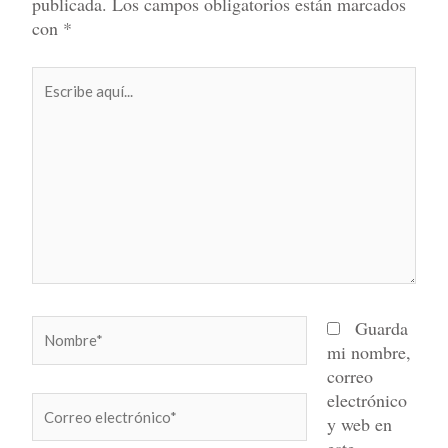
publicada.
Los campos obligatorios están marcados
con
*
Escribe
aquí...
Nombre*
Guarda
mi nombre,
correo
electrónico
Correo
y web en
electrónico*