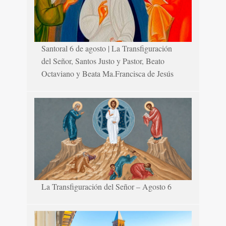
Santoral 6 de agosto | La Transfiguración
del Señor, Santos Justo y Pastor, Beato
Octaviano y Beata Ma.Francisca de Jesús
La Transfiguración del Señor – Agosto 6