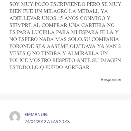
SOY MUY POCO ESCRIVIENDO PERO SE MUY
BIEN FUE UN MILAGRO LA MEDALL YA
ADELLEVAR UNOS 15 ANOS CONMIGO Y
SIEMPRE AL COMPRAR UNA CARTERA NO
ES PARA LUCIRLA PARA MI ESPARA ELLA Y
NO ESPERO NADA MAS SOLO.SU COMPANIA
PORONDE SEA AASEME OLVIDAVA YA VAN 2
VESES Q NO TINBRA Y ALMIRARLA UN
POLICE MOSTRO RESPETO ANTE SU IMAGEN
ESTODO.LO Q PUEDO AGREGAR
Responder
EMMANUEL
24/04/2012 A LAS 23:48