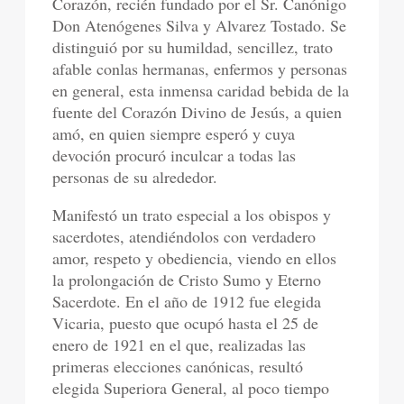
Corazón, recién fundado por el Sr. Canónigo
Don Atenógenes Silva y Alvarez Tostado. Se
distinguió por su humildad, sencillez, trato
afable conlas hermanas, enfermos y personas
en general, esta inmensa caridad bebida de la
fuente del Corazón Divino de Jesús, a quien
amó, en quien siempre esperó y cuya
devoción procuró inculcar a todas las
personas de su alrededor.
Manifestó un trato especial a los obispos y
sacerdotes, atendiéndolos con verdadero
amor, respeto y obediencia, viendo en ellos
la prolongación de Cristo Sumo y Eterno
Sacerdote. En el año de 1912 fue elegida
Vicaria, puesto que ocupó hasta el 25 de
enero de 1921 en el que, realizadas las
primeras elecciones canónicas, resultó
elegida Superiora General, al poco tiempo