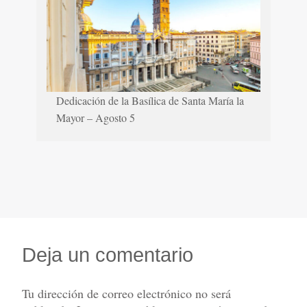
Dedicación de la Basílica de Santa María la
Mayor – Agosto 5
Deja un comentario
Tu dirección de correo electrónico no será