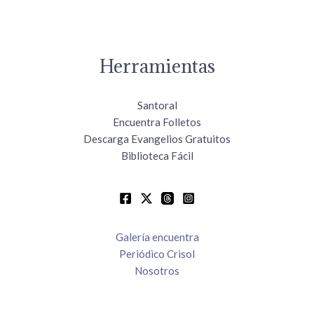
Herramientas
Santoral
Encuentra Folletos
Descarga Evangelios Gratuitos
Biblioteca Fácil
Galería encuentra
Periódico Crisol
Nosotros