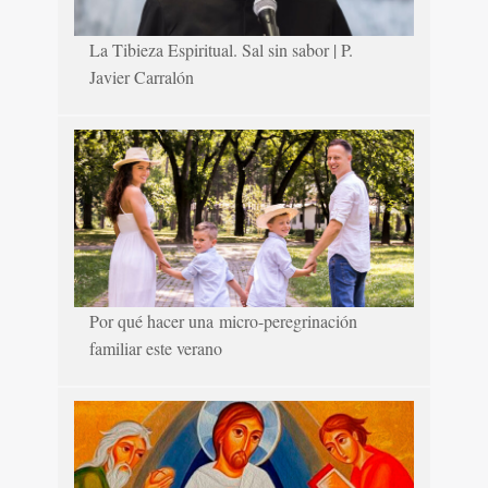
La Tibieza Espiritual. Sal sin sabor | P.
Javier Carralón
Por qué hacer una micro-peregrinación
familiar este verano