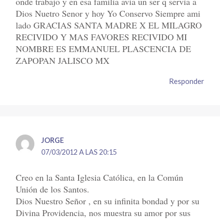
onde trabajo y en esa familia avia un ser q servia a
Dios Nuetro Senor y hoy Yo Conservo Siempre ami
lado GRACIAS SANTA MADRE X EL MILAGRO
RECIVIDO Y MAS FAVORES RECIVIDO MI
NOMBRE ES EMMANUEL PLASCENCIA DE
ZAPOPAN JALISCO MX
Responder
JORGE
07/03/2012 A LAS 20:15
Creo en la Santa Iglesia Católica, en la Común
Unión de los Santos.
Dios Nuestro Señor , en su infinita bondad y por su
Divina Providencia, nos muestra su amor por sus