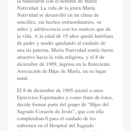
la bautizaron con el nombre de María
Natividad. La vida de la joven María
Natividad se desarrolló en un clima de
sencillez, sin hechos extraordinarios, su
niñez y adolescencia con los matices que da
la vida. A la edad de 19 años quedó huérfana
de padre y madre quedando al cuidado de
una tía paterna. María Natividad sentía fuerte
atractivo hacia la vida religiosa, y el 8 de
diciembre de 1989, ingresa en la floreciente
Asociación de Hijas de María, en su lugar
natal.
El 8 de diciembre de 1905 asistió a unos
Ejercicios Espirituales y como fruto de éstos,
decide formar parte del grupo de “Hijas del
Sagrado Corazón de Jesús”, que con ella
completaban 6 para el cuidado de los
enfermos en el Hospital del Sagrado