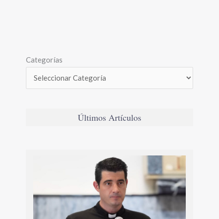
Categorías
Últimos Artículos