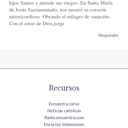
hijos Santos y atiende sus ruegos. En Santa María
de Jesús Sacramentado, nos mostró su corazón
misericordioso. Obrando el milagro de sanación.
Con el amor de Dios,jorge
Responder
Recursos
Encuentra curso
Noticias católicas
Radio.encuentra.com
Envía tus Intensiones