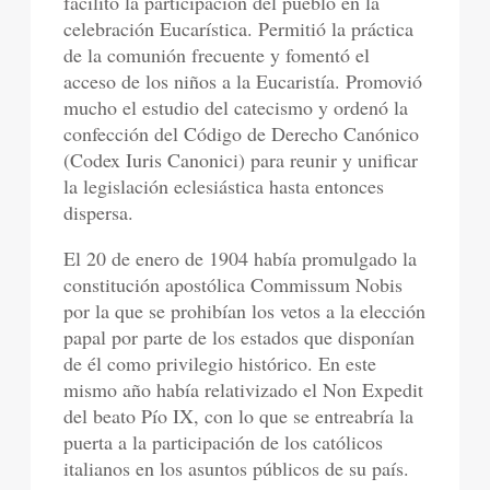
facilitó la participación del pueblo en la
celebración Eucarística. Permitió la práctica
de la comunión frecuente y fomentó el
acceso de los niños a la Eucaristía. Promovió
mucho el estudio del catecismo y ordenó la
confección del Código de Derecho Canónico
(Codex Iuris Canonici) para reunir y unificar
la legislación eclesiástica hasta entonces
dispersa.
El 20 de enero de 1904 había promulgado la
constitución apostólica Commissum Nobis
por la que se prohibían los vetos a la elección
papal por parte de los estados que disponían
de él como privilegio histórico. En este
mismo año había relativizado el Non Expedit
del beato Pío IX, con lo que se entreabría la
puerta a la participación de los católicos
italianos en los asuntos públicos de su país.