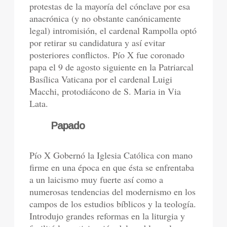
protestas de la mayoría del cónclave por esa
anacrónica (y no obstante canónicamente
legal) intromisión, el cardenal Rampolla optó
por retirar su candidatura y así evitar
posteriores conflictos. Pío X fue coronado
papa el 9 de agosto siguiente en la Patriarcal
Basílica Vaticana por el cardenal Luigi
Macchi, protodiácono de S. Maria in Via
Lata.
Papado
Pío X Gobernó la Iglesia Católica con mano
firme en una época en que ésta se enfrentaba
a un laicismo muy fuerte así como a
numerosas tendencias del modernismo en los
campos de los estudios bíblicos y la teología.
Introdujo grandes reformas en la liturgia y