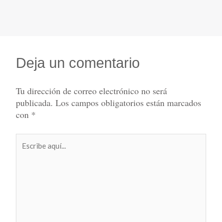
Deja un comentario
Tu dirección de correo electrónico no será
publicada.
Los campos obligatorios están marcados
con
*
Escribe
aquí...