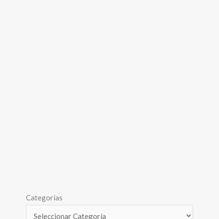
Categorías