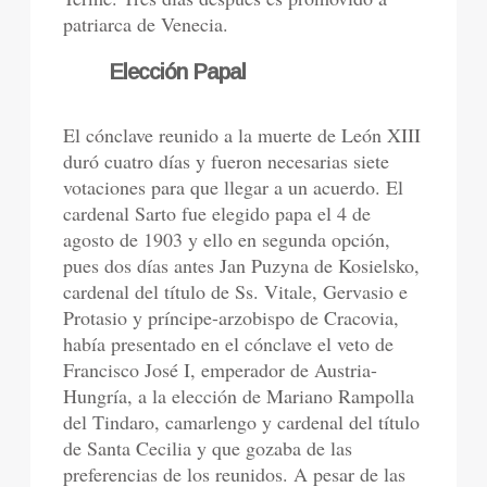
patriarca de Venecia.
Elección Papal
El cónclave reunido a la muerte de León XIII
duró cuatro días y fueron necesarias siete
votaciones para que llegar a un acuerdo. El
cardenal Sarto fue elegido papa el 4 de
agosto de 1903 y ello en segunda opción,
pues dos días antes Jan Puzyna de Kosielsko,
cardenal del título de Ss. Vitale, Gervasio e
Protasio y príncipe-arzobispo de Cracovia,
había presentado en el cónclave el veto de
Francisco José I, emperador de Austria-
Hungría, a la elección de Mariano Rampolla
del Tindaro, camarlengo y cardenal del título
de Santa Cecilia y que gozaba de las
preferencias de los reunidos. A pesar de las