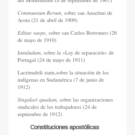
Communium Rerum
, sobre san Anselmo de
Aosta (21 de abril de 1909)
Editae saepe
, sobre san Carlos Borromeo (26
de mayo de 1910)
Iamdudum
, sobre la «Ley de separación» de
Portugal (24 de mayo de 1911)
Lacrimabili statu,sobre la situación de los
indígenas en Sudamérica (7 de junio de
1912)
Singulari quadam
, sobre las organizaciones
sindicales de los trabajadores (24 de
septiembre de 1912)
Constituciones apostólicas