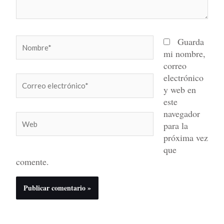
Nombre*
Guarda
mi nombre,
correo
electrónico
Correo
y web en
electrónico*
este
navegador
Web
para la
próxima vez
que
comente.