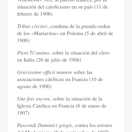
situación del catolicismo en su país (11 de
febrero de 1906)
Tribus circiter
, condena de la pseudo-orden
de los «Mariavitas» en Polonia (5 de abril de
1906)
Pieni l\\’animo
, sobre la situación del clero
en Italia (28 de julio de 1906)
Gravissimo officii munere
sobre las
asociaciones cátólicas en Francia (10 de
agosto de 1906)
Une fois encore
, sobre la situación de la
Iglesia Católica en Francia (6 de enero de
1907)
Pascendi Dominici gregis
, contra los errores
del Modernismo (8 de septiembre de 1907)