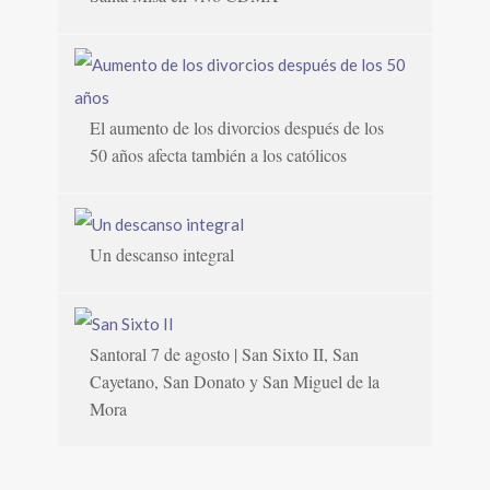
El aumento de los divorcios después de los
50 años afecta también a los católicos
Un descanso integral
Santoral 7 de agosto | San Sixto II, San
Cayetano, San Donato y San Miguel de la
Mora