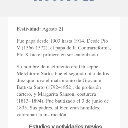
Festividad:
Agosto 21
Fue papa desde 1903 hasta 1914. Desde Pío
V (1566-1572), el papa de la Contrarreforma,
Pío X fue el primero en ser canonizado.
Su nombre de nacimiento era Giuseppe
Melchiorre Sarto. Fue el segundo hijo de los
diez que tuvo el matrimonio de Giovanni
Battista Sarto (1792–1852), de profesión
cartero, y Margarita Sanson, costurera
(1813–1894). Fue bautizado el 3 de junio de
1835. Sus padres, si bien eran humildes,
valoraban la instrucción.
Estudios y actividades previas