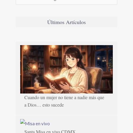
Últimos Artículos
Cuando un mujer no tiene a nadie más que
a Dios… esto sucede
Santa Misa en vivo CDMX