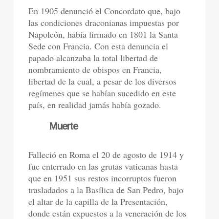
En 1905 denunció el Concordato que, bajo
las condiciones draconianas impuestas por
Napoleón, había firmado en 1801 la Santa
Sede con Francia. Con esta denuncia el
papado alcanzaba la total libertad de
nombramiento de obispos en Francia,
libertad de la cual, a pesar de los diversos
regímenes que se habían sucedido en este
país, en realidad jamás había gozado.
Muerte
Falleció en Roma el 20 de agosto de 1914 y
fue enterrado en las grutas vaticanas hasta
que en 1951 sus restos incorruptos fueron
trasladados a la Basílica de San Pedro, bajo
el altar de la capilla de la Presentación,
donde están expuestos a la veneración de los