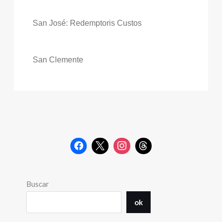
San José: Redemptoris Custos
San Clemente
Buscar
ok