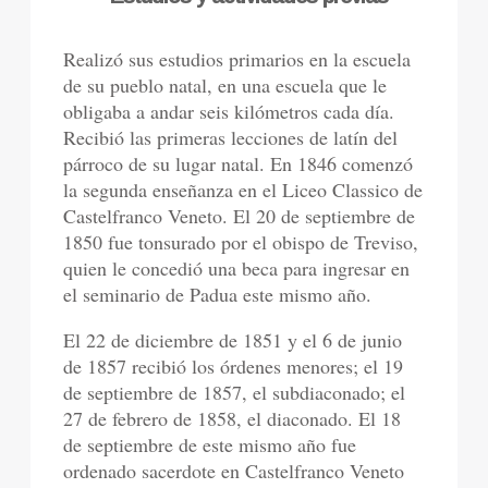
Realizó sus estudios primarios en la escuela
de su pueblo natal, en una escuela que le
obligaba a andar seis kilómetros cada día.
Recibió las primeras lecciones de latín del
párroco de su lugar natal. En 1846 comenzó
la segunda enseñanza en el Liceo Classico de
Castelfranco Veneto. El 20 de septiembre de
1850 fue tonsurado por el obispo de Treviso,
quien le concedió una beca para ingresar en
el seminario de Padua este mismo año.
El 22 de diciembre de 1851 y el 6 de junio
de 1857 recibió los órdenes menores; el 19
de septiembre de 1857, el subdiaconado; el
27 de febrero de 1858, el diaconado. El 18
de septiembre de este mismo año fue
ordenado sacerdote en Castelfranco Veneto