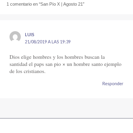
1 comentario en “San Pío X | Agosto 21”
LUIS
21/08/2019 A LAS 19:39
Dios elige hombres y los hombres buscan la
santidad el paps san pio × un hombre santo ejemplo
de los cristianos.
Responder