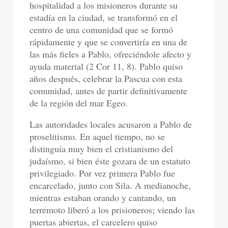
hospitalidad a los misioneros durante su
estadía en la ciudad, se transformó en el
centro de una comunidad que se formó
rápidamente y que se convertiría en una de
las más fieles a Pablo, ofreciéndole afecto y
ayuda material (2 Cor 11, 8). Pablo quiso
años después, celebrar la Pascua con esta
comunidad, antes de partir definitivamente
de la región del mar Egeo.
Las autoridades locales acusaron a Pablo de
proselitismo. En aquel tiempo, no se
distinguía muy bien el cristianismo del
judaísmo, si bien éste gozara de un estatuto
privilegiado. Por vez primera Pablo fue
encarcelado, junto con Sila. A medianoche,
mientras estaban orando y cantando, un
terremoto liberó a los prisioneros; viendo las
puertas abiertas, el carcelero quiso