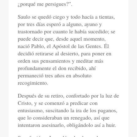
¿porqué me persigues?”.
Saulo se quedó ciego y todo hacía a tientas,
por tres días esperó a alguno, ayuno y
trastornado por cuanto le había sucedido; se
puede decir que, desde aquel momento,
nació Pablo, el Apóstol de las Gentes. Él
decidió retirarse al desierto, para poner en
orden sus pensamientos y meditar más
profundamente el don recibido, ahí
permaneció tres años en absoluto
recogimiento.
Después de su retiro, confortado por la luz de
Cristo, y se comenzó a predicar con
entusiasmo, suscitando la ira de los paganos,
que lo consideraban un renegado, así que
intentaron asesinarlo, obligándolo así a huir.