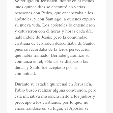
Se refugió en Jerusalén, donde en al menos
unos quince días se encontró en varias
ocasiones con Pedro, que encabezaba a los
apóstoles, y con Santiago, a quienes expuso
su nueva vida. Los apóstoles lo entendieron
y estuvieron con él horas y horas cada día,
hablándole de Jesús; pero la comunidad
cristiana de Jerusalén desconfiaba de Saulo,
pues se recordaba de la feroz persecución
que había tramado. Bernabé garantizó su
confianza en él, sólo así se disiparon las
dudas y Saulo fue aceptado por la
comunidad.
Durante su estadía quincenal en Jerusalén,
Pablo buscó realizar alguna conversión, pero
esta iniciativa misionera irritó a los judíos y
preocupó a los cristianos, por lo que, no
encontrándose en su lugar, el Apóstol se