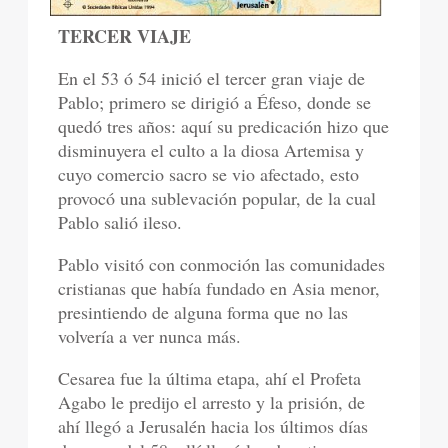
TERCER VIAJE
En el 53 ó 54 inició el tercer gran viaje de
Pablo; primero se dirigió a Éfeso, donde se
quedó tres años: aquí su predicación hizo que
disminuyera el culto a la diosa Artemisa y
cuyo comercio sacro se vio afectado, esto
provocó una sublevación popular, de la cual
Pablo salió ileso.
Pablo visitó con conmoción las comunidades
cristianas que había fundado en Asia menor,
presintiendo de alguna forma que no las
volvería a ver nunca más.
Cesarea fue la última etapa, ahí el Profeta
Agabo le predijo el arresto y la prisión, de
ahí llegó a Jerusalén hacia los últimos días