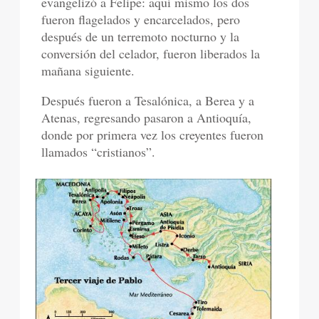
evangelizó a Felipe: aquí mismo los dos
fueron flagelados y encarcelados, pero
después de un terremoto nocturno y la
conversión del celador, fueron liberados la
mañana siguiente.
Después fueron a Tesalónica, a Berea y a
Atenas, regresando pasaron a Antioquía,
donde por primera vez los creyentes fueron
llamados “cristianos”.