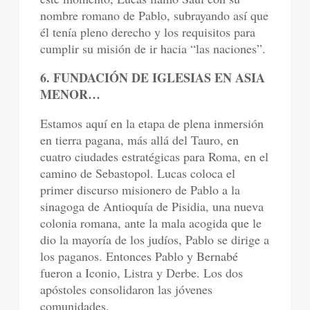
nombre romano de Pablo, subrayando así que
él tenía pleno derecho y los requisitos para
cumplir su misión de ir hacia “las naciones”.
6. FUNDACIÓN DE IGLESIAS EN ASIA
MENOR…
Estamos aquí en la etapa de plena inmersión
en tierra pagana, más allá del Tauro, en
cuatro ciudades estratégicas para Roma, en el
camino de Sebastopol. Lucas coloca el
primer discurso misionero de Pablo a la
sinagoga de Antioquía de Pisidia, una nueva
colonia romana, ante la mala acogida que le
dio la mayoría de los judíos, Pablo se dirige a
los paganos. Entonces Pablo y Bernabé
fueron a Iconio, Listra y Derbe. Los dos
apóstoles consolidaron las jóvenes
comunidades.