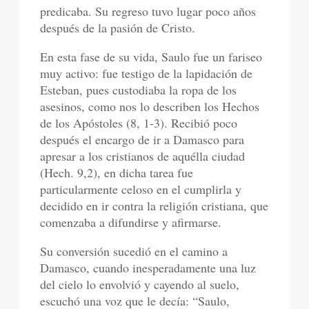
predicaba. Su regreso tuvo lugar poco años
después de la pasión de Cristo.
En esta fase de su vida, Saulo fue un fariseo
muy activo: fue testigo de la lapidación de
Esteban, pues custodiaba la ropa de los
asesinos, como nos lo describen los Hechos
de los Apóstoles (8, 1-3). Recibió poco
después el encargo de ir a Damasco para
apresar a los cristianos de aquélla ciudad
(Hech. 9,2), en dicha tarea fue
particularmente celoso en el cumplirla y
decidido en ir contra la religión cristiana, que
comenzaba a difundirse y afirmarse.
Su conversión sucedió en el camino a
Damasco, cuando inesperadamente una luz
del cielo lo envolvió y cayendo al suelo,
escuchó una voz que le decía: “Saulo,