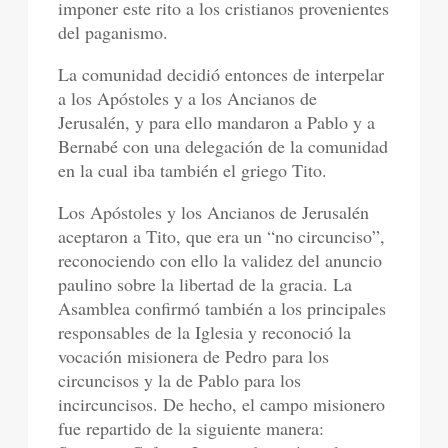
imponer este rito a los cristianos provenientes
del paganismo.
La comunidad decidió entonces de interpelar
a los Apóstoles y a los Ancianos de
Jerusalén, y para ello mandaron a Pablo y a
Bernabé con una delegación de la comunidad
en la cual iba también el griego Tito.
Los Apóstoles y los Ancianos de Jerusalén
aceptaron a Tito, que era un “no circunciso”,
reconociendo con ello la validez del anuncio
paulino sobre la libertad de la gracia. La
Asamblea confirmó también a los principales
responsables de la Iglesia y reconoció la
vocación misionera de Pedro para los
circuncisos y la de Pablo para los
incircuncisos. De hecho, el campo misionero
fue repartido de la siguiente manera: