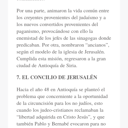
Por una parte, animaron la vida común entre
los creyentes provenientes del judaísmo y a
los nuevos convertidos provenientes del
paganismo, provocándose con ello la
enemistad de los jefes de las sinagogas donde
predicaban. Por otra, nombraron “ancianos”,
según el modelo de la iglesia de Jerusalén.
Cumplida esta misión, regresaron a la gran
ciudad de Antioquía de Siria.
7. EL CONCILIO DE JERUSALÉN
Hacia el año 48 en Antioquía se planteó el
problema que concerniente a la oportunidad
de la circuncisión para los no judíos, esto
cuando los judeo-cristianos reclamaban la
“libertad adquirida en Cristo Jesús”, y que
también Pablo y Bernabé evocaron para no