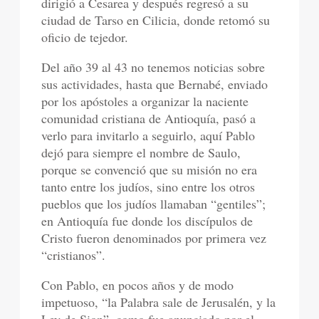
dirigió a Cesarea y después regresó a su
ciudad de Tarso en Cilicia, donde retomó su
oficio de tejedor.
Del año 39 al 43 no tenemos noticias sobre
sus actividades, hasta que Bernabé, enviado
por los apóstoles a organizar la naciente
comunidad cristiana de Antioquía, pasó a
verlo para invitarlo a seguirlo, aquí Pablo
dejó para siempre el nombre de Saulo,
porque se convenció que su misión no era
tanto entre los judíos, sino entre los otros
pueblos que los judíos llamaban “gentiles”;
en Antioquía fue donde los discípulos de
Cristo fueron denominados por primera vez
“cristianos”.
Con Pablo, en pocos años y de modo
impetuoso, “la Palabra sale de Jerusalén, y la