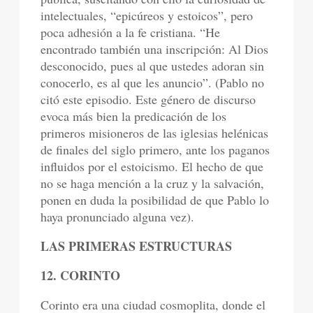
intelectuales, “epicúreos y estoicos”, pero
poca adhesión a la fe cristiana. “He
encontrado también una inscripción: Al Dios
desconocido, pues al que ustedes adoran sin
conocerlo, es al que les anuncio”. (Pablo no
citó este episodio. Este género de discurso
evoca más bien la predicación de los
primeros misioneros de las iglesias helénicas
de finales del siglo primero, ante los paganos
influidos por el estoicismo. El hecho de que
no se haga mención a la cruz y la salvación,
ponen en duda la posibilidad de que Pablo lo
haya pronunciado alguna vez).
LAS PRIMERAS ESTRUCTURAS
12. CORINTO
Corinto era una ciudad cosmoplita, donde el