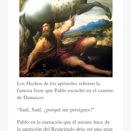
Los Hechos de los apóstoles refieren la
famosa frase que Pablo escuchó en el camino
de Damasco:
“Saúl, Saúl, ¿porqué me persigues?”
Pablo en la narración que él mismo hace de
la aparición del Resucitado deja ver una gran