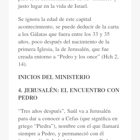
justo lugar en la vida de Israel.
Se ignora la edad de este capital
acontecimiento, se puede deducir de la carta
a los Gálatas que fuera entre los 33 y 35
años, poco después del nacimiento de la
primera Iglesia, la de Jerusalén, que fue
creada entorno a “Pedro y los once” (Hch 2,
14).
INICIOS DEL MINISTERIO
4. JERUSALÉN: EL ENCUENTRO CON
PEDRO
“Tres años después”, Saúl va a Jerusalén
para dar a conocer a Cefas (que significa en
griego “Piedra”), nombre con el que llamará
siempre a Pedro, y permaneció con él