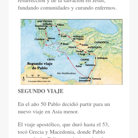
fundando comunidades y curando enfermos.
SEGUNDO VIAJE
En el año 50 Pablo decidió partir para un
nuevo viaje en Asia menor.
El viaje apostólico, que duró hasta el 53,
tocó Grecia y Macedonia, donde Pablo