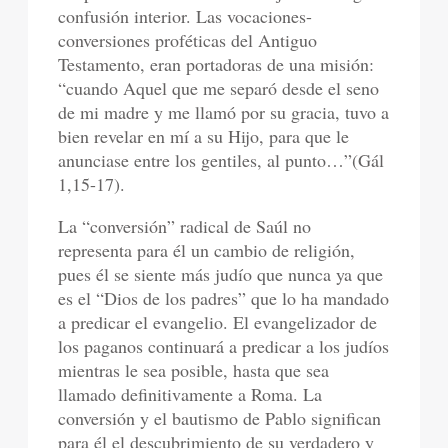
confusión interior. Las vocaciones-
conversiones proféticas del Antiguo
Testamento, eran portadoras de una misión:
“cuando Aquel que me separó desde el seno
de mi madre y me llamó por su gracia, tuvo a
bien revelar en mí a su Hijo, para que le
anunciase entre los gentiles, al punto…”(Gál
1,15-17).
La “conversión” radical de Saúl no
representa para él un cambio de religión,
pues él se siente más judío que nunca ya que
es el “Dios de los padres” que lo ha mandado
a predicar el evangelio. El evangelizador de
los paganos continuará a predicar a los judíos
mientras le sea posible, hasta que sea
llamado definitivamente a Roma. La
conversión y el bautismo de Pablo significan
para él el descubrimiento de su verdadero y