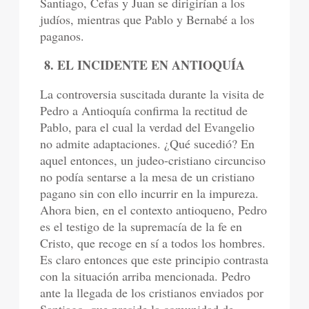
Santiago, Cefas y Juan se dirigirían a los
judíos, mientras que Pablo y Bernabé a los
paganos.
8. EL INCIDENTE EN ANTIOQUÍA
La controversia suscitada durante la visita de
Pedro a Antioquía confirma la rectitud de
Pablo, para el cual la verdad del Evangelio
no admite adaptaciones. ¿Qué sucedió? En
aquel entonces, un judeo-cristiano circunciso
no podía sentarse a la mesa de un cristiano
pagano sin con ello incurrir en la impureza.
Ahora bien, en el contexto antioqueno, Pedro
es el testigo de la supremacía de la fe en
Cristo, que recoge en sí a todos los hombres.
Es claro entonces que este principio contrasta
con la situación arriba mencionada. Pedro
ante la llegada de los cristianos enviados por