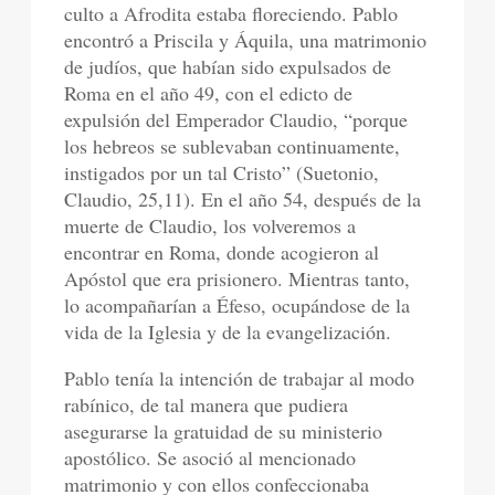
culto a Afrodita estaba floreciendo. Pablo
encontró a Priscila y Áquila, una matrimonio
de judíos, que habían sido expulsados de
Roma en el año 49, con el edicto de
expulsión del Emperador Claudio, “porque
los hebreos se sublevaban continuamente,
instigados por un tal Cristo” (Suetonio,
Claudio, 25,11). En el año 54, después de la
muerte de Claudio, los volveremos a
encontrar en Roma, donde acogieron al
Apóstol que era prisionero. Mientras tanto,
lo acompañarían a Éfeso, ocupándose de la
vida de la Iglesia y de la evangelización.
Pablo tenía la intención de trabajar al modo
rabínico, de tal manera que pudiera
asegurarse la gratuidad de su ministerio
apostólico. Se asoció al mencionado
matrimonio y con ellos confeccionaba