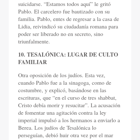
suicidarse. “Estamos todos aquí” le gritó
Pablo. El carcelero fue bautizado con su
familia. Pablo, entes de regresar a la casa de
Lidia, reivindicó su ciudadanía romana para
poder ser liberado no en secreto, sino
triunfalmente.
10. TESALÓNICA: LUGAR DE CULTO
FAMILIAR
Otra oposición de los judíos. Esta vez,
cuando Pablo fue a la sinagoga, como de
costumbre, y explicó, basándose en las
escrituras, que “en el curso de tres shabbat,
Cristo debía morir y resucitar”. La acusación
de fomentar una agitación contra la ley
imperial impulsó a los hermanos a enviarlo a
Berea. Los judíos de Tesalónica lo
perseguían, debió huir otra vez por el mar