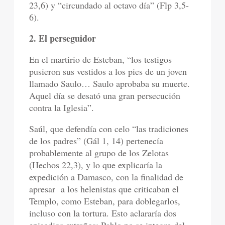
23,6) y “circundado al octavo día” (Flp 3,5-
6).
2. El perseguidor
En el martirio de Esteban, “los testigos
pusieron sus vestidos a los pies de un joven
llamado Saulo… Saulo aprobaba su muerte.
Aquel día se desató una gran persecución
contra la Iglesia”.
Saúl, que defendía con celo “las tradiciones
de los padres” (Gál 1, 14) pertenecía
probablemente al grupo de los Zelotas
(Hechos 22,3), y lo que explicaría la
expedición a Damasco, con la finalidad de
apresar a los helenistas que criticaban el
Templo, como Esteban, para doblegarlos,
incluso con la tortura. Esto aclararía dos