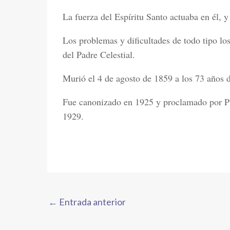
La fuerza del Espíritu Santo actuaba en él, y
Los problemas y dificultades de todo tipo lo
del Padre Celestial.
Murió el 4 de agosto de 1859 a los 73 años 
Fue canonizado en 1925 y proclamado por Pí
1929.
←
Entrada anterior