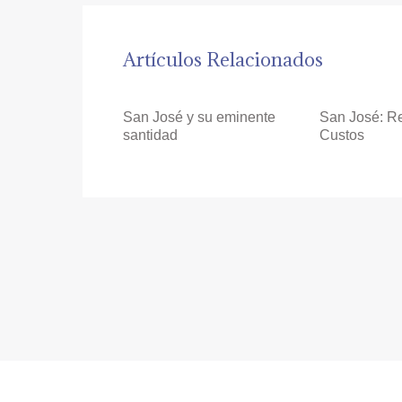
Artículos Relacionados
San José y su eminente
San José: R
santidad
Custos