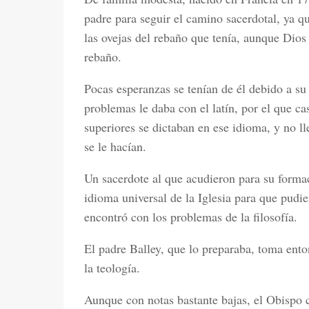
padre para seguir el camino sacerdotal, ya qu
las ovejas del rebaño que tenía, aunque Dios 
rebaño.
Pocas esperanzas se tenían de él debido a su 
problemas le daba con el latín, por el que cas
superiores se dictaban en ese idioma, y no l
se le hacían.
Un sacerdote al que acudieron para su forma
idioma universal de la Iglesia para que pudie
encontró con los problemas de la filosofía.
El padre Balley, que lo preparaba, toma enton
la teología.
Aunque con notas bastante bajas, el Obispo 