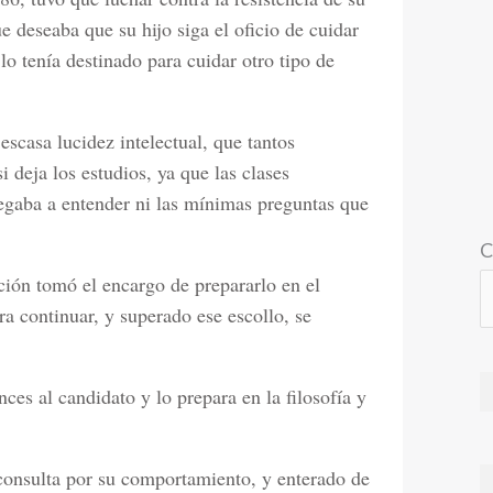
e deseaba que su hijo siga el oficio de cuidar
lo tenía destinado para cuidar otro tipo de
escasa lucidez intelectual, que tantos
i deja los estudios, ya que las clases
legaba a entender ni las mínimas preguntas que
C
ción tomó el encargo de prepararlo en el
ra continuar, y superado ese escollo, se
ces al candidato y lo prepara en la filosofía y
consulta por su comportamiento, y enterado de