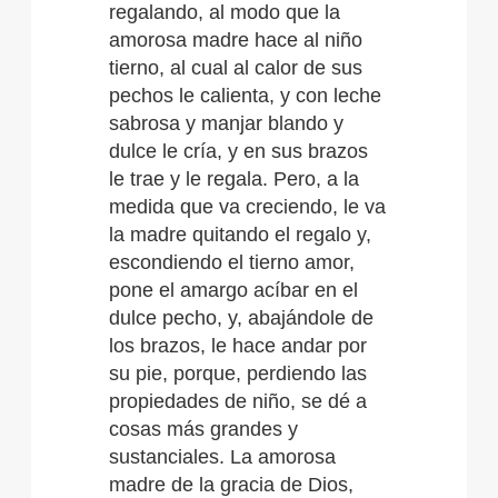
regalando, al modo que la
amorosa madre hace al niño
tierno, al cual al calor de sus
pechos le calienta, y con leche
sabrosa y manjar blando y
dulce le cría, y en sus brazos
le trae y le regala. Pero, a la
medida que va creciendo, le va
la madre quitando el regalo y,
escondiendo el tierno amor,
pone el amargo acíbar en el
dulce pecho, y, abajándole de
los brazos, le hace andar por
su pie, porque, perdiendo las
propiedades de niño, se dé a
cosas más grandes y
sustanciales. La amorosa
madre de la gracia de Dios,