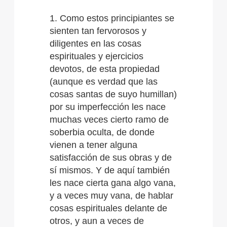
1. Como estos principiantes se
sienten tan fervorosos y
diligentes en las cosas
espirituales y ejercicios
devotos, de esta propiedad
(aunque es verdad que las
cosas santas de suyo humillan)
por su imperfección les nace
muchas veces cierto ramo de
soberbia oculta, de donde
vienen a tener alguna
satisfacción de sus obras y de
sí mismos. Y de aquí también
les nace cierta gana algo vana,
y a veces muy vana, de hablar
cosas espirituales delante de
otros, y aun a veces de