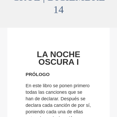
14
LA NOCHE
OSCURA I
PRÓLOGO
En este libro se ponen primero
todas las canciones que se
han de declarar. Después se
declara cada canción de por sí,
poniendo cada una de ellas