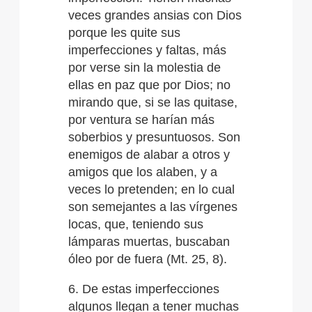
veces grandes ansias con Dios
porque les quite sus
imperfecciones y faltas, más
por verse sin la molestia de
ellas en paz que por Dios; no
mirando que, si se las quitase,
por ventura se harían más
soberbios y presuntuosos. Son
enemigos de alabar a otros y
amigos que los alaben, y a
veces lo pretenden; en lo cual
son semejantes a las vírgenes
locas, que, teniendo sus
lámparas muertas, buscaban
óleo por de fuera (Mt. 25, 8).
6. De estas imperfecciones
algunos llegan a tener muchas