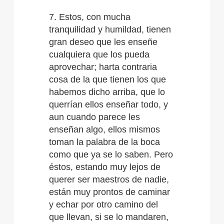
7. Estos, con mucha
tranquilidad y humildad, tienen
gran deseo que les enseñe
cualquiera que los pueda
aprovechar; harta contraria
cosa de la que tienen los que
habemos dicho arriba, que lo
querrían ellos enseñar todo, y
aun cuando parece les
enseñan algo, ellos mismos
toman la palabra de la boca
como que ya se lo saben. Pero
éstos, estando muy lejos de
querer ser maestros de nadie,
están muy prontos de caminar
y echar por otro camino del
que llevan, si se lo mandaren,