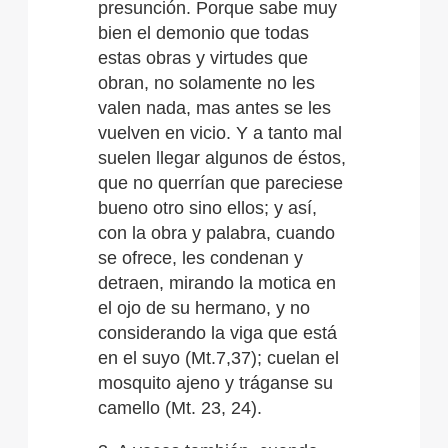
presunción. Porque sabe muy
bien el demonio que todas
estas obras y virtudes que
obran, no solamente no les
valen nada, mas antes se les
vuelven en vicio. Y a tanto mal
suelen llegar algunos de éstos,
que no querrían que pareciese
bueno otro sino ellos; y así,
con la obra y palabra, cuando
se ofrece, les condenan y
detraen, mirando la motica en
el ojo de su hermano, y no
considerando la viga que está
en el suyo (Mt.7,37); cuelan el
mosquito ajeno y tráganse su
camello (Mt. 23, 24).