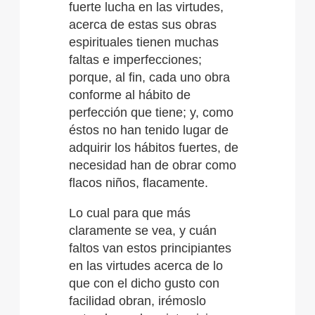
fuerte lucha en las virtudes,
acerca de estas sus obras
espirituales tienen muchas
faltas e imperfecciones;
porque, al fin, cada uno obra
conforme al hábito de
perfección que tiene; y, como
éstos no han tenido lugar de
adquirir los hábitos fuertes, de
necesidad han de obrar como
flacos niños, flacamente.
Lo cual para que más
claramente se vea, y cuán
faltos van estos principiantes
en las virtudes acerca de lo
que con el dicho gusto con
facilidad obran, irémoslo