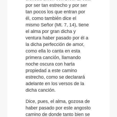
por ser tan estrecho y por ser
tan pocos los que entran por
él, como también dice el
mismo Señor (Mt. 7, 14), tiene
el alma por gran dicha y
ventura haber pasado por él a
la dicha perfección de amor,
como ella lo canta en esta
primera canción, llamando
noche oscura con harta
propiedad a este camino
estrecho, como se declarará
adelante en los versos de la
dicha canción.
Dice, pues, el alma, gozosa de
haber pasado por este angosto
camino de donde tanto bien se