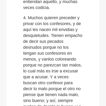
entiendan aquello, y muchas
veces codicia.
4. Muchos quieren preceder y
privar con los confesores, y de
aquí les nacen mil envidias y
desquietudes. Tienen empacho
de decir sus pecados
desnudos porque no los
tengan sus confesores en
menos, y vanlos coloreando
porque no parezcan tan malos,
lo cual más es irse a excusar
que a acusar. Y a veces
buscan otro confesor para
decir lo malo porque el otro no
piense que tienen nada malo,
sino bueno; y así, siempre