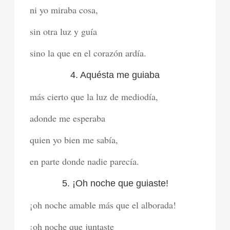
ni yo miraba cosa,
sin otra luz y guía
sino la que en el corazón ardía.
4. Aquésta me guiaba
más cierto que la luz de mediodía,
adonde me esperaba
quien yo bien me sabía,
en parte donde nadie parecía.
5. ¡Oh noche que guiaste!
¡oh noche amable más que el alborada!
¡oh noche que juntaste