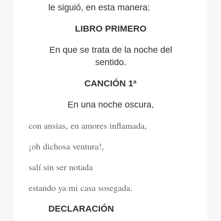
le siguió, en esta manera:
LIBRO PRIMERO
En que se trata de la noche del
sentido.
CANCIÓN 1ª
En una noche oscura,
con ansias, en amores inflamada,
¡oh dichosa ventura!,
salí sin ser notada
estando ya mi casa sosegada.
DECLARACIÓN