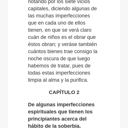
notando por los siete vicios
capitales, diciendo algunas de
las muchas imperfecciones
que en cada uno de ellos
tienen, en que se verá claro
cuán de niños es el obrar que
éstos obran; y veráse también
cuántos bienes trae consigo la
noche oscura de que luego
habemos de tratar, pues de
todas estas imperfecciones
limpia al alma y la purifica.
CAPÍTULO 2
De algunas imperfecciones
espirituales que tienen los
principiantes acerca del
hábito de la soberbia.