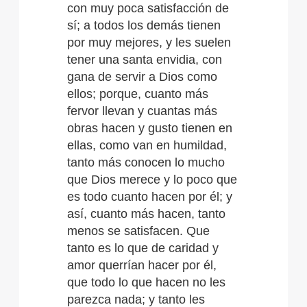
con muy poca satisfacción de
sí; a todos los demás tienen
por muy mejores, y les suelen
tener una santa envidia, con
gana de servir a Dios como
ellos; porque, cuanto más
fervor llevan y cuantas más
obras hacen y gusto tienen en
ellas, como van en humildad,
tanto más conocen lo mucho
que Dios merece y lo poco que
es todo cuanto hacen por él; y
así, cuanto más hacen, tanto
menos se satisfacen. Que
tanto es lo que de caridad y
amor querrían hacer por él,
que todo lo que hacen no les
parezca nada; y tanto les