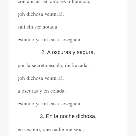
con ansias, en amores inflamada,
¡oh dichosa ventura!,
salí sin ser notada
estando ya mi casa sosegada.
2. A oscuras y segura,
por la secreta escala, disfrazada,
¡oh dichosa ventura!,
a oscuras y en celada,
estando ya mi casa sosegada.
3. En la noche dichosa,
en secreto, que nadie me veía,