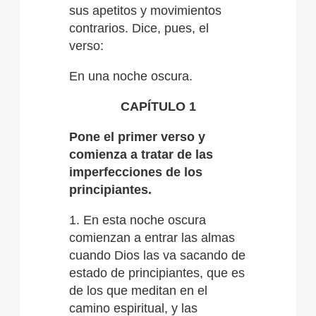
sus apetitos y movimientos
contrarios. Dice, pues, el
verso:
En una noche oscura.
CAPÍTULO 1
Pone el primer verso y
comienza a tratar de las
imperfecciones de los
principiantes.
1. En esta noche oscura
comienzan a entrar las almas
cuando Dios las va sacando de
estado de principiantes, que es
de los que meditan en el
camino espiritual, y las