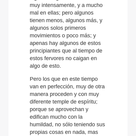
muy intensamente, y a mucho
mal en ellas; pero algunos
tienen menos, algunos más, y
algunos solos primeros
movimientos o poco más; y
apenas hay algunos de estos
principiantes que al tiempo de
estos fervores no caigan en
algo de esto.
Pero los que en este tiempo
van en perfección, muy de otra
manera proceden y con muy
diferente temple de espíritu;
porque se aprovechan y
edifican mucho con la
humildad, no sólo teniendo sus
propias cosas en nada, mas