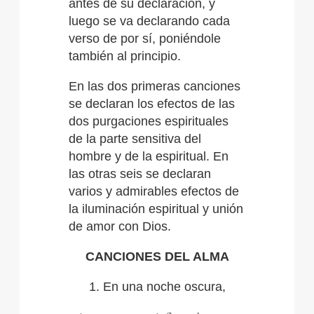
antes de su declaración, y
luego se va declarando cada
verso de por sí, poniéndole
también al principio.
En las dos primeras canciones
se declaran los efectos de las
dos purgaciones espirituales
de la parte sensitiva del
hombre y de la espiritual. En
las otras seis se declaran
varios y admirables efectos de
la iluminación espiritual y unión
de amor con Dios.
CANCIONES DEL ALMA
1. En una noche oscura,