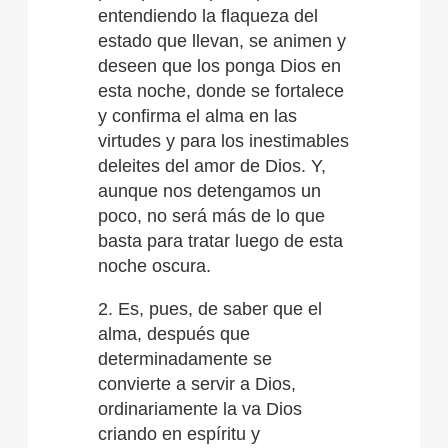
entendiendo la flaqueza del
estado que llevan, se animen y
deseen que los ponga Dios en
esta noche, donde se fortalece
y confirma el alma en las
virtudes y para los inestimables
deleites del amor de Dios. Y,
aunque nos detengamos un
poco, no será más de lo que
basta para tratar luego de esta
noche oscura.
2. Es, pues, de saber que el
alma, después que
determinadamente se
convierte a servir a Dios,
ordinariamente la va Dios
criando en espíritu y