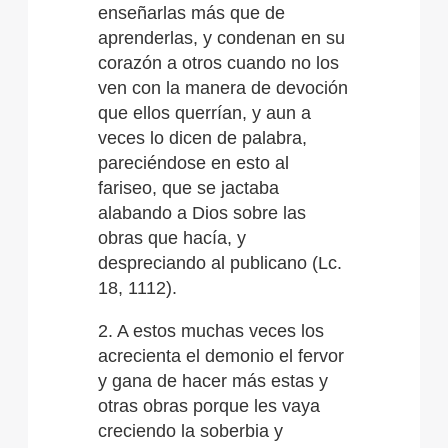
enseñarlas más que de
aprenderlas, y condenan en su
corazón a otros cuando no los
ven con la manera de devoción
que ellos querrían, y aun a
veces lo dicen de palabra,
pareciéndose en esto al
fariseo, que se jactaba
alabando a Dios sobre las
obras que hacía, y
despreciando al publicano (Lc.
18, 1112).
2. A estos muchas veces los
acrecienta el demonio el fervor
y gana de hacer más estas y
otras obras porque les vaya
creciendo la soberbia y