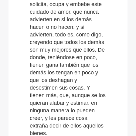
solicita, ocupa y embebe este
cuidado de amor, que nunca
advierten en si los demás
hacen o no hacen; y si
advierten, todo es, como digo,
creyendo que todos los demás
son muy mejores que ellos. De
donde, teniéndose en poco,
tienen gana también que los
demás los tengan en poco y
que los deshagan y
desestimen sus cosas. Y
tienen más, que, aunque se los
quieran alabar y estimar, en
ninguna manera lo pueden
creer, y les parece cosa
extraña decir de ellos aquellos
bienes.