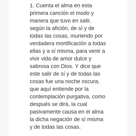
1. Cuenta el alma en esta
primera canción el modo y
manera que tuvo en salir,
según la afición, de sí y de
todas las cosas, muriendo por
verdadera mortificación a todas
ellas y a sí misma, para venir a
vivir vida de amor dulce y
sabrosa con Dios. Y dice que
este salir de sí y de todas las
cosas fue una noche oscura,
que aquí entiende por la
contemplación purgativa, como
después se dirá, la cual
pasivamente causa en el alma
la dicha negación de sí misma
y de todas las cosas.