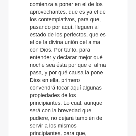
comienza a poner en el de los
aprovechantes, que es ya el de
los contemplativos, para que,
pasando por aquí, lleguen al
estado de los perfectos, que es
el de la divina unión del alma
con Dios. Por tanto, para
entender y declarar mejor qué
noche sea ésta por que el alma
pasa, y por qué causa la pone
Dios en ella, primero
convendrá tocar aquí algunas
propiedades de los
principiantes. Lo cual, aunque
será con la brevedad que
pudiere, no dejará también de
servir a los mismos
principiantes, para que,