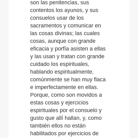
son las penitencias, sus
contentos los ayunos, y sus
consuelos usar de los
sacramentos y comunicar en
las cosas divinas; las cuales
cosas, aunque con grande
eficacia y porfía asisten a ellas
y las usan y tratan con grande
cuidado los espirituales,
hablando espiritualmente,
comúnmente se han muy flaca
e imperfectamente en ellas.
Porque, como son movidos a
estas cosas y ejercicios
espirituales por el consuelo y
gusto que allí hallan, y, como
también ellos no están
habilitados por ejercicios de