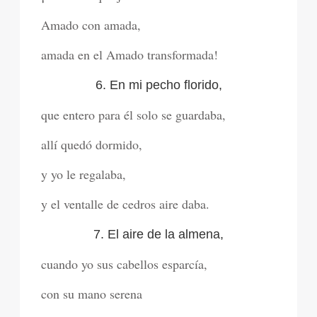
Amado con amada,
amada en el Amado transformada!
6. En mi pecho florido,
que entero para él solo se guardaba,
allí quedó dormido,
y yo le regalaba,
y el ventalle de cedros aire daba.
7. El aire de la almena,
cuando yo sus cabellos esparcía,
con su mano serena