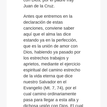
Juan de la Cruz.
Antes que entremos en la
declaración de estas
canciones, conviene saber
aquí que el alma las dice
estando ya en la perfección,
que es la unión de amor con
Dios, habiendo ya pasado por
los estrechos trabajos y
aprietos, mediante el ejercicio
espiritual del camino estrecho
de la vida eterna que dice
nuestro Salvador en el
Evangelio (Mt. 7, 74), por el
cual camino ordinariamente
pasa para llegar a esta alta y
dichosa unión con Dios. El cual