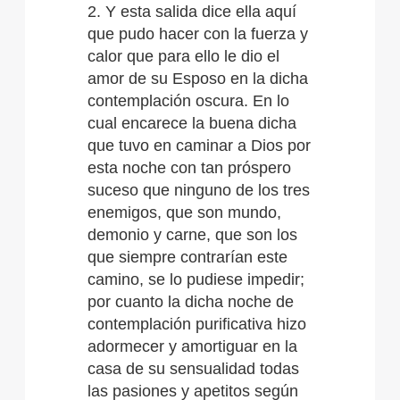
2. Y esta salida dice ella aquí
que pudo hacer con la fuerza y
calor que para ello le dio el
amor de su Esposo en la dicha
contemplación oscura. En lo
cual encarece la buena dicha
que tuvo en caminar a Dios por
esta noche con tan próspero
suceso que ninguno de los tres
enemigos, que son mundo,
demonio y carne, que son los
que siempre contrarían este
camino, se lo pudiese impedir;
por cuanto la dicha noche de
contemplación purificativa hizo
adormecer y amortiguar en la
casa de su sensualidad todas
las pasiones y apetitos según