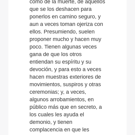
como de la muerte, de aquellos
que se los deshacen para
ponerlos en camino seguro, y
aun a veces toman ojeriza con
ellos. Presumiendo, suelen
proponer mucho y hacen muy
poco. Tienen algunas veces
gana de que los otros
entiendan su espíritu y su
devoción, y para esto a veces
hacen muestras exteriores de
movimientos, suspiros y otras
ceremonias; y, a veces,
algunos arrobamientos, en
público más que en secreto, a
los cuales les ayuda el
demonio, y tienen
complacencia en que les