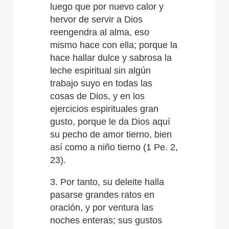
luego que por nuevo calor y
hervor de servir a Dios
reengendra al alma, eso
mismo hace con ella; porque la
hace hallar dulce y sabrosa la
leche espiritual sin algún
trabajo suyo en todas las
cosas de Dios, y en los
ejercicios espirituales gran
gusto, porque le da Dios aquí
su pecho de amor tierno, bien
así como a niño tierno (1 Pe. 2,
23).
3. Por tanto, su deleite halla
pasarse grandes ratos en
oración, y por ventura las
noches enteras; sus gustos