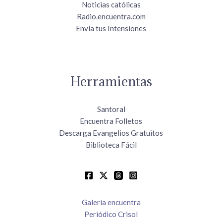
Noticias católicas
Radio.encuentra.com
Envía tus Intensiones
Herramientas
Santoral
Encuentra Folletos
Descarga Evangelios Gratuitos
Biblioteca Fácil
Galería encuentra
Periódico Crisol