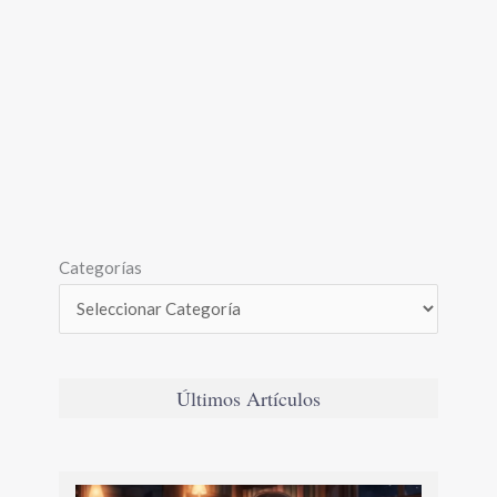
Categorías
Últimos Artículos