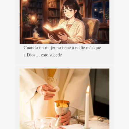
Cuando un mujer no tiene a nadie más que
a Dios… esto sucede