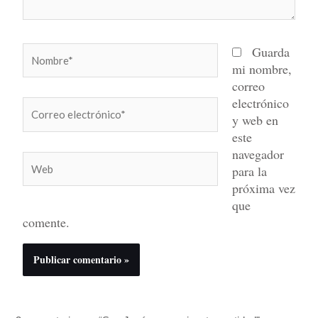
Nombre*
Guarda
mi nombre,
correo
electrónico
Correo
y web en
electrónico*
este
navegador
Web
para la
próxima vez
que
comente.