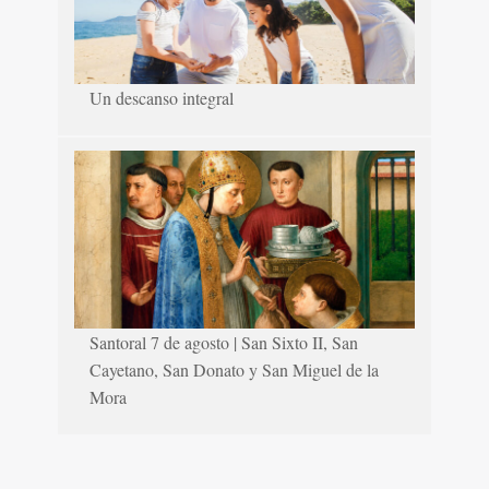
Un descanso integral
Santoral 7 de agosto | San Sixto II, San
Cayetano, San Donato y San Miguel de la
Mora