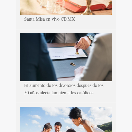
Santa Misa en vivo CDMX
El aumento de los divorcios después de los
50 años afecta también a los católicos