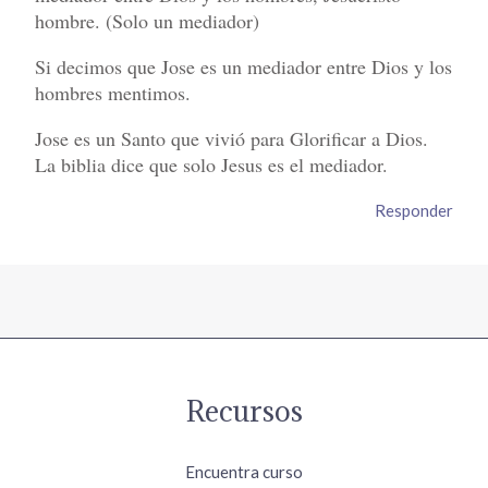
hombre. (Solo un mediador)
Si decimos que Jose es un mediador entre Dios y los
hombres mentimos.
Jose es un Santo que vivió para Glorificar a Dios.
La biblia dice que solo Jesus es el mediador.
Responder
Recursos
Encuentra curso