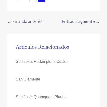
←
Entrada anterior
Entrada siguiente
→
Artículos Relacionados
San José: Redemptoris Custos
San Clemente
San José: Quamquam Pluries