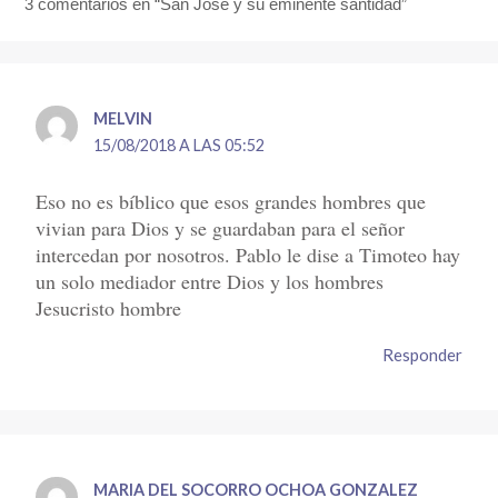
3 comentarios en “San José y su eminente santidad”
MELVIN
15/08/2018 A LAS 05:52
Eso no es bíblico que esos grandes hombres que
vivian para Dios y se guardaban para el señor
intercedan por nosotros. Pablo le dise a Timoteo hay
un solo mediador entre Dios y los hombres
Jesucristo hombre
Responder
MARIA DEL SOCORRO OCHOA GONZALEZ