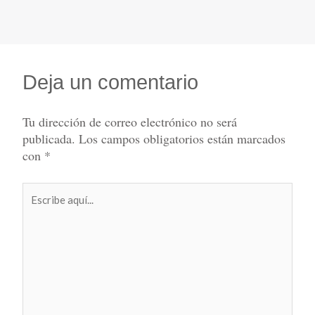
Deja un comentario
Tu dirección de correo electrónico no será
publicada.
Los campos obligatorios están marcados
con
*
Escribe
aquí...