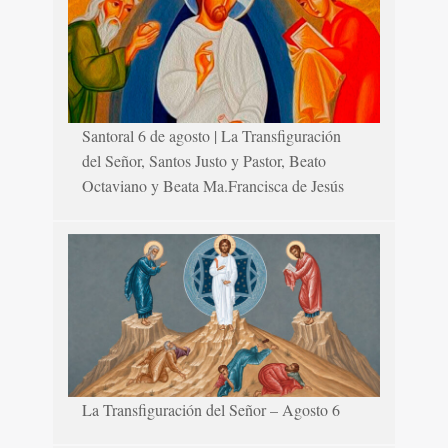
Santoral 6 de agosto | La Transfiguración
del Señor, Santos Justo y Pastor, Beato
Octaviano y Beata Ma.Francisca de Jesús
La Transfiguración del Señor – Agosto 6