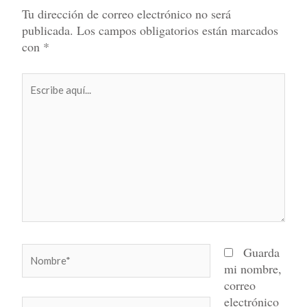
Tu dirección de correo electrónico no será
publicada.
Los campos obligatorios están marcados
con
*
Escribe
aquí...
Nombre*
Guarda
mi nombre,
correo
electrónico
Correo