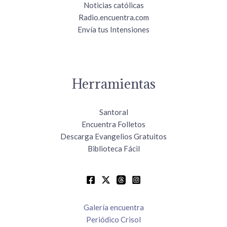
Noticias católicas
Radio.encuentra.com
Envía tus Intensiones
Herramientas
Santoral
Encuentra Folletos
Descarga Evangelios Gratuitos
Biblioteca Fácil
Galería encuentra
Periódico Crisol