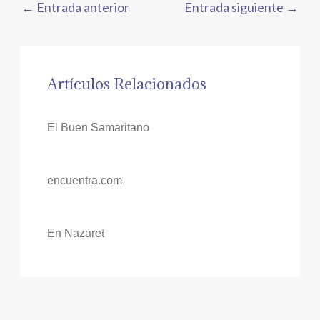
←
Entrada anterior
Entrada siguiente
→
Artículos Relacionados
El Buen Samaritano
encuentra.com
En Nazaret