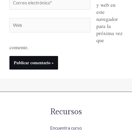
y web en
electrónico*
este
navegador
Web
para la
próxima vez
que
comente.
Recursos
Encuentra curso