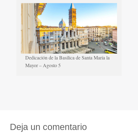
Dedicación de la Basílica de Santa María la
Mayor – Agosto 5
Deja un comentario