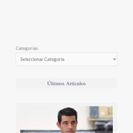
Categorías
Últimos Artículos