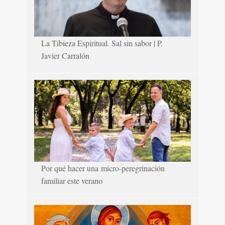
La Tibieza Espiritual. Sal sin sabor | P.
Javier Carralón
Por qué hacer una micro-peregrinación
familiar este verano