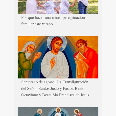
Por qué hacer una micro-peregrinación
familiar este verano
Santoral 6 de agosto | La Transfiguración
del Señor, Santos Justo y Pastor, Beato
Octaviano y Beata Ma.Francisca de Jesús