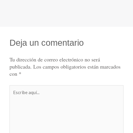
Deja un comentario
Tu dirección de correo electrónico no será
publicada.
Los campos obligatorios están marcados
con
*
Escribe
aquí...