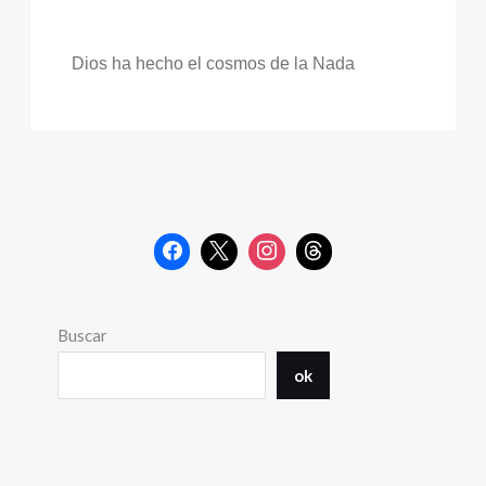
Dios ha hecho el cosmos de la Nada
Buscar
ok