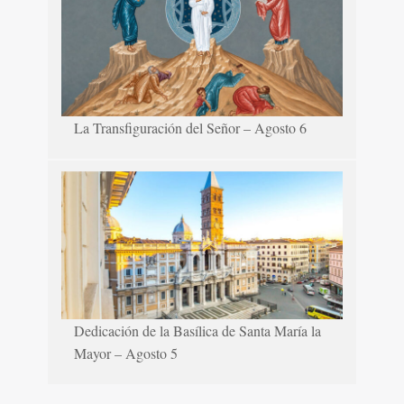
La Transfiguración del Señor – Agosto 6
Dedicación de la Basílica de Santa María la
Mayor – Agosto 5