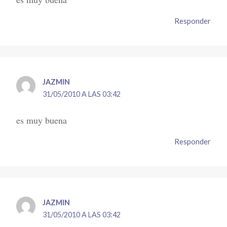
Responder
JAZMIN
31/05/2010 A LAS 03:42
es muy buena
Responder
JAZMIN
31/05/2010 A LAS 03:42