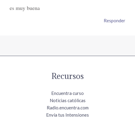
es muy buena
Responder
Recursos
Encuentra curso
Noticias católicas
Radio.encuentra.com
Envía tus Intensiones