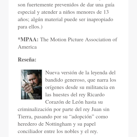
son fuertemente prevenidos de dar una guía
especial y atender a niños menores de 13
años; algún material puede ser inapropiado
para ellos.)
*MPAA:
The Motion Picture Association of
America
Reseña:
Nueva versión de la leyenda del
bandido generoso, que narra los
orígenes desde su militancia en
las huestes del rey Ricardo
Corazón de León hasta su
criminalización por parte del rey Juan sin
Tierra, pasando por su “adopción” como
heredero de Nottingham y su papel
conciliador entre los nobles y el rey.