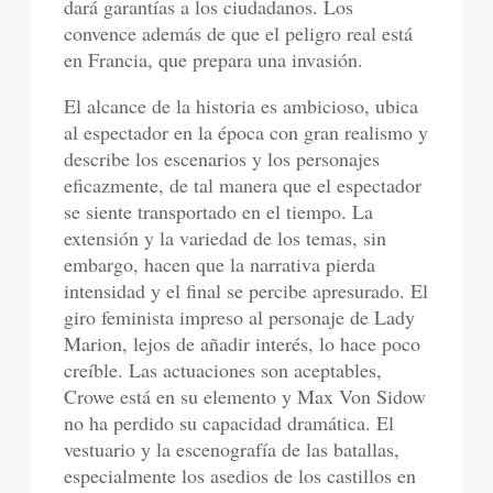
dará garantías a los ciudadanos. Los
convence además de que el peligro real está
en Francia, que prepara una invasión.
El alcance de la historia es ambicioso, ubica
al espectador en la época con gran realismo y
describe los escenarios y los personajes
eficazmente, de tal manera que el espectador
se siente transportado en el tiempo. La
extensión y la variedad de los temas, sin
embargo, hacen que la narrativa pierda
intensidad y el final se percibe apresurado. El
giro feminista impreso al personaje de Lady
Marion, lejos de añadir interés, lo hace poco
creíble. Las actuaciones son aceptables,
Crowe está en su elemento y Max Von Sidow
no ha perdido su capacidad dramática. El
vestuario y la escenografía de las batallas,
especialmente los asedios de los castillos en