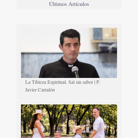
Últimos Artículos
La Tibieza Espiritual. Sal sin sabor | P.
Javier Carralón