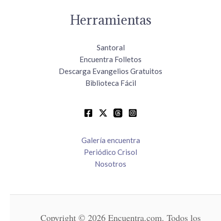
Herramientas
Santoral
Encuentra Folletos
Descarga Evangelios Gratuitos
Biblioteca Fácil
Galería encuentra
Periódico Crisol
Nosotros
Copyright © 2026 Encuentra.com. Todos los