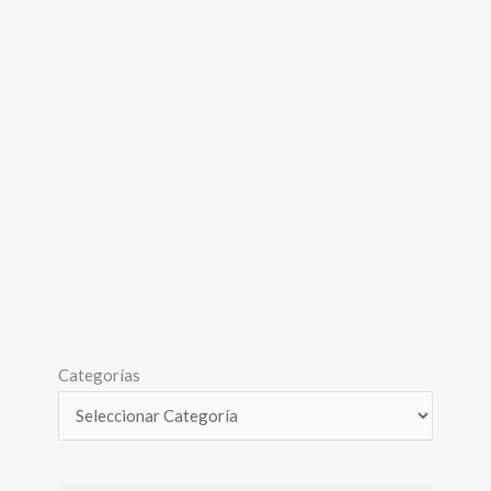
Categorías