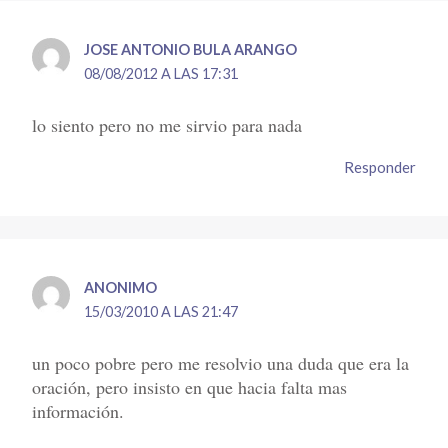
JOSE ANTONIO BULA ARANGO
08/08/2012 A LAS 17:31
lo siento pero no me sirvio para nada
Responder
ANONIMO
15/03/2010 A LAS 21:47
un poco pobre pero me resolvio una duda que era la
oración, pero insisto en que hacia falta mas
información.