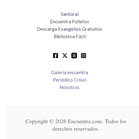
Santoral
Encuentra Folletos
Descarga Evangelios Gratuitos
Biblioteca Fácil
Galería encuentra
Periódico Crisol
Nosotros
Copyright © 2026 Encuentra.com. Todos los
derechos reservados.