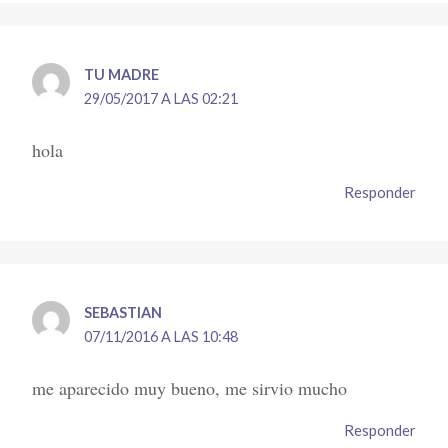
TU MADRE
29/05/2017 A LAS 02:21
hola
Responder
SEBASTIAN
07/11/2016 A LAS 10:48
me aparecido muy bueno, me sirvio mucho
Responder