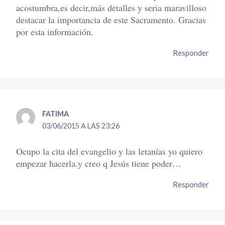
acostumbra,es decir,más detalles y seria maravilloso
destacar la importancia de este Sacramento. Gracias
por esta información.
Responder
FATIMA
03/06/2015 A LAS 23:26
Ocupo la cita del evangelio y las letanías yo quiero
empezar hacerla.y creo q Jesús tiene poder…
Responder