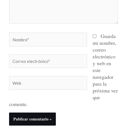
Nombre*
Guarda
mi nombre,
correo
electrónico
Correo
y web en
electrónico*
este
navegador
Web
para la
próxima vez
que
comente.