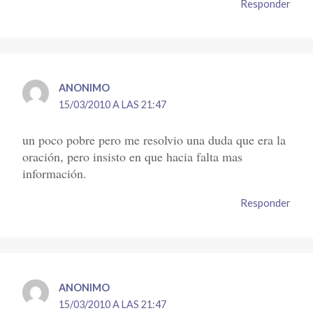
Responder
ANONIMO
15/03/2010 A LAS 21:47
un poco pobre pero me resolvio una duda que era la
oración, pero insisto en que hacia falta mas
información.
Responder
ANONIMO
15/03/2010 A LAS 21:47