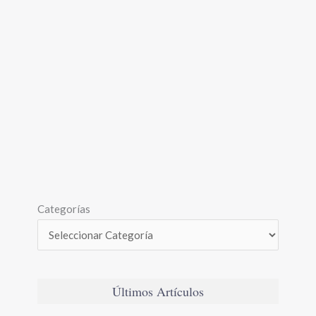
Categorías
Últimos Artículos