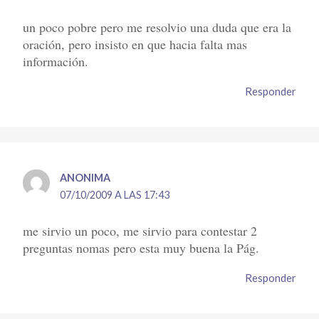
un poco pobre pero me resolvio una duda que era la
oración, pero insisto en que hacia falta mas
información.
Responder
ANONIMA
07/10/2009 A LAS 17:43
me sirvio un poco, me sirvio para contestar 2
preguntas nomas pero esta muy buena la Pág.
Responder