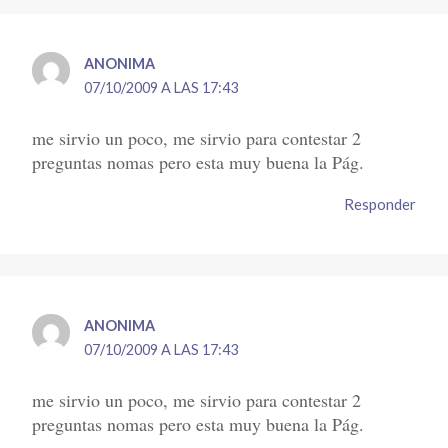
ANONIMA
07/10/2009 A LAS 17:43
me sirvio un poco, me sirvio para contestar 2
preguntas nomas pero esta muy buena la Pág.
Responder
ANONIMA
07/10/2009 A LAS 17:43
me sirvio un poco, me sirvio para contestar 2
preguntas nomas pero esta muy buena la Pág.