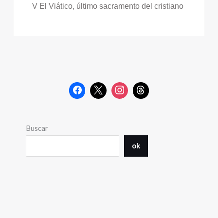
V El Viático, último sacramento del cristiano
Buscar
ok