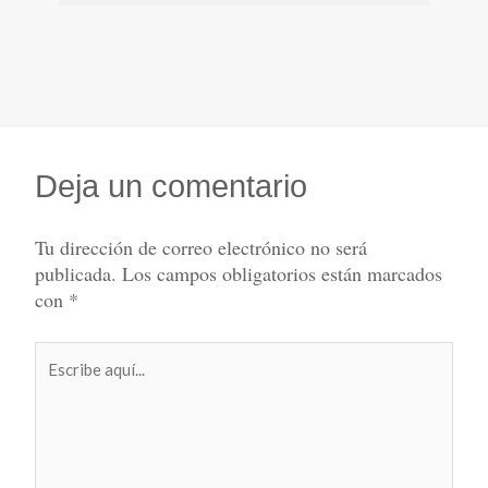
Deja un comentario
Tu dirección de correo electrónico no será
publicada.
Los campos obligatorios están marcados
con
*
Escribe
aquí...