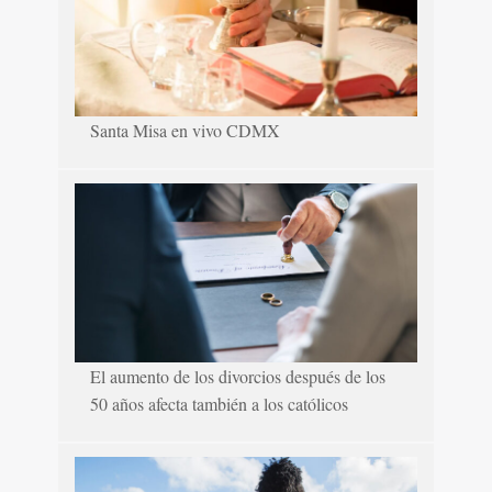
Santa Misa en vivo CDMX
El aumento de los divorcios después de los
50 años afecta también a los católicos