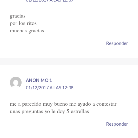
gracias
por los ritos
muchas gracias
Responder
ANONIMO 1
01/12/2017 A LAS 12:38
me a parecido muy bueno me ayudo a contestar
unas preguntas yo le doy 5 estrellas
Responder