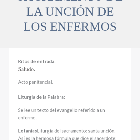
LA UNCIÓN DE
LOS ENFERMOS
Ritos de entrada:
Saludo.
Acto penitencial.
Liturgia de la Palabra:
Se lee un texto del evangelio referido a un
enfermo.
Letanías
Liturgia del sacramento: santa unción.
Así es la hermosa fórmula que dice el sacerdote: