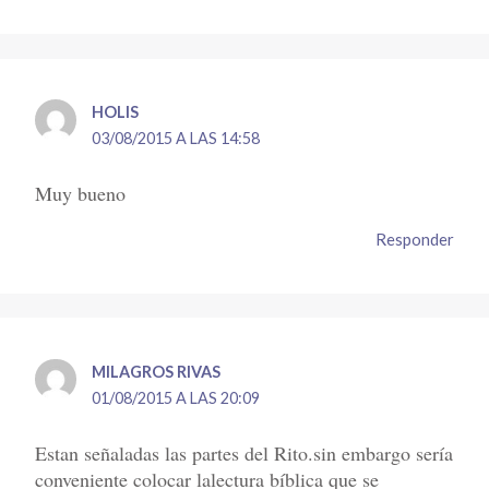
HOLIS
03/08/2015 A LAS 14:58
Muy bueno
Responder
MILAGROS RIVAS
01/08/2015 A LAS 20:09
Estan señaladas las partes del Rito.sin embargo sería
conveniente colocar lalectura bíblica que se