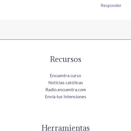
Responder
Recursos
Encuentra curso
Noticias católicas
Radio.encuentra.com
Envía tus Intensiones
Herramientas