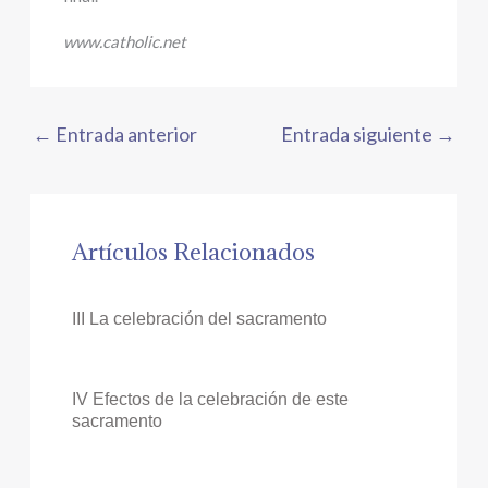
www.catholic.net
←
Entrada anterior
Entrada siguiente
→
Artículos Relacionados
III La celebración del sacramento
IV Efectos de la celebración de este
sacramento