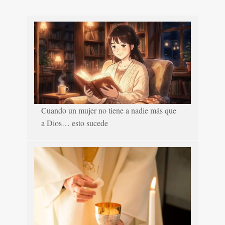
Cuando un mujer no tiene a nadie más que
a Dios… esto sucede