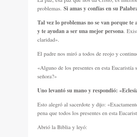
Si amas y confías en su Palabr
problemas.
Tal vez lo problemas no se van porque te
y te ayudan a ser una mejor persona
. Exis
claridad».
El padre nos miró a todos de reojo y continu
«Alguno de los presentes en esta Eucaristía s
señora?»
Uno levantó su mano y respondió: «Eclesiá
Esto alegró al sacerdote y dijo: «Exactament
pena que todos los presentes en esta Eucaris
Abrió la Biblia y leyó: