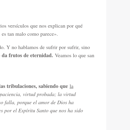
rios versículos que nos explican por qué
re es tan malo como parece».
do. Y no hablamos de sufrir por sufrir, sino
 da frutos de eternidad.
Veamos lo que san
las tribulaciones, sabiendo que
la
 paciencia, virtud probada; la virtud
o falla, porque el amor de Dios ha
 por el Espíritu Santo que nos ha sido