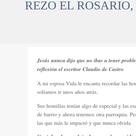
REZO EL ROSARIO,
Jesús nunca dijo que no ibas a tener proble
reflexión el escritor Claudio de Castro
A mi esposa Vida le encanta recordar las hom
solíamos ir unos años atrás.
Sus homilías tenían algo de especial y las
de barrio y ahora tenemos otra parroquia. P
las que más le impactó y que nunca olvida.