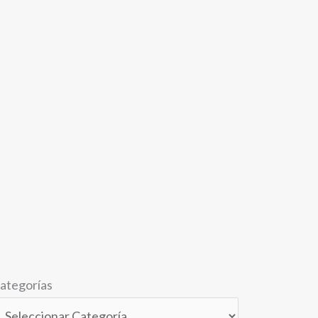
ategorías