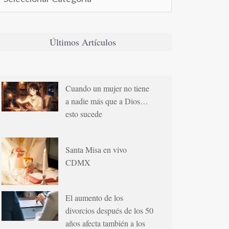
Últimos Artículos
Cuando un mujer no tiene
a nadie más que a Dios…
esto sucede
Santa Misa en vivo
CDMX
El aumento de los
divorcios después de los 50
años afecta también a los