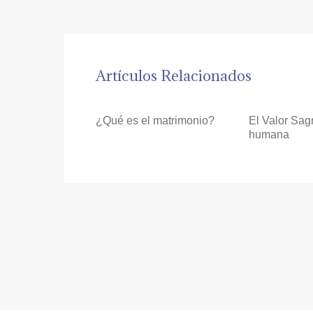
Artículos Relacionados
¿Qué es el matrimonio?
El Valor Sag
humana