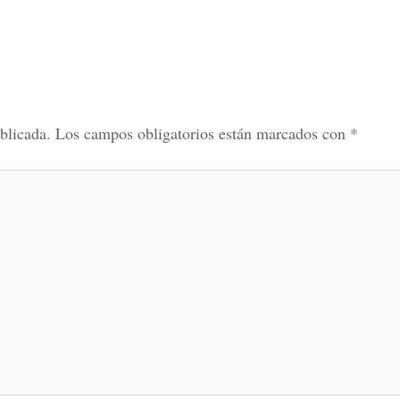
blicada.
Los campos obligatorios están marcados con
*