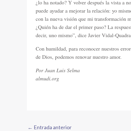
¿lo ha notado? Y volver después la vista a 
puede ayudar a mejorar la relación: yo mism
con la nueva visión que mi transformación me
¿Quién ha de dar el primer paso? La respuest
decir, uno mismo”, dice Javier Vidal-Quadra
Con humildad, para reconocer nuestros error
de Dios, podemos renovar nuestro amor.
Por Juan Luis Selma
almudi.org
←
Entrada anterior