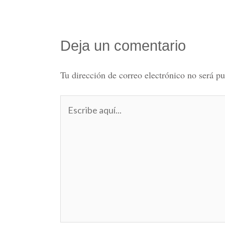
Deja un comentario
Tu dirección de correo electrónico no será pu
Escribe
aquí...