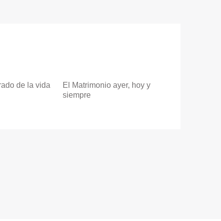
rado de la vida
El Matrimonio ayer, hoy y
siempre