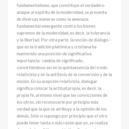
fundamentalismo, que constituye el verdadero
ataque al espíritu de la modernidad, se presenta
de diversas maneras como la amenaza
fundamental emergente contra los bienes
supremos de la modernidad, es decir, la tolerancia
y la libertad. Por otra parte, la noción de diálogo -
que en la tradición platónica y cristiana ha
mantenido una posición de significativa
importancia- cambia de significado,
convirtiéndose así en la quintaesencia del credo
relativista y en la antítesis de la conversión y de la
misión. En su acepción relativista, dialogar
significa colocar la actitud propia, es decir, la
propia fe, al mismo nivel que las convicciones de
los otros, sin reconocerle por principio más
verdad que la que se atribuye a la opinión de los
demás. Sólo si supongo por principio que el otro
puede tener tanta o más razón que yo, se realiza