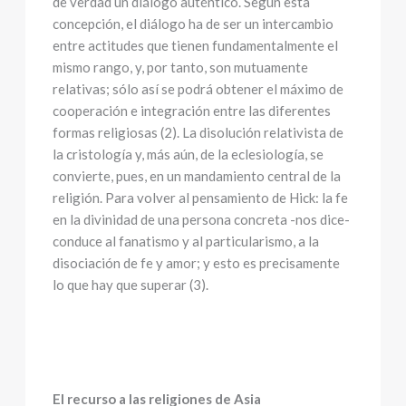
de verdad un diálogo auténtico. Según esta
concepción, el diálogo ha de ser un intercambio
entre actitudes que tienen fundamentalmente el
mismo rango, y, por tanto, son mutuamente
relativas; sólo así se podrá obtener el máximo de
cooperación e integración entre las diferentes
formas religiosas (2). La disolución relativista de
la cristología y, más aún, de la eclesiología, se
convierte, pues, en un mandamiento central de la
religión. Para volver al pensamiento de Hick: la fe
en la divinidad de una persona concreta -nos dice-
conduce al fanatismo y al particularismo, a la
disociación de fe y amor; y esto es precisamente
lo que hay que superar (3).
El recurso a las religiones de Asia