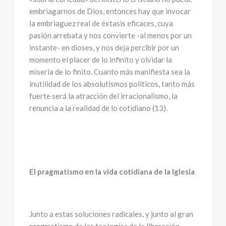
embriagarnos de Dios, entonces hay que invocar
la embriaguez real de éxtasis eficaces, cuya
pasión arrebata y nos convierte -al menos por un
instante- en dioses, y nos deja percibir por un
momento el placer de lo infinito y olvidar la
miseria de lo finito. Cuanto más manifiesta sea la
inutilidad de los absolutismos políticos, tanto más
fuerte será la atracción del irracionalismo, la
renuncia a la realidad de lo cotidiano (13).
El pragmatismo en la vida cotidiana de la Iglesia
Junto a estas soluciones radicales, y junto al gran