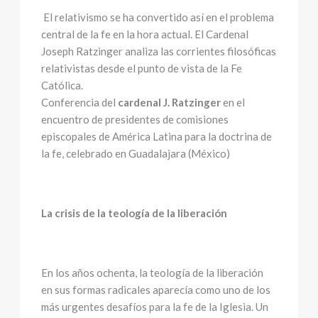
El relativismo se ha convertido así en el problema
central de la fe en la hora actual. El Cardenal
Joseph Ratzinger analiza las corrientes filosóficas
relativistas desde el punto de vista de la Fe
Católica.
Conferencia del
cardenal J. Ratzinger
en el
encuentro de presidentes de comisiones
episcopales de América Latina para la doctrina de
la fe, celebrado en Guadalajara (México)
La crisis de la teología de la liberación
En los años ochenta, la teología de la liberación
en sus formas radicales aparecía como uno de los
más urgentes desafíos para la fe de la Iglesia. Un