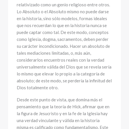
relativizado como un genio religioso entre otros.
Lo Absoluto o el Absoluto mismo no puede darse
en la historia, sino sólo modelos, formas ideales
que nos recuerdan lo que en la historia nunca se
puede captar como tal. De este modo, conceptos
como Iglesia, dogma, sacramentos, deben perder
su carácter incondicionado. Hacer un absoluto de
tales mediaciones limitadas, o, más aún,
considerarlos encuentros reales con la verdad
universalmente válida del Dios que se revela sería
lo mismo que elevar lo propio a la categoría de
absoluto; de este modo, se perdería la infinitud del
Dios totalmente otro.
Desde este punto de vista, que domina más el
pensamiento que la teoría de Hick, afirmar que en
la figura de Jesucristo y en la fe de la Iglesia hay
una verdad vinculante y válida en la historia
misma es calificado como fundamentalismo. Este