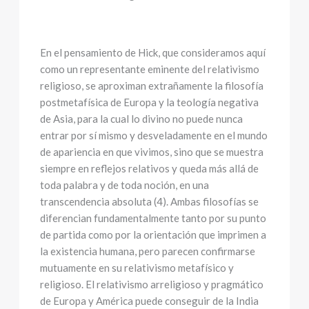
En el pensamiento de Hick, que consideramos aquí
como un representante eminente del relativismo
religioso, se aproximan extrañamente la filosofía
postmetafísica de Europa y la teología negativa
de Asia, para la cual lo divino no puede nunca
entrar por sí mismo y desveladamente en el mundo
de apariencia en que vivimos, sino que se muestra
siempre en reflejos relativos y queda más allá de
toda palabra y de toda noción, en una
transcendencia absoluta (4). Ambas filosofías se
diferencian fundamentalmente tanto por su punto
de partida como por la orientación que imprimen a
la existencia humana, pero parecen confirmarse
mutuamente en su relativismo metafísico y
religioso. El relativismo arreligioso y pragmático
de Europa y América puede conseguir de la India