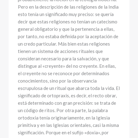
Pero en la descripción de las religiones de la India
esto tenía un significado muy preciso: se quería
decir que estas religiones no tenían un catecismo
general obligatorio y que la pertenencia a ellas,
por tanto, no estaba definida por la aceptación de
un credo particular. Más bien estas religiones
tienen un sistema de acciones rituales que
consideran necesario para la salvación, y que
distingue al «creyente» del no creyente. En ellas,
el creyente no se reconoce por determinados
conocimientos, sino por la observancia
escrupulosa de un ritual que abarca toda la vida. El
significado de ortopraxis, es decir, el recto obrar,
está determinado con gran precisión: se trata de
un código de ritos. Por otra parte, la palabra
ortodoxia tenía originariamente, en la Iglesia
primitiva y en las Iglesias orientales, casi la misma
significación. Porque en el sufijo «doxia», por