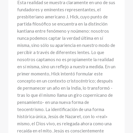
Esta realidad se muestra claramente en uno de sus
fundadores y eminentes representantes, el
presbiteriano americano J. Hick, cuyo punto de
partida filosófico se encuentra en la distinción
kantiana entre fenómeno y noúmeno: nosotros
nunca podemos captar la verdad última en sí
misma, sino sólo su apariencia en nuestro modo de
percibir a través de diferentes lentes. Lo que
nosotros captamos no es propiamente la realidad
en sí misma, sino un reflejo a nuestra medida. En un
primer momento, Hick intentó formular este
concepto en un contexto cristocéntrico; después
de permanecer un año en la India, lo transformó -
tras lo que él mismo llama un giro copernicano de
pensamiento- en una nueva forma de
teocentrismo. La identificación de una forma
histórica única, Jesús de Nazaret, con lo «real»
mismo, el Dios vivo, es relegada ahora como una
recaída en el mito. Jesús es conscientemente