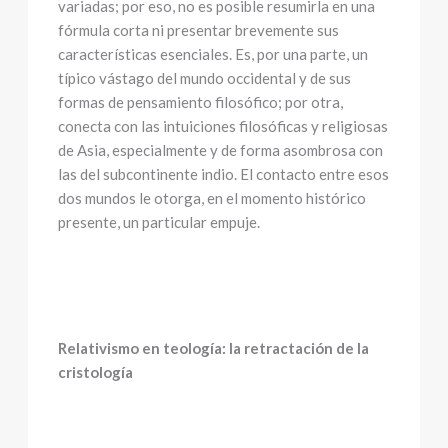
variadas; por eso, no es posible resumirla en una
fórmula corta ni presentar brevemente sus
características esenciales. Es, por una parte, un
típico vástago del mundo occidental y de sus
formas de pensamiento filosófico; por otra,
conecta con las intuiciones filosóficas y religiosas
de Asia, especialmente y de forma asombrosa con
las del subcontinente indio. El contacto entre esos
dos mundos le otorga, en el momento histórico
presente, un particular empuje.
Relativismo en teología: la retractación de la
cristología