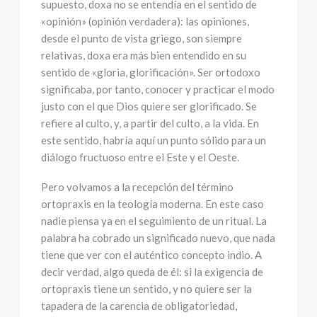
supuesto, doxa no se entendía en el sentido de
«opinión» (opinión verdadera): las opiniones,
desde el punto de vista griego, son siempre
relativas, doxa era más bien entendido en su
sentido de «gloria, glorificación». Ser ortodoxo
significaba, por tanto, conocer y practicar el modo
justo con el que Dios quiere ser glorificado. Se
refiere al culto, y, a partir del culto, a la vida. En
este sentido, habría aquí un punto sólido para un
diálogo fructuoso entre el Este y el Oeste.
Pero volvamos a la recepción del término
ortopraxis en la teología moderna. En este caso
nadie piensa ya en el seguimiento de un ritual. La
palabra ha cobrado un significado nuevo, que nada
tiene que ver con el auténtico concepto indio. A
decir verdad, algo queda de él: si la exigencia de
ortopraxis tiene un sentido, y no quiere ser la
tapadera de la carencia de obligatoriedad,