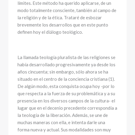
límites. Este método ha querido aplicarse, de un
modo totalmente consciente, también al campo de
la religión y de la ética. Trataré de esbozar
brevemente los desarrollos que en este punto
definen hoy el diálogo teológico.
La llamada teología pluralista de las religiones se
había desarrollado progresivamente ya desde los
años cincuenta; sin embargo, sólo ahora se ha
situado en el centro de la conciencia cristiana (1).
De algún modo, esta conquista ocupa hoy -por lo
que respecta a la fuerza de su problemática y a su
presencia en los diversos campos de la cultura- el
lugar que en el decenio precedente correspondía a
la teología de la liberación. Además, se une de
muchas maneras con ella, e intenta darle una
forma nueva y actual. Sus modalidades son muy