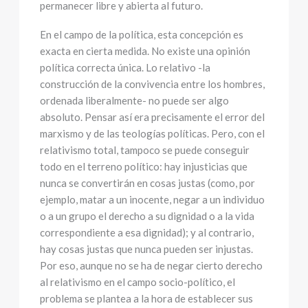
permanecer libre y abierta al futuro.
En el campo de la política, esta concepción es
exacta en cierta medida. No existe una opinión
política correcta única. Lo relativo -la
construcción de la convivencia entre los hombres,
ordenada liberalmente- no puede ser algo
absoluto. Pensar así era precisamente el error del
marxismo y de las teologías políticas. Pero, con el
relativismo total, tampoco se puede conseguir
todo en el terreno político: hay injusticias que
nunca se convertirán en cosas justas (como, por
ejemplo, matar a un inocente, negar a un individuo
o a un grupo el derecho a su dignidad o a la vida
correspondiente a esa dignidad); y al contrario,
hay cosas justas que nunca pueden ser injustas.
Por eso, aunque no se ha de negar cierto derecho
al relativismo en el campo socio-político, el
problema se plantea a la hora de establecer sus