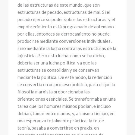
de las estructuras de este mundo, que son
estructuras de pecado, estructuras de mal. Si el
pecado ejerce su poder sobre las estructuras, y el
empobrecimiento está programado de antemano
por ellas, entonces su derrocamiento no puede
producirse mediante conversiones individuales,
sino mediante la lucha contra las estructuras de la
injusticia. Pero esta lucha, como se ha dicho,
debería ser una lucha política, ya que las
estructuras se consolidan y se conservan
mediante la política. De este modo, la redención
se convertía en un proceso político, para el que la
filosofía marxista proporcionaba las
orientaciones esenciales. Se transformaba en una
tarea que los hombres mismos podían, e incluso
debían, tomar entre manos, y, al mismo tiempo, en
una esperanza totalmente práctica: la fe, de
teoría, pasaba a convertirse en praxis, en