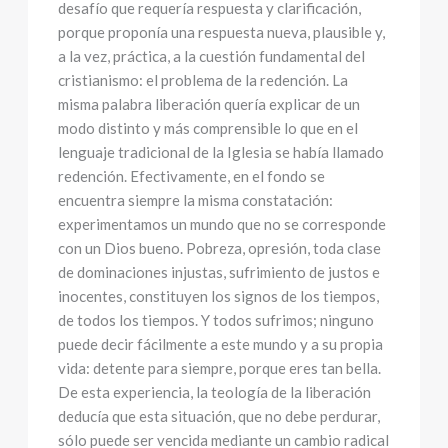
desafío que requería respuesta y clarificación,
porque proponía una respuesta nueva, plausible y,
a la vez, práctica, a la cuestión fundamental del
cristianismo: el problema de la redención. La
misma palabra liberación quería explicar de un
modo distinto y más comprensible lo que en el
lenguaje tradicional de la Iglesia se había llamado
redención. Efectivamente, en el fondo se
encuentra siempre la misma constatación:
experimentamos un mundo que no se corresponde
con un Dios bueno. Pobreza, opresión, toda clase
de dominaciones injustas, sufrimiento de justos e
inocentes, constituyen los signos de los tiempos,
de todos los tiempos. Y todos sufrimos; ninguno
puede decir fácilmente a este mundo y a su propia
vida: detente para siempre, porque eres tan bella.
De esta experiencia, la teología de la liberación
deducía que esta situación, que no debe perdurar,
sólo puede ser vencida mediante un cambio radical