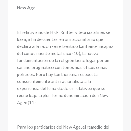
New Age
El relativismo de Hick, Knitter y teorías afines se
basa, a fin de cuentas, en un racionalismo que
declara a la razón -en el sentido kantiano- incapaz
del conocimiento metafísico (10); la nueva
fundamentación de la religión tiene lugar por un
camino pragmático con tonos más éticos o más
políticos. Pero hay también una respuesta
conscientemente antirracionalista a la
experiencia del lema «todo es relativo» que se
reúne bajo la pluriforme denominación de «New
Age» (11).
Para los partidarios del New Age, el remedio del