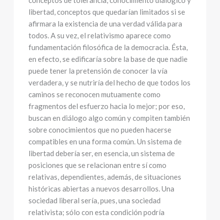
conceptos de tolerancia, conocimiento dialógico y
libertad, conceptos que quedarían limitados si se
afirmara la existencia de una verdad válida para
todos. A su vez, el relativismo aparece como
fundamentación filosófica de la democracia. Ésta,
en efecto, se edificaría sobre la base de que nadie
puede tener la pretensión de conocer la vía
verdadera, y se nutriría del hecho de que todos los
caminos se reconocen mutuamente como
fragmentos del esfuerzo hacia lo mejor; por eso,
buscan en diálogo algo común y compiten también
sobre conocimientos que no pueden hacerse
compatibles en una forma común. Un sistema de
libertad debería ser, en esencia, un sistema de
posiciones que se relacionan entre sí como
relativas, dependientes, además, de situaciones
históricas abiertas a nuevos desarrollos. Una
sociedad liberal sería, pues, una sociedad
relativista; sólo con esta condición podría