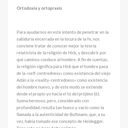
Ortodoxia y ortopraxis
Para ayudarnos en este intento de penetrar en la
sabiduría encerrada en la locura de la fe, nos
conviene tratar de conocer mejor la teoría
relativista de la religión de Hick, y descubrir por
qué caminos conduce al hombre. A fin de cuentas,
la religión significa para Hick que el hombre pasa
de la «self-centredness» como existencia del viejo
Adán a la «reality-centredness» como existencia
del hombre nuevo, y de este modo se extiende
desde el propio yo hacia el tú del prójimo (6).
Suena hermoso, pero, considerado con
profundidad, resulta tan hueco y vacío como la
llamada a la autenticidad de Bultmann, que, a su
vez, había tomado ese concepto de Heidegger.