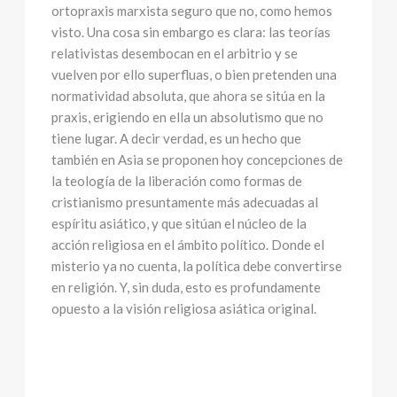
ortopraxis marxista seguro que no, como hemos
visto. Una cosa sin embargo es clara: las teorías
relativistas desembocan en el arbitrio y se
vuelven por ello superfluas, o bien pretenden una
normatividad absoluta, que ahora se sitúa en la
praxis, erigiendo en ella un absolutismo que no
tiene lugar. A decir verdad, es un hecho que
también en Asia se proponen hoy concepciones de
la teología de la liberación como formas de
cristianismo presuntamente más adecuadas al
espíritu asiático, y que sitúan el núcleo de la
acción religiosa en el ámbito político. Donde el
misterio ya no cuenta, la política debe convertirse
en religión. Y, sin duda, esto es profundamente
opuesto a la visión religiosa asiática original.