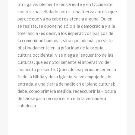
otorga visiblemente -en Oriente y en Occidente,
como se ha señalado antes- una fuerza ante la que
parece que ya no cabe resistencia alguna. Quien
se resiste, se opone no sólo a la democracia y a la
tolerancia -es decir, a los imperativos básicos de
la comunidad humana-, sino que además persiste
obstinadamente en la prioridad de la propia
cultura occidental, y se niega al encuentro de las
culturas, que es notoriamente el imperativo del
momento presente. Quien desea permanecer en la
fe de la Biblia y de la Iglesia, se ve empujado, de
entrada, a una tierra de nadie en el plano cultural;
debe, como primera medida, redescubrir la «locura
de Dios» para reconocer en ella la verdadera
sabiduría.