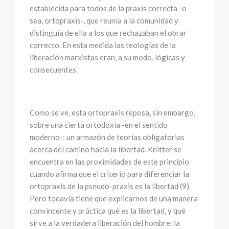
establecida para todos de la praxis correcta -o
sea, ortopraxis-, que reunía a la comunidad y
distinguía de ella a los que rechazaban el obrar
correcto. En esta medida las teologías de la
liberación marxistas eran, a su modo, lógicas y
consecuentes.
Como se ve, esta ortopraxis reposa, sin embargo,
sobre una cierta ortodoxia -en el sentido
moderno-: un armazón de teorías obligatorias
acerca del camino hacia la libertad. Knitter se
encuentra en las proximidades de este principio
cuando afirma que el criterio para diferenciar la
ortopraxis de la pseudo-praxis es la libertad (9).
Pero todavía tiene que explicarnos de una manera
convincente y práctica qué es la libertad, y qué
sirve a la verdadera liberación del hombre: la