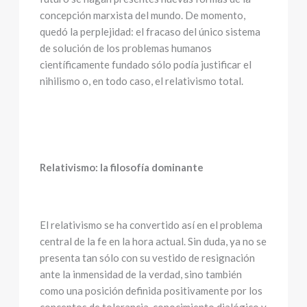
concepción marxista del mundo. De momento,
quedó la perplejidad: el fracaso del único sistema
de solución de los problemas humanos
científicamente fundado sólo podía justificar el
nihilismo o, en todo caso, el relativismo total.
Relativismo: la filosofía dominante
El relativismo se ha convertido así en el problema
central de la fe en la hora actual. Sin duda, ya no se
presenta tan sólo con su vestido de resignación
ante la inmensidad de la verdad, sino también
como una posición definida positivamente por los