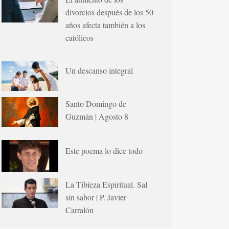
divorcios después de los 50
años afecta también a los
católicos
Un descanso integral
Santo Domingo de
Guzmán | Agosto 8
Este poema lo dice todo
La Tibieza Espiritual. Sal
sin sabor | P. Javier
Carralón