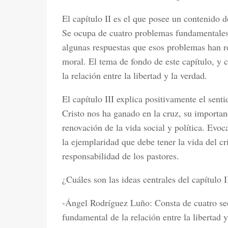
El capítulo II es el que posee un contenido 
Se ocupa de cuatro problemas fundamentales 
algunas respuestas que esos problemas han rec
moral. El tema de fondo de este capítulo, y c
la relación entre la libertad y la verdad.
El capítulo III explica positivamente el sentid
Cristo nos ha ganado en la cruz, su importan
renovación de la vida social y política. Evoca
la ejemplaridad que debe tener la vida del cri
responsabilidad de los pastores.
¿Cuáles son las ideas centrales del capítulo 
-Ángel Rodríguez Luño: Consta de cuatro sec
fundamental de la relación entre la libertad 