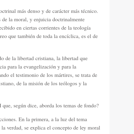
doctrinal más denso y de carácter más técnico.
de la moral, y enjuicia doctrinalmente
ibido en ciertas corrientes de la teología
reo que también de toda la encíclica, es el de
o de la libertad cristiana, la libertad que
cia para la evangelización y para la
ndo el testimonio de los mártires, se trata de
stiano, de la misión de los teólogos y la
II que, según dice, aborda los temas de fondo?
ciones. En la primera, a la luz del tema
y la verdad, se explica el concepto de ley moral