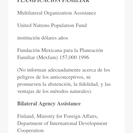
PLANIFICACIÓN FAMILIAR
Multilateral Organization Assistance
United Nations Population Fund
institución dólares años
Fundación Mexicana para la Planeación
Familiar (Mexfam) 157,000 1996
(No informan adecuadamente acerca de los
peligros de los anticonceptivos, ni
promueven la abstención, la fidelidad, y las
ventajas de los métodos naturales).
Bilateral Agency Assistance
Finland, Ministry for Foreign Affairs,
Department of International Development
Cooperation