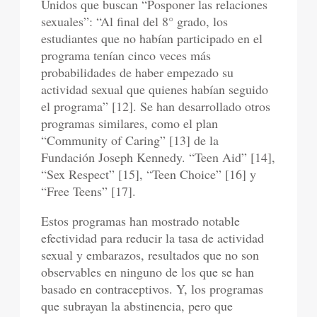
Unidos que buscan “Posponer las relaciones
sexuales”: “Al final del 8° grado, los
estudiantes que no habían participado en el
programa tenían cinco veces más
probabilidades de haber empezado su
actividad sexual que quienes habían seguido
el programa” [12]. Se han desarrollado otros
programas similares, como el plan
“Community of Caring” [13] de la
Fundación Joseph Kennedy. “Teen Aid” [14],
“Sex Respect” [15], “Teen Choice” [16] y
“Free Teens” [17].
Estos programas han mostrado notable
efectividad para reducir la tasa de actividad
sexual y embarazos, resultados que no son
observables en ninguno de los que se han
basado en contraceptivos. Y, los programas
que subrayan la abstinencia, pero que