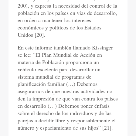
200), y expresa la necesidad del control de la
población en los países en vías de desarrollo,
en orden a mantener los intereses
económicos y políticos de los Estados
Unidos [20].
En este informe también llamado Kissinger
se lee: “El Plan Mundial de Acción en
materia de Población proporciona un
vehículo excelente para desarrollar un
sistema mundial de programas de
planificación familiar (…) Debemos
asegurarnos de que nuestras actividades no
den la impresión de que van contra los países
en desarrollo (…) Debemos poner énfasis
sobre el derecho de los individuos y de las
parejas a decidir libre y responsablemente el
número y espaciamiento de sus hijos” [21].