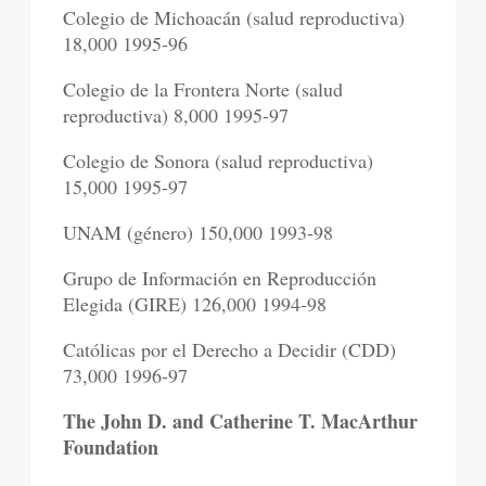
Colegio de Michoacán (salud reproductiva)
18,000 1995-96
Colegio de la Frontera Norte (salud
reproductiva) 8,000 1995-97
Colegio de Sonora (salud reproductiva)
15,000 1995-97
UNAM (género) 150,000 1993-98
Grupo de Información en Reproducción
Elegida (GIRE) 126,000 1994-98
Católicas por el Derecho a Decidir (CDD)
73,000 1996-97
The John D. and Catherine T. MacArthur
Foundation