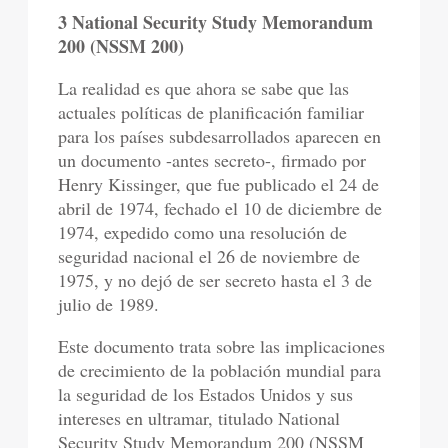
3 National Security Study Memorandum
200 (NSSM 200)
La realidad es que ahora se sabe que las
actuales políticas de planificación familiar
para los países subdesarrollados aparecen en
un documento -antes secreto-, firmado por
Henry Kissinger, que fue publicado el 24 de
abril de 1974, fechado el 10 de diciembre de
1974, expedido como una resolución de
seguridad nacional el 26 de noviembre de
1975, y no dejó de ser secreto hasta el 3 de
julio de 1989.
Este documento trata sobre las implicaciones
de crecimiento de la población mundial para
la seguridad de los Estados Unidos y sus
intereses en ultramar, titulado National
Security Study Memorandum 200 (NSSM