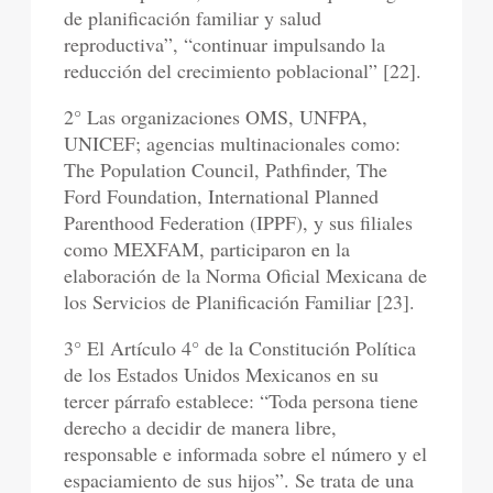
de planificación familiar y salud
reproductiva”, “continuar impulsando la
reducción del crecimiento poblacional” [22].
2° Las organizaciones OMS, UNFPA,
UNICEF; agencias multinacionales como:
The Population Council, Pathfinder, The
Ford Foundation, International Planned
Parenthood Federation (IPPF), y sus filiales
como MEXFAM, participaron en la
elaboración de la Norma Oficial Mexicana de
los Servicios de Planificación Familiar [23].
3° El Artículo 4° de la Constitución Política
de los Estados Unidos Mexicanos en su
tercer párrafo establece: “Toda persona tiene
derecho a decidir de manera libre,
responsable e informada sobre el número y el
espaciamiento de sus hijos”. Se trata de una