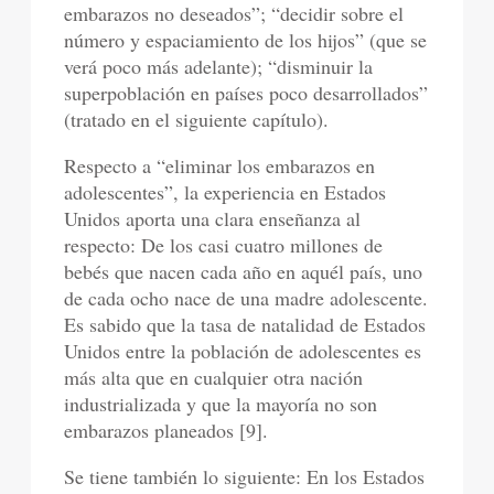
embarazos no deseados”; “decidir sobre el
número y espaciamiento de los hijos” (que se
verá poco más adelante); “disminuir la
superpoblación en países poco desarrollados”
(tratado en el siguiente capítulo).
Respecto a “eliminar los embarazos en
adolescentes”, la experiencia en Estados
Unidos aporta una clara enseñanza al
respecto: De los casi cuatro millones de
bebés que nacen cada año en aquél país, uno
de cada ocho nace de una madre adolescente.
Es sabido que la tasa de natalidad de Estados
Unidos entre la población de adolescentes es
más alta que en cualquier otra nación
industrializada y que la mayoría no son
embarazos planeados [9].
Se tiene también lo siguiente: En los Estados