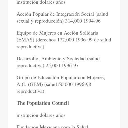
institución dólares años
Acción Popular de Integración Social (salud
sexual y reproducción) 314,000 1994-96
Equipo de Mujeres en Acción Solidaria
(EMAS) (derechos 172,000 1996-99 de salud
reproductiva)
Desarrollo, Ambiente y Sociedad (salud
reproductiva) 25,000 1996-97
Grupo de Educación Popular con Mujeres,
A.C. (GEM) (salud 50,000 1996-98
reproductiva)
The Population Council
institución dólares años
Fundación Mexicana para la Salud