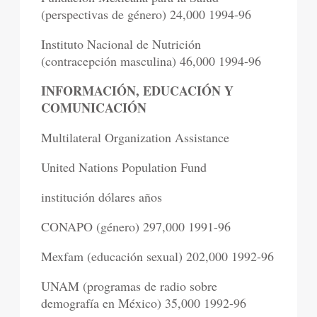
(perspectivas de género) 24,000 1994-96
Instituto Nacional de Nutrición
(contracepción masculina) 46,000 1994-96
INFORMACIÓN, EDUCACIÓN Y
COMUNICACIÓN
Multilateral Organization Assistance
United Nations Population Fund
institución dólares años
CONAPO (género) 297,000 1991-96
Mexfam (educación sexual) 202,000 1992-96
UNAM (programas de radio sobre
demografía en México) 35,000 1992-96