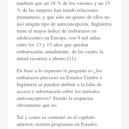
también que un 18 % de los varones y un 15
% de las mujeres han tenido relaciones
prematuras, y que sólo un quinto de ellos no
usó ningún tipo de anticoncepción. Inglaterra
tiene el mayor índice de embarazos en
adolescentes en Europa, con 9 mil niñas
entre los 13 y 15 años que quedan
embarazadas anualmente, de las cuales la
mitad recurren a aborto [11].
En base a lo expuesto la pregunta es ¿los
embarazos precoces en Estados Unidos e
Inglaterra se pueden atribuir a la falta de
acceso e información sobre los métodos
anticonceptivos? Siendo la respuesta
obviamente que no.
Tal y como se comentó en el capítulo
anterior, existen programas en Estados