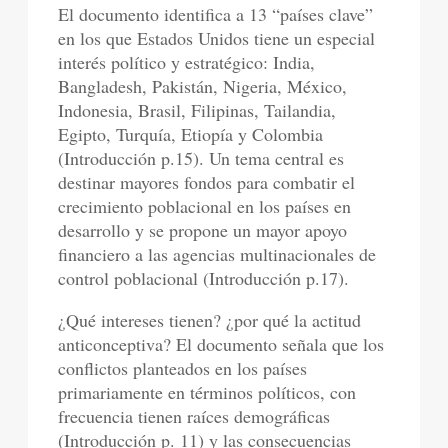
El documento identifica a 13 “países clave”
en los que Estados Unidos tiene un especial
interés político y estratégico: India,
Bangladesh, Pakistán, Nigeria, México,
Indonesia, Brasil, Filipinas, Tailandia,
Egipto, Turquía, Etiopía y Colombia
(Introducción p.15). Un tema central es
destinar mayores fondos para combatir el
crecimiento poblacional en los países en
desarrollo y se propone un mayor apoyo
financiero a las agencias multinacionales de
control poblacional (Introducción p.17).
¿Qué intereses tienen? ¿por qué la actitud
anticonceptiva? El documento señala que los
conflictos planteados en los países
primariamente en términos políticos, con
frecuencia tienen raíces demográficas
(Introducción p. 11) y las consecuencias