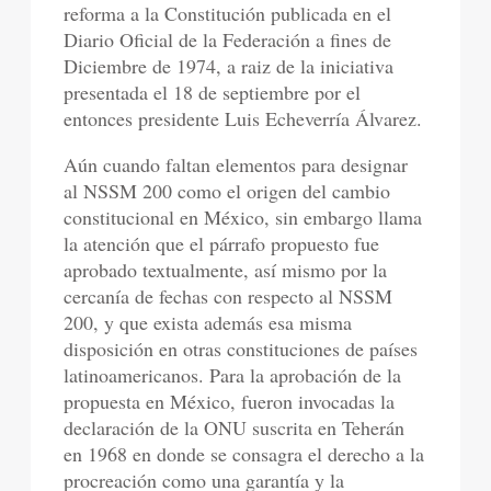
reforma a la Constitución publicada en el
Diario Oficial de la Federación a fines de
Diciembre de 1974, a raiz de la iniciativa
presentada el 18 de septiembre por el
entonces presidente Luis Echeverría Álvarez.
Aún cuando faltan elementos para designar
al NSSM 200 como el origen del cambio
constitucional en México, sin embargo llama
la atención que el párrafo propuesto fue
aprobado textualmente, así mismo por la
cercanía de fechas con respecto al NSSM
200, y que exista además esa misma
disposición en otras constituciones de países
latinoamericanos. Para la aprobación de la
propuesta en México, fueron invocadas la
declaración de la ONU suscrita en Teherán
en 1968 en donde se consagra el derecho a la
procreación como una garantía y la