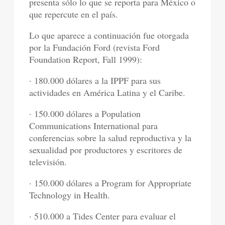
presenta sólo lo que se reporta para México o
que repercute en el país.
Lo que aparece a continuación fue otorgada
por la Fundación Ford (revista Ford
Foundation Report, Fall 1999):
· 180.000 dólares a la IPPF para sus
actividades en América Latina y el Caribe.
· 150.000 dólares a Population
Communications International para
conferencias sobre la salud reproductiva y la
sexualidad por productores y escritores de
televisión.
· 150.000 dólares a Program for Appropriate
Technology in Health.
· 510.000 a Tides Center para evaluar el