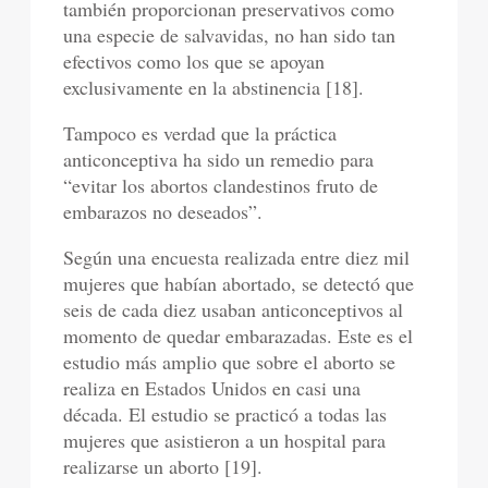
también proporcionan preservativos como
una especie de salvavidas, no han sido tan
efectivos como los que se apoyan
exclusivamente en la abstinencia [18].
Tampoco es verdad que la práctica
anticonceptiva ha sido un remedio para
“evitar los abortos clandestinos fruto de
embarazos no deseados”.
Según una encuesta realizada entre diez mil
mujeres que habían abortado, se detectó que
seis de cada diez usaban anticonceptivos al
momento de quedar embarazadas. Este es el
estudio más amplio que sobre el aborto se
realiza en Estados Unidos en casi una
década. El estudio se practicó a todas las
mujeres que asistieron a un hospital para
realizarse un aborto [19].