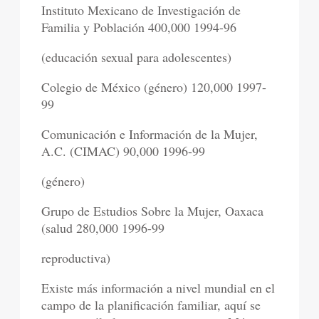
Instituto Mexicano de Investigación de
Familia y Población 400,000 1994-96
(educación sexual para adolescentes)
Colegio de México (género) 120,000 1997-
99
Comunicación e Información de la Mujer,
A.C. (CIMAC) 90,000 1996-99
(género)
Grupo de Estudios Sobre la Mujer, Oaxaca
(salud 280,000 1996-99
reproductiva)
Existe más información a nivel mundial en el
campo de la planificación familiar, aquí se