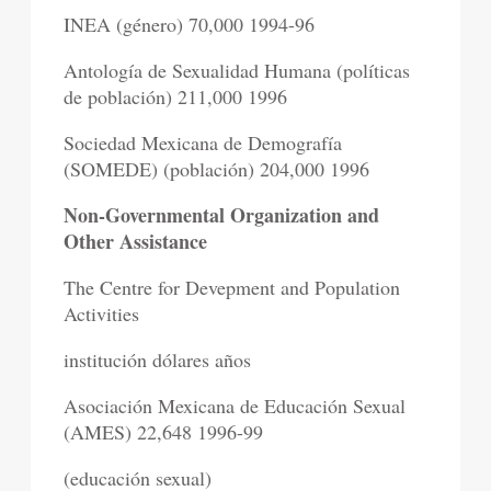
INEA (género) 70,000 1994-96
Antología de Sexualidad Humana (políticas
de población) 211,000 1996
Sociedad Mexicana de Demografía
(SOMEDE) (población) 204,000 1996
Non-Governmental Organization and
Other Assistance
The Centre for Devepment and Population
Activities
institución dólares años
Asociación Mexicana de Educación Sexual
(AMES) 22,648 1996-99
(educación sexual)