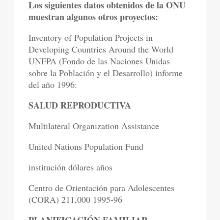
Los siguientes datos obtenidos de la ONU
muestran algunos otros proyectos:
Inventory of Population Projects in
Developing Countries Around the World
UNFPA (Fondo de las Naciones Unidas
sobre la Población y el Desarrollo) informe
del año 1996:
SALUD REPRODUCTIVA
Multilateral Organization Assistance
United Nations Population Fund
institución dólares años
Centro de Orientación para Adolescentes
(CORA) 211,000 1995-96