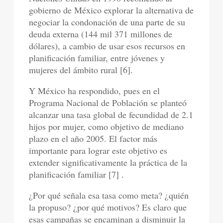
gobierno de México explorar la alternativa de
negociar la condonación de una parte de su
deuda externa (144 mil 371 millones de
dólares), a cambio de usar esos recursos en
planificación familiar, entre jóvenes y
mujeres del ámbito rural [6].
Y México ha respondido, pues en el
Programa Nacional de Población se planteó
alcanzar una tasa global de fecundidad de 2.1
hijos por mujer, como objetivo de mediano
plazo en el año 2005. El factor más
importante para lograr este objetivo es
extender significativamente la práctica de la
planificación familiar [7] .
¿Por qué señala esa tasa como meta? ¿quién
la propuso? ¿por qué motivos? Es claro que
esas campañas se encaminan a disminuir la