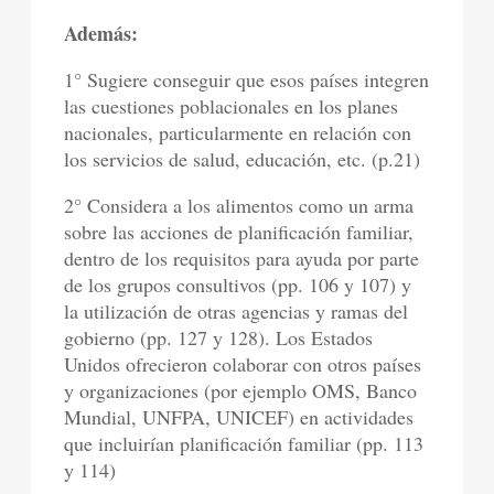
Además:
1° Sugiere conseguir que esos países integren
las cuestiones poblacionales en los planes
nacionales, particularmente en relación con
los servicios de salud, educación, etc. (p.21)
2° Considera a los alimentos como un arma
sobre las acciones de planificación familiar,
dentro de los requisitos para ayuda por parte
de los grupos consultivos (pp. 106 y 107) y
la utilización de otras agencias y ramas del
gobierno (pp. 127 y 128). Los Estados
Unidos ofrecieron colaborar con otros países
y organizaciones (por ejemplo OMS, Banco
Mundial, UNFPA, UNICEF) en actividades
que incluirían planificación familiar (pp. 113
y 114)