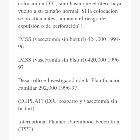
colocará un DIU, sino hasta que el útero haya
vuelto a su tamaño normal. Si la colocación
se practica antes, aumenta el riesgo de
expulsión o de perforación”).
IMSS (vasectomía sin bisturí) 424,000 1994-
96
IMSS (vasectomía sin bisturí) 420,000 1996-
97
Desarrollo e Investigación de la Planificación
Familiar 292,000 1996-97
(DIIPLAF) (DIU posparto y vasectomía sin
bisturí)
International Planned Parenthood Federation
(IPPF)