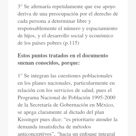
3° Se afirmaría repetidamente que ese apoyo
deriva de una preocupación por el derecho de
cada persona a determinar libre y
responsablemente el número y espaciamiento
de hijos, y el desarrollo social y económico
de los países pobres (p.115)
Estos puntos tratados en el documento
suenan conocidos, porque:
1° Se integran las cuestiones poblacionales
en los planes nacionales, particularmente en
relación con los servicios de salud, pues el
Programa Nacional de Población 1995-2000
de la Secretaría de Gobernación en México,
se apega claramente al dictado del plan
Kissinger pues dice: “es prioritario atender la
demanda insatisfecha de métodos
anticonceptivos”, “hacia un enfoque integral