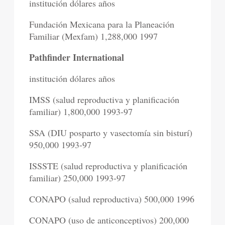
institución dólares años
Fundación Mexicana para la Planeación
Familiar (Mexfam) 1,288,000 1997
Pathfinder International
institución dólares años
IMSS (salud reproductiva y planificación
familiar) 1,800,000 1993-97
SSA (DIU posparto y vasectomía sin bisturí)
950,000 1993-97
ISSSTE (salud reproductiva y planificación
familiar) 250,000 1993-97
CONAPO (salud reproductiva) 500,000 1996
CONAPO (uso de anticonceptivos) 200,000