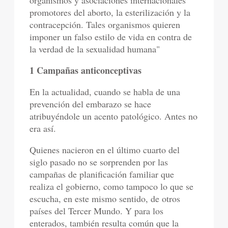
organismos y asociaciones internacionales
promotores del aborto, la esterilización y la
contracepción. Tales organismos quieren
imponer un falso estilo de vida en contra de
la verdad de la sexualidad humana"
1 Campañas anticonceptivas
En la actualidad, cuando se habla de una
prevención del embarazo se hace
atribuyéndole un acento patológico. Antes no
era así.
Quienes nacieron en el último cuarto del
siglo pasado no se sorprenden por las
campañas de planificación familiar que
realiza el gobierno, como tampoco lo que se
escucha, en este mismo sentido, de otros
países del Tercer Mundo. Y para los
enterados, también resulta común que la