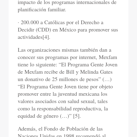
impacto de los programas internacionales de
planificación familiar.
· 200.000 a Católicas por el Derecho a
Decidir (CDD) en México para promover sus
actividades[4].
Las organizaciones mismas también dan a
conocer sus programas por internet, Mexfam
tiene lo siguiente: “El Programa Gente Joven
de Mexfam recibe de Bill y Melinda Gates
un donativo de 25 millones de pesos” (…)
“El Programa Gente Joven tiene por objeto
promover entre la juventud mexicana los
valores asociados con salud sexual, tales
como la responsabilidad reproductiva, la
equidad de género (…)” [5].
Además, el Fondo de Población de las
Naciones Unidas en 1998 recomendó al