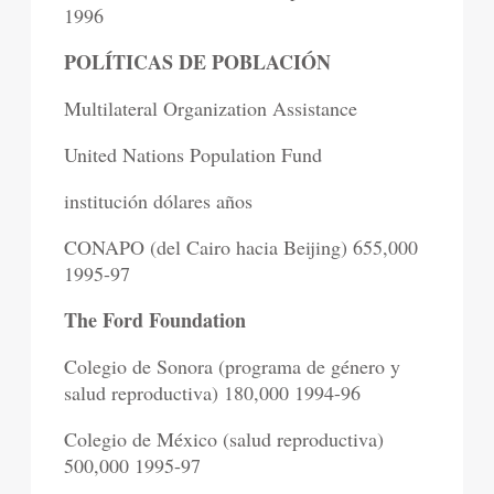
1996
POLÍTICAS DE POBLACIÓN
Multilateral Organization Assistance
United Nations Population Fund
institución dólares años
CONAPO (del Cairo hacia Beijing) 655,000
1995-97
The Ford Foundation
Colegio de Sonora (programa de género y
salud reproductiva) 180,000 1994-96
Colegio de México (salud reproductiva)
500,000 1995-97