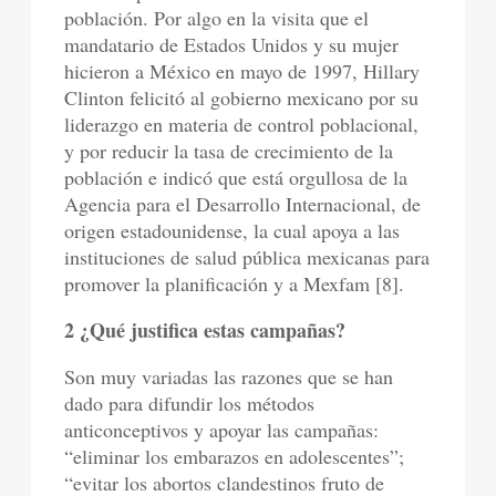
población. Por algo en la visita que el
mandatario de Estados Unidos y su mujer
hicieron a México en mayo de 1997, Hillary
Clinton felicitó al gobierno mexicano por su
liderazgo en materia de control poblacional,
y por reducir la tasa de crecimiento de la
población e indicó que está orgullosa de la
Agencia para el Desarrollo Internacional, de
origen estadounidense, la cual apoya a las
instituciones de salud pública mexicanas para
promover la planificación y a Mexfam [8].
2 ¿Qué justifica estas campañas?
Son muy variadas las razones que se han
dado para difundir los métodos
anticonceptivos y apoyar las campañas:
“eliminar los embarazos en adolescentes”;
“evitar los abortos clandestinos fruto de