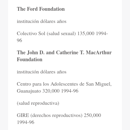
The Ford Foundation
institución dólares años
Colectivo Sol (salud sexual) 135,000 1994-
96
The John D. and Catherine T. MacArthur
Foundation
institución dólares años
Centro para los Adolescentes de San Miguel,
Guanajuato 320,000 1994-96
(salud reproductiva)
GIRE (derechos reproductivos) 250,000
1994-96