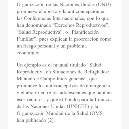
Organización de las Naciones Unidas (ONU)
promueva el aborto y la anticoncepción en
las Conferencias Internacionales, con lo que
han denominado “Derechos Reproductivos”,
“Salud Reproductiva”, o “Planificación
Familiar”, pues explican la procreación como
un riesgo personal y un problema
económico.
Un ejemplo es el manual titulado “Salud
Reproductiva en Situaciones de Refugiados:
Manual de Campo interagencias”, que
promueve los anticonceptivos de emergencia
y el aborto entre los adolescentes que habitan
esos recintos, y que el Fondo para la Infancia
de las Naciones Unidas (UNICEF) y la
Organización Mundial de la Salud (OMS)
han publicado [2].