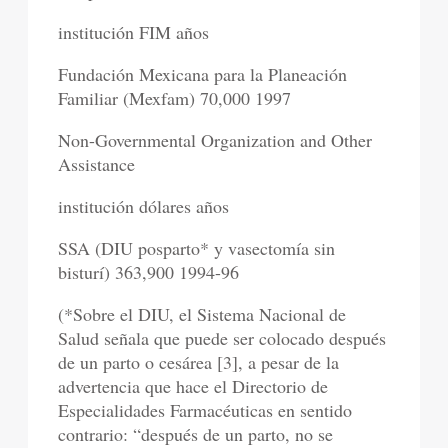
institución FIM años
Fundación Mexicana para la Planeación
Familiar (Mexfam) 70,000 1997
Non-Governmental Organization and Other
Assistance
institución dólares años
SSA (DIU posparto* y vasectomía sin
bisturí) 363,900 1994-96
(*Sobre el DIU, el Sistema Nacional de
Salud señala que puede ser colocado después
de un parto o cesárea [3], a pesar de la
advertencia que hace el Directorio de
Especialidades Farmacéuticas en sentido
contrario: “después de un parto, no se