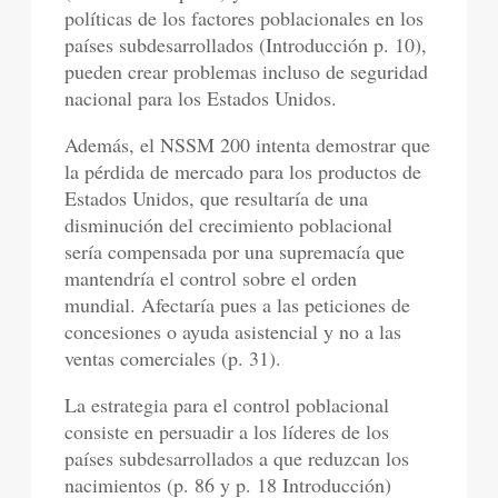
políticas de los factores poblacionales en los
países subdesarrollados (Introducción p. 10),
pueden crear problemas incluso de seguridad
nacional para los Estados Unidos.
Además, el NSSM 200 intenta demostrar que
la pérdida de mercado para los productos de
Estados Unidos, que resultaría de una
disminución del crecimiento poblacional
sería compensada por una supremacía que
mantendría el control sobre el orden
mundial. Afectaría pues a las peticiones de
concesiones o ayuda asistencial y no a las
ventas comerciales (p. 31).
La estrategia para el control poblacional
consiste en persuadir a los líderes de los
países subdesarrollados a que reduzcan los
nacimientos (p. 86 y p. 18 Introducción)