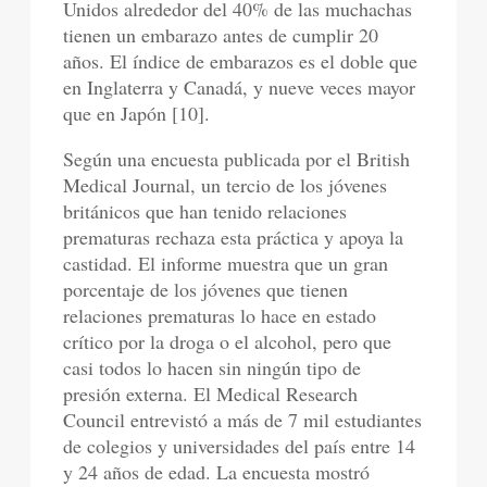
Unidos alrededor del 40% de las muchachas
tienen un embarazo antes de cumplir 20
años. El índice de embarazos es el doble que
en Inglaterra y Canadá, y nueve veces mayor
que en Japón [10].
Según una encuesta publicada por el British
Medical Journal, un tercio de los jóvenes
británicos que han tenido relaciones
prematuras rechaza esta práctica y apoya la
castidad. El informe muestra que un gran
porcentaje de los jóvenes que tienen
relaciones prematuras lo hace en estado
crítico por la droga o el alcohol, pero que
casi todos lo hacen sin ningún tipo de
presión externa. El Medical Research
Council entrevistó a más de 7 mil estudiantes
de colegios y universidades del país entre 14
y 24 años de edad. La encuesta mostró