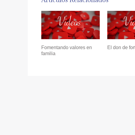
Fomentando valores en
El don de for
familia