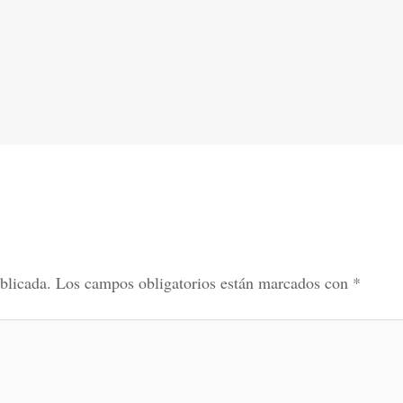
blicada.
Los campos obligatorios están marcados con
*