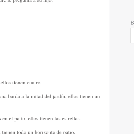
B
ellos tienen cuatro.
na barda a la mitad del jardín, ellos tienen un
 el patio, ellos tienen las estrellas.
os tienen todo un horizonte de patio.