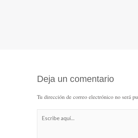
Deja un comentario
Tu dirección de correo electrónico no será pu
Escribe
aquí...