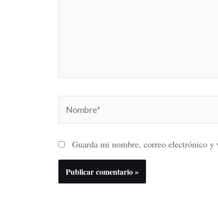
Nombre*
Guarda mi nombre, correo electrónico y 