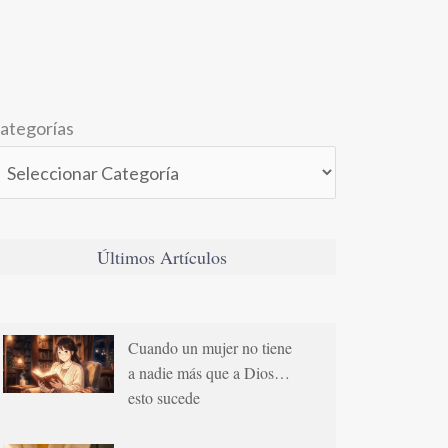
ategorías
Últimos Artículos
Cuando un mujer no tiene
a nadie más que a Dios…
esto sucede