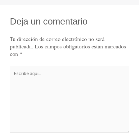
Deja un comentario
Tu dirección de correo electrónico no será
publicada.
Los campos obligatorios están marcados
con
*
Escribe
aquí...