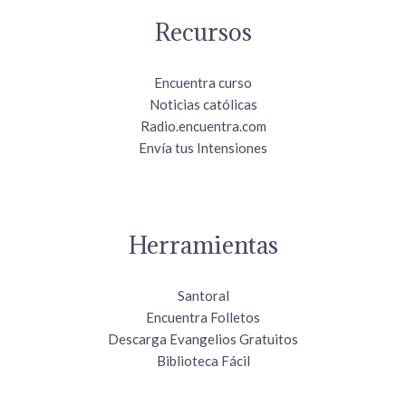
Recursos
Encuentra curso
Noticias católicas
Radio.encuentra.com
Envía tus Intensiones
Herramientas
Santoral
Encuentra Folletos
Descarga Evangelios Gratuitos
Biblioteca Fácil