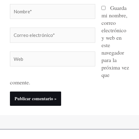
Nombre*
Guarda
mi nombre,
correo
electrónico
Correo
y web en
electrónico*
este
navegador
Web
para la
próxima vez
que
comente.