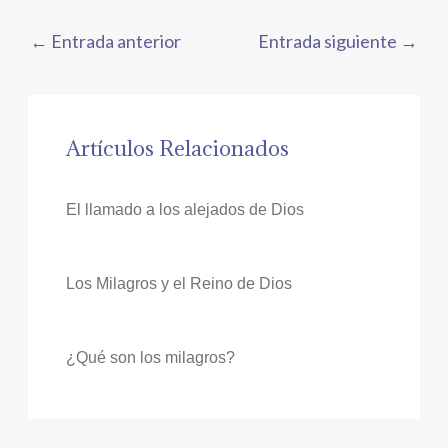
←
Entrada anterior
Entrada siguiente
→
Artículos Relacionados
El llamado a los alejados de Dios
Los Milagros y el Reino de Dios
¿Qué son los milagros?