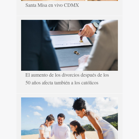
Santa Misa en vivo CDMX
El aumento de los divorcios después de los
50 años afecta también a los católicos