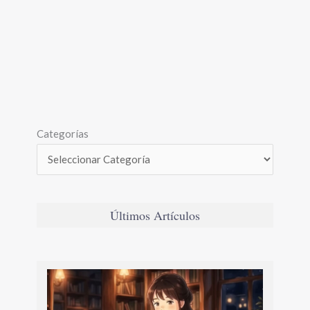
Categorías
Últimos Artículos