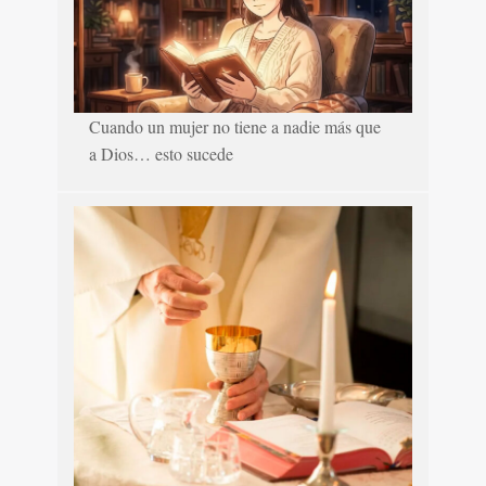
Cuando un mujer no tiene a nadie más que
a Dios… esto sucede