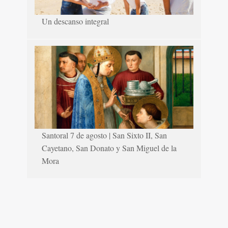
Un descanso integral
Santoral 7 de agosto | San Sixto II, San
Cayetano, San Donato y San Miguel de la
Mora