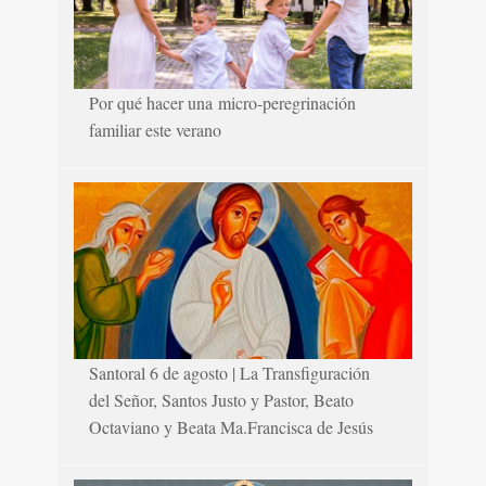
Por qué hacer una micro-peregrinación
familiar este verano
Santoral 6 de agosto | La Transfiguración
del Señor, Santos Justo y Pastor, Beato
Octaviano y Beata Ma.Francisca de Jesús