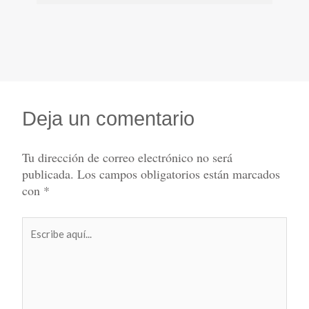
Deja un comentario
Tu dirección de correo electrónico no será
publicada.
Los campos obligatorios están marcados
con
*
Escribe
aquí...