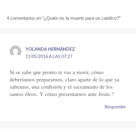
4 comentarios en “¿Quién es la muerte para un católico?”
YOLANDA HERNÁNDEZ
11/05/2016 A LAS 07:27
Si se sabe que pronto te vas a morir, cómo
deberíamos prepararnos, claro aparte de lo que ya
sabemos, una confesión y el sacramento de los
santos óleos. Y cómo presentarnos ante Jesús.?
Responder