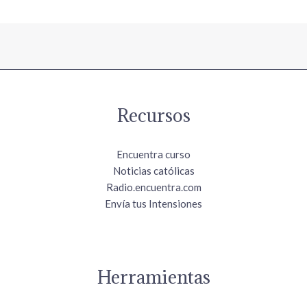
Recursos
Encuentra curso
Noticias católicas
Radio.encuentra.com
Envía tus Intensiones
Herramientas