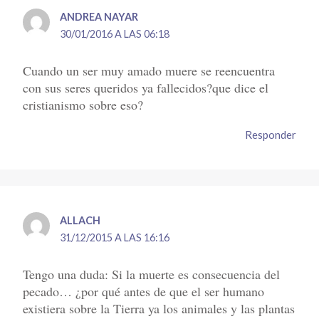
ANDREA NAYAR
30/01/2016 A LAS 06:18
Cuando un ser muy amado muere se reencuentra
con sus seres queridos ya fallecidos?que dice el
cristianismo sobre eso?
Responder
ALLACH
31/12/2015 A LAS 16:16
Tengo una duda: Si la muerte es consecuencia del
pecado… ¿por qué antes de que el ser humano
existiera sobre la Tierra ya los animales y las plantas