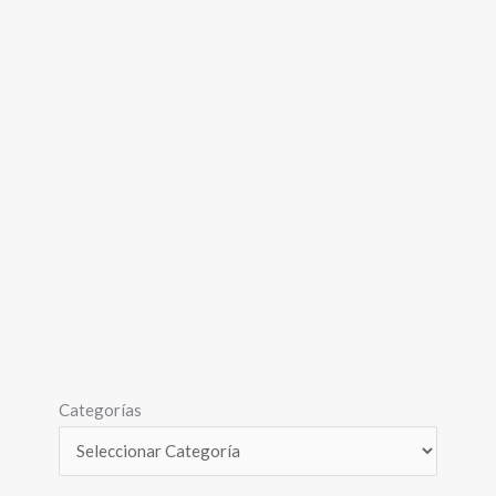
Categorías