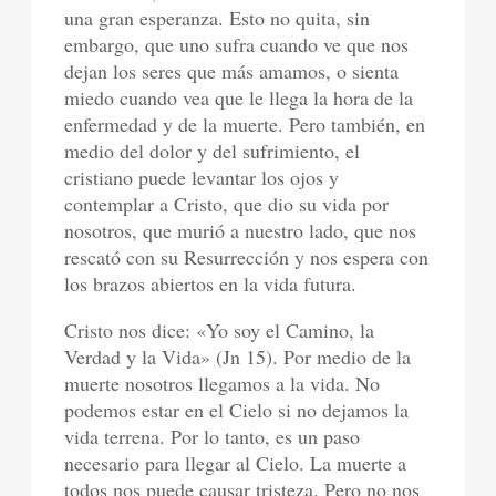
una gran esperanza. Esto no quita, sin
embargo, que uno sufra cuando ve que nos
dejan los seres que más amamos, o sienta
miedo cuando vea que le llega la hora de la
enfermedad y de la muerte. Pero también, en
medio del dolor y del sufrimiento, el
cristiano puede levantar los ojos y
contemplar a Cristo, que dio su vida por
nosotros, que murió a nuestro lado, que nos
rescató con su Resurrección y nos espera con
los brazos abiertos en la vida futura.
Cristo nos dice: «Yo soy el Camino, la
Verdad y la Vida» (Jn 15). Por medio de la
muerte nosotros llegamos a la vida. No
podemos estar en el Cielo si no dejamos la
vida terrena. Por lo tanto, es un paso
necesario para llegar al Cielo. La muerte a
todos nos puede causar tristeza. Pero no nos