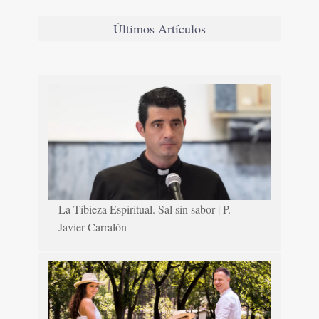
Últimos Artículos
La Tibieza Espiritual. Sal sin sabor | P.
Javier Carralón