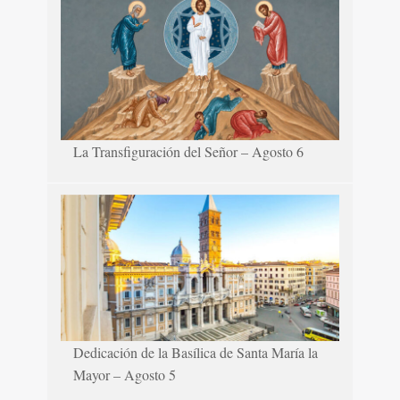
La Transfiguración del Señor – Agosto 6
Dedicación de la Basílica de Santa María la
Mayor – Agosto 5