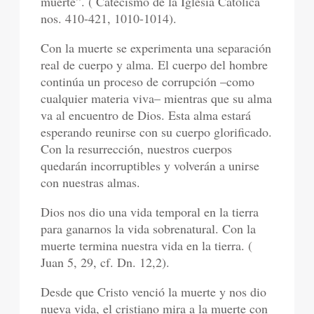
muerte”. ( Catecismo de la Iglesia Católica
nos. 410-421, 1010-1014).
Con la muerte se experimenta una separación
real de cuerpo y alma. El cuerpo del hombre
continúa un proceso de corrupción –como
cualquier materia viva– mientras que su alma
va al encuentro de Dios. Esta alma estará
esperando reunirse con su cuerpo glorificado.
Con la resurrección, nuestros cuerpos
quedarán incorruptibles y volverán a unirse
con nuestras almas.
Dios nos dio una vida temporal en la tierra
para ganarnos la vida sobrenatural. Con la
muerte termina nuestra vida en la tierra. (
Juan 5, 29, cf. Dn. 12,2).
Desde que Cristo venció la muerte y nos dio
nueva vida, el cristiano mira a la muerte con