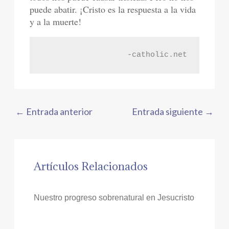
puede abatir. ¡Cristo es la respuesta a la vida
y a la muerte!
-catholic.net
←
Entrada anterior
Entrada siguiente
→
Artículos Relacionados
Nuestro progreso sobrenatural en Jesucristo