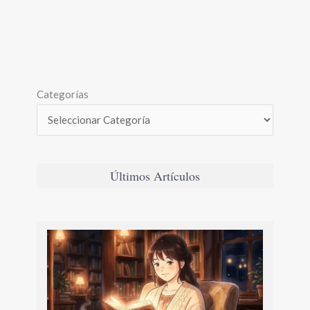
Categorías
Últimos Artículos