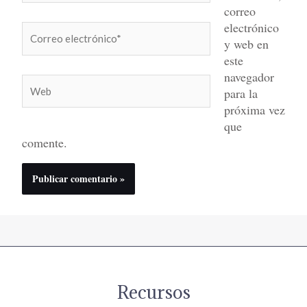
correo
electrónico
Correo
y web en
electrónico*
este
navegador
Web
para la
próxima vez
que
comente.
Recursos