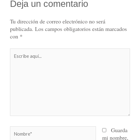
Deja un comentario
Tu dirección de correo electrónico no será
publicada.
Los campos obligatorios están marcados
con
*
Escribe
aquí...
Nombre*
Guarda
mi nombre,