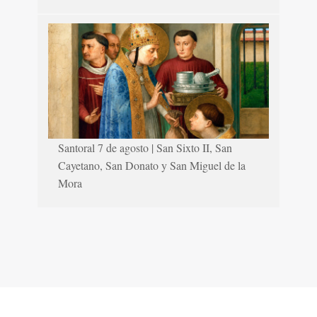
Santoral 7 de agosto | San Sixto II, San
Cayetano, San Donato y San Miguel de la
Mora