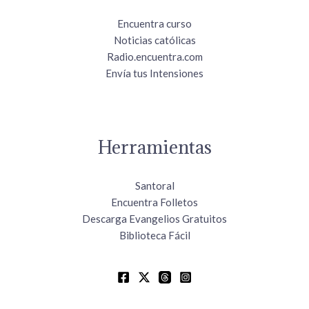
Encuentra curso
Noticias católicas
Radio.encuentra.com
Envía tus Intensiones
Herramientas
Santoral
Encuentra Folletos
Descarga Evangelios Gratuitos
Biblioteca Fácil