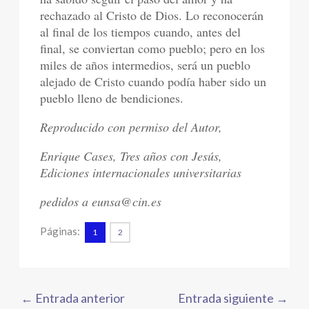
rechazado al Cristo de Dios. Lo reconocerán
al final de los tiempos cuando, antes del
final, se conviertan como pueblo; pero en los
miles de años intermedios, será un pueblo
alejado de Cristo cuando podía haber sido un
pueblo lleno de bendiciones.
Reproducido con permiso del Autor,
Enrique Cases, Tres años con Jesús,
Ediciones internacionales universitarias
pedidos a eunsa@cin.es
Páginas:
1
2
←
Entrada anterior
Entrada siguiente
→