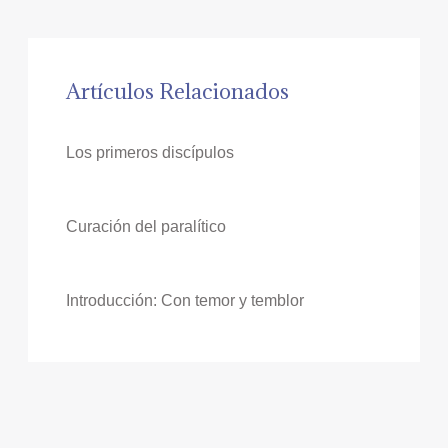
Artículos Relacionados
Los primeros discípulos
Curación del paralítico
Introducción: Con temor y temblor