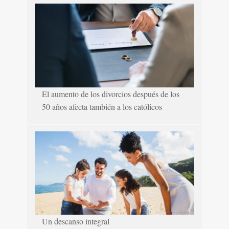
El aumento de los divorcios después de los
50 años afecta también a los católicos
Un descanso integral