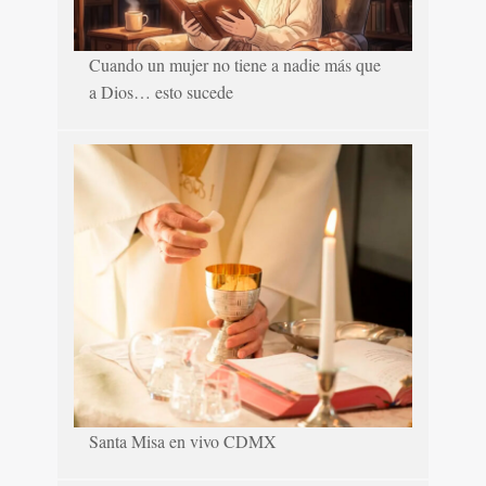
Cuando un mujer no tiene a nadie más que
a Dios… esto sucede
Santa Misa en vivo CDMX