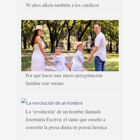
50 años afecta también a los católicos
Por qué hacer una micro-peregrinación
familiar este verano
La ‘revolución’ de un hombre llamado
Josemaría Escrivá: el santo que enseñó a
convertir la prosa diaria en poesía heroica