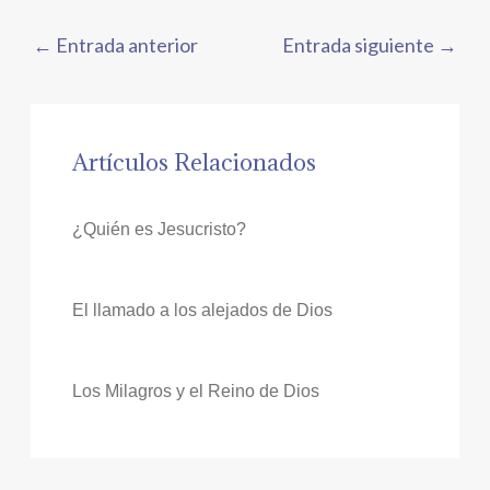
←
Entrada anterior
Entrada siguiente
→
Artículos Relacionados
¿Quién es Jesucristo?
El llamado a los alejados de Dios
Los Milagros y el Reino de Dios