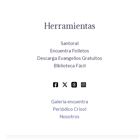
Herramientas
Santoral
Encuentra Folletos
Descarga Evangelios Gratuitos
Biblioteca Fácil
Galería encuentra
Periódico Crisol
Nosotros