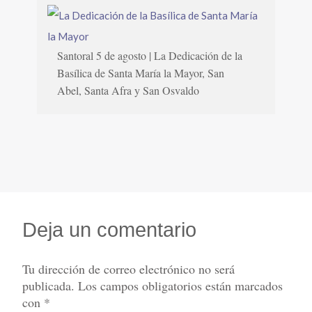
Santoral 5 de agosto | La Dedicación de la
Basílica de Santa María la Mayor, San
Abel, Santa Afra y San Osvaldo
Deja un comentario
Tu dirección de correo electrónico no será
publicada.
Los campos obligatorios están marcados
con
*