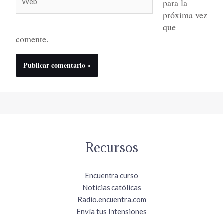
para la
próxima vez
que
comente.
Recursos
Encuentra curso
Noticias católicas
Radio.encuentra.com
Envía tus Intensiones