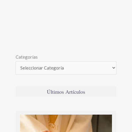
Categorías
Últimos Artículos