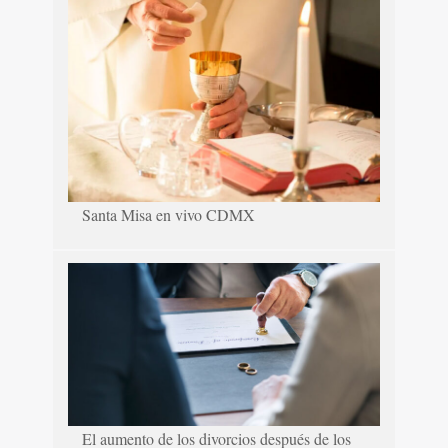
Santa Misa en vivo CDMX
El aumento de los divorcios después de los