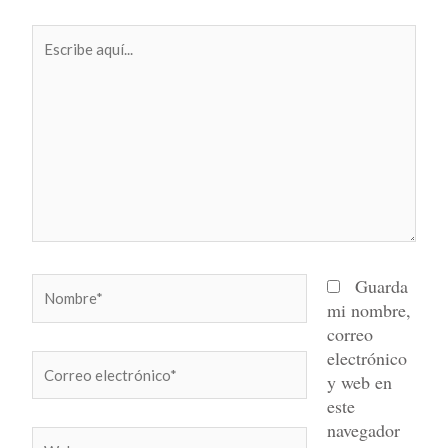
Escribe
aquí...
Nombre*
Guarda
mi nombre,
correo
electrónico
Correo
y web en
electrónico*
este
navegador
Web