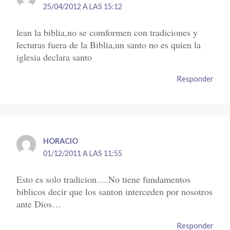
25/04/2012 A LAS 15:12
lean la biblia,no se comformen con tradiciones y
lecturas fuera de la Biblia,un santo no es quien la
iglesia declara santo
Responder
HORACIO
01/12/2011 A LAS 11:55
Esto es solo tradicion….No tiene fundamentos
biblicos decir que los santon interceden por nosotros
ante Dios…
Responder