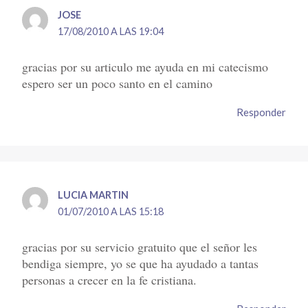
JOSE
17/08/2010 A LAS 19:04
gracias por su articulo me ayuda en mi catecismo
espero ser un poco santo en el camino
Responder
LUCIA MARTIN
01/07/2010 A LAS 15:18
gracias por su servicio gratuito que el señor les
bendiga siempre, yo se que ha ayudado a tantas
personas a crecer en la fe cristiana.