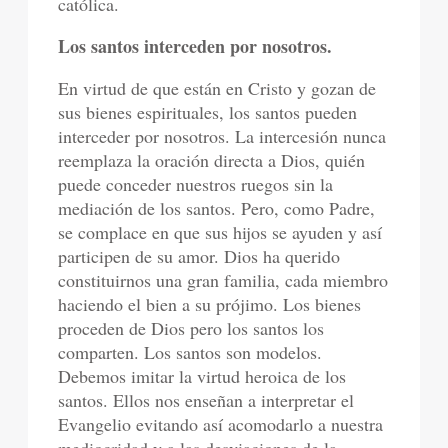
católica.
Los santos interceden por nosotros.
En virtud de que están en Cristo y gozan de
sus bienes espirituales, los santos pueden
interceder por nosotros. La intercesión nunca
reemplaza la oración directa a Dios, quién
puede conceder nuestros ruegos sin la
mediación de los santos. Pero, como Padre,
se complace en que sus hijos se ayuden y así
participen de su amor. Dios ha querido
constituirnos una gran familia, cada miembro
haciendo el bien a su prójimo. Los bienes
proceden de Dios pero los santos los
comparten. Los santos son modelos.
Debemos imitar la virtud heroica de los
santos. Ellos nos enseñan a interpretar el
Evangelio evitando así acomodarlo a nuestra