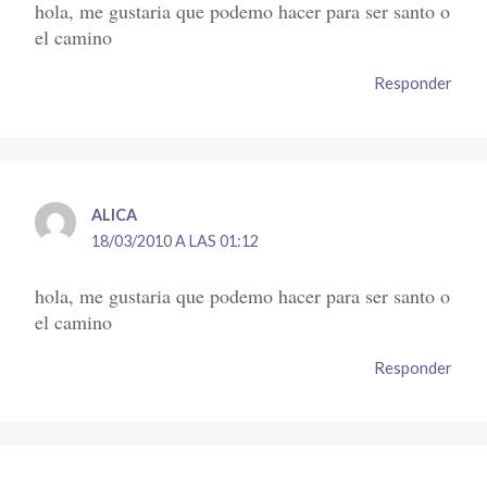
hola, me gustaria que podemo hacer para ser santo o
el camino
Responder
ALICA
18/03/2010 A LAS 01:12
hola, me gustaria que podemo hacer para ser santo o
el camino
Responder