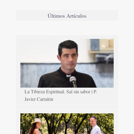
Últimos Artículos
La Tibieza Espiritual. Sal sin sabor | P.
Javier Carralón