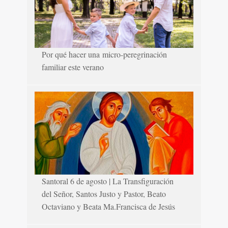
Por qué hacer una micro-peregrinación
familiar este verano
Santoral 6 de agosto | La Transfiguración
del Señor, Santos Justo y Pastor, Beato
Octaviano y Beata Ma.Francisca de Jesús