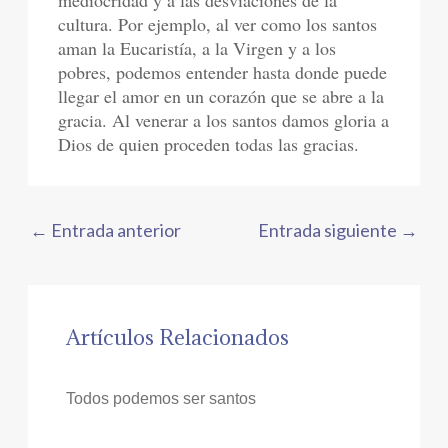
mediocridad y a las desviaciones de la
cultura. Por ejemplo, al ver como los santos
aman la Eucaristía, a la Virgen y a los
pobres, podemos entender hasta donde puede
llegar el amor en un corazón que se abre a la
gracia. Al venerar a los santos damos gloria a
Dios de quien proceden todas las gracias.
←
Entrada anterior
Entrada siguiente
→
Artículos Relacionados
Todos podemos ser santos