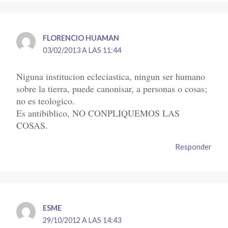
FLORENCIO HUAMAN
03/02/2013 A LAS 11:44
Niguna institucion ecleciastica, ningun ser humano
sobre la tierra, puede canonisar, a personas o cosas;
no es teologico.
Es antibiblico, NO CONPLIQUEMOS LAS
COSAS.
Responder
ESME
29/10/2012 A LAS 14:43