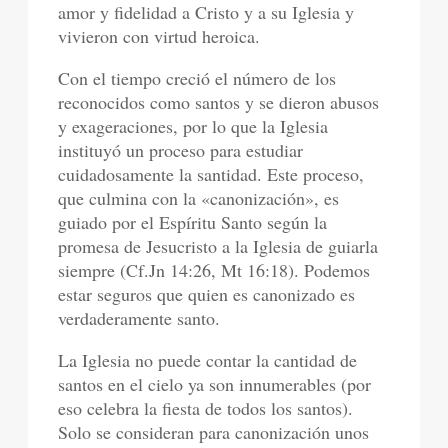
amor y fidelidad a Cristo y a su Iglesia y
vivieron con virtud heroica.
Con el tiempo creció el número de los
reconocidos como santos y se dieron abusos
y exageraciones, por lo que la Iglesia
instituyó un proceso para estudiar
cuidadosamente la santidad. Este proceso,
que culmina con la «canonización», es
guiado por el Espíritu Santo según la
promesa de Jesucristo a la Iglesia de guiarla
siempre (Cf.Jn 14:26, Mt 16:18). Podemos
estar seguros que quien es canonizado es
verdaderamente santo.
La Iglesia no puede contar la cantidad de
santos en el cielo ya son innumerables (por
eso celebra la fiesta de todos los santos).
Solo se consideran para canonización unos