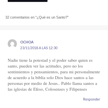
32 comentarios en “¿Qué es un Santo?”
OCHOA
23/11/2018 A LAS 12:30
Nadie tiene la potestad y el poder saber quien es
santo, pueden ver las actitudes, pero no los
sentimientos y pensamientos, para mi personalmente
de acuerdo a la biblia solo Dios hace santos a las
personas por medio de Jesus.. Pablo llama santos a
las iglesias de Efeso, Colosenses y Filipenses
Responder