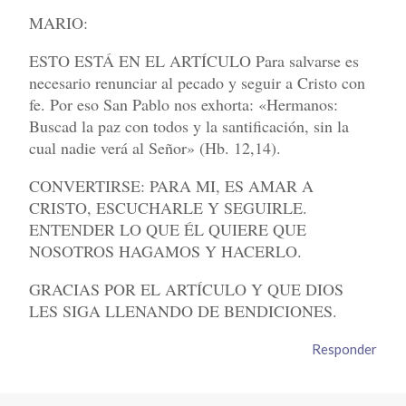
MARIO:
ESTO ESTÁ EN EL ARTÍCULO Para salvarse es
necesario renunciar al pecado y seguir a Cristo con
fe. Por eso San Pablo nos exhorta: «Hermanos:
Buscad la paz con todos y la santificación, sin la
cual nadie verá al Señor» (Hb. 12,14).
CONVERTIRSE: PARA MI, ES AMAR A
CRISTO, ESCUCHARLE Y SEGUIRLE.
ENTENDER LO QUE ÉL QUIERE QUE
NOSOTROS HAGAMOS Y HACERLO.
GRACIAS POR EL ARTÍCULO Y QUE DIOS
LES SIGA LLENANDO DE BENDICIONES.
Responder