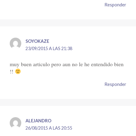
Responder
SOYOKAZE
23/09/2015 A LAS 21:38
muy buen articulo pero aun no le he entendido bien
!!
Responder
ALEJANDRO
26/08/2015 A LAS 20:55