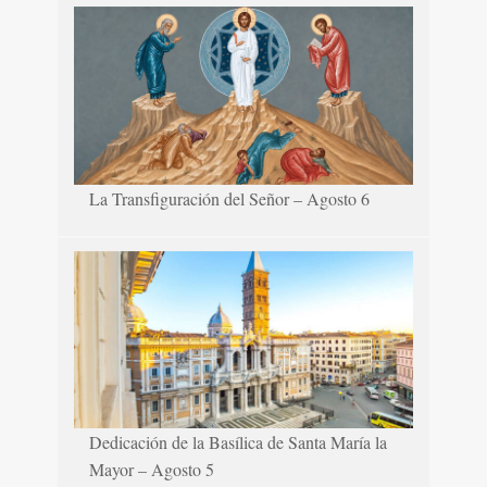
La Transfiguración del Señor – Agosto 6
Dedicación de la Basílica de Santa María la
Mayor – Agosto 5