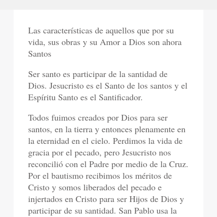
Las características de aquellos que por su
vida, sus obras y su Amor a Dios son ahora
Santos
Ser santo es participar de la santidad de
Dios. Jesucristo es el Santo de los santos y el
Espíritu Santo es el Santificador.
Todos fuimos creados por Dios para ser
santos, en la tierra y entonces plenamente en
la eternidad en el cielo. Perdimos la vida de
gracia por el pecado, pero Jesucristo nos
reconcilió con el Padre por medio de la Cruz.
Por el bautismo recibimos los méritos de
Cristo y somos liberados del pecado e
injertados en Cristo para ser Hijos de Dios y
participar de su santidad. San Pablo usa la