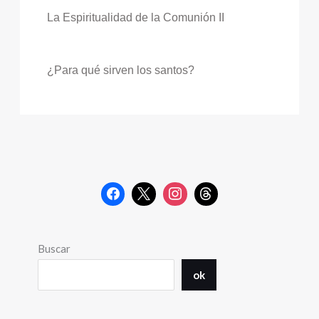
La Espiritualidad de la Comunión II
¿Para qué sirven los santos?
Buscar
ok