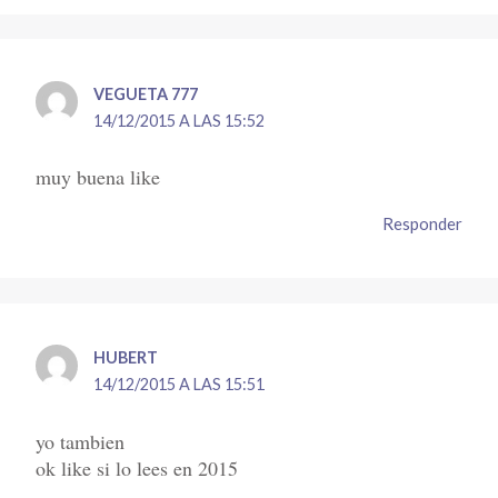
VEGUETA 777
14/12/2015 A LAS 15:52
muy buena like
Responder
HUBERT
14/12/2015 A LAS 15:51
yo tambien
ok like si lo lees en 2015