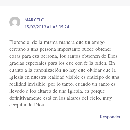
MARCELO
15/02/2013 A LAS 05:24
Florencio: de la misma manera que un amigo
cercano a una persona importante puede obtener
cosas para esa persona, los santos obtienen de Dios
gracias especiales para los que con fe la piden. En
cuanto a la canonización no hay que olvidar que la
Iglesia en nuestra realidad visible es anticipo de una
realidad invisible, por lo tanto, cuando un santo es
llevado a los altares de una Iglesia, es porque
definitivamente está en los altares del cielo, muy
cerquita de Dios.
Responder