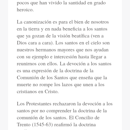
pocos que han vivido la santidad en grado
heroico.
La canonización es para el bien de nosotros
en la tierra y en nada beneficia a los santos
que ya gozan de la visión beatífica (ven a
Dios cara a cara). Los santos en el cielo son
nuestros hermanos mayores que nos ayudan
con su ejemplo e intercesión hasta llegar a
reunirnos con ellos. La devoción a los santos
es una expresión de la doctrina de la
Comunión de los Santos que enseña que la
muerte no rompe los lazos que unen a los
cristianos en Cristo.
Los Protestantes rechazaron la devoción a los
santos por no comprender la doctrina de la
comunión de los santos. El Concilio de
Trento (1545-63) reafirmó la doctrina