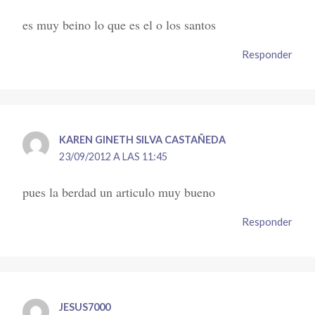
es muy beino lo que es el o los santos
Responder
KAREN GINETH SILVA CASTAÑEDA
23/09/2012 A LAS 11:45
pues la berdad un articulo muy bueno
Responder
JESUS7000