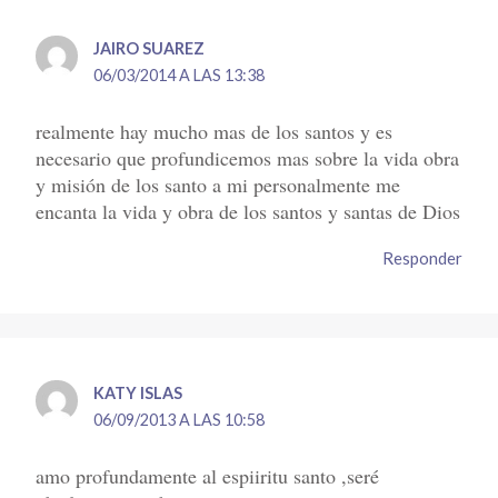
JAIRO SUAREZ
06/03/2014 A LAS 13:38
realmente hay mucho mas de los santos y es
necesario que profundicemos mas sobre la vida obra
y misión de los santo a mi personalmente me
encanta la vida y obra de los santos y santas de Dios
Responder
KATY ISLAS
06/09/2013 A LAS 10:58
amo profundamente al espiiritu santo ,seré