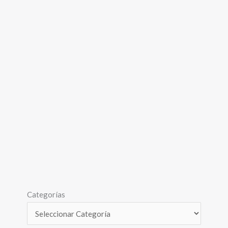
Categorías