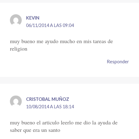
KEVIN
06/11/2014 A LAS 09:04
muy bueno me ayudo mucho en mis tareas de
religion
Responder
CRISTOBAL MUÑOZ
10/08/2014 A LAS 18:14
muy bueno el articulo leerlo me dio la ayuda de
saber que era un santo