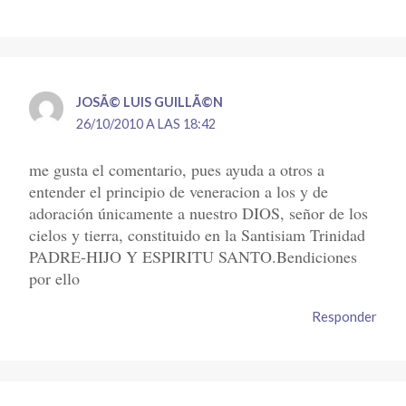
JOSÃ© LUIS GUILLÃ©N
26/10/2010 A LAS 18:42
me gusta el comentario, pues ayuda a otros a
entender el principio de veneracion a los y de
adoración únicamente a nuestro DIOS, señor de los
cielos y tierra, constituido en la Santisiam Trinidad
PADRE-HIJO Y ESPIRITU SANTO.Bendiciones
por ello
Responder