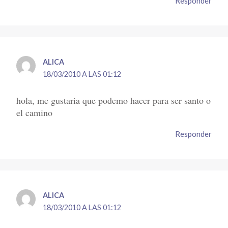
Responder
ALICA
18/03/2010 A LAS 01:12
hola, me gustaria que podemo hacer para ser santo o
el camino
Responder
ALICA
18/03/2010 A LAS 01:12