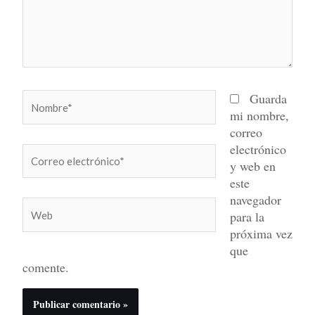
Nombre*
Guarda
mi nombre,
correo
electrónico
Correo
y web en
electrónico*
este
navegador
Web
para la
próxima vez
que
comente.