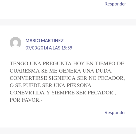
Responder
MARIO MARTINEZ
07/03/2014 A LAS 15:59
TENGO UNA PREGUNTA HOY EN TIEMPO DE
CUARESMA SE ME GENERA UNA DUDA.
CONVERTIRSE SIGNIFICA SER NO PECADOR,
O SE PUEDE SER UNA PERSONA
CONEVRTIDA Y SIEMPRE SER PECADOR ,
POR FAVOR.-
Responder