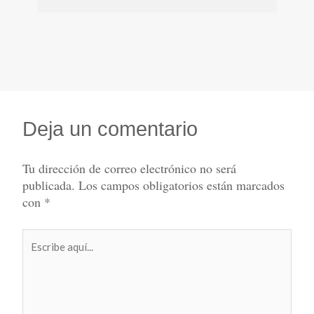
Deja un comentario
Tu dirección de correo electrónico no será
publicada.
Los campos obligatorios están marcados
con
*
Escribe
aquí...