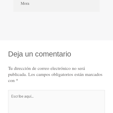
Mora
Deja un comentario
Tu dirección de correo electrónico no será
publicada.
Los campos obligatorios están marcados
con
*
Escribe
aquí...