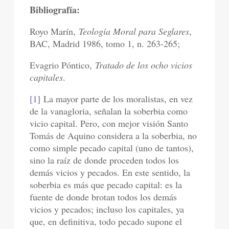
Bibliografía:
Royo Marín,
Teología Moral para Seglares
,
BAC, Madrid 1986, tomo 1, n. 263-265;
Evagrio Póntico,
Tratado de los ocho vicios
capitales
.
[1]
La mayor parte de los moralistas, en vez
de la vanagloria, señalan la soberbia como
vicio capital. Pero, con mejor visión Santo
Tomás de Aquino considera a la soberbia, no
como simple pecado capital (uno de tantos),
sino la raíz de donde proceden todos los
demás vicios y pecados. En este sentido, la
soberbia es más que pecado capital: es la
fuente de donde brotan todos los demás
vicios y pecados; incluso los capitales, ya
que, en definitiva, todo pecado supone el