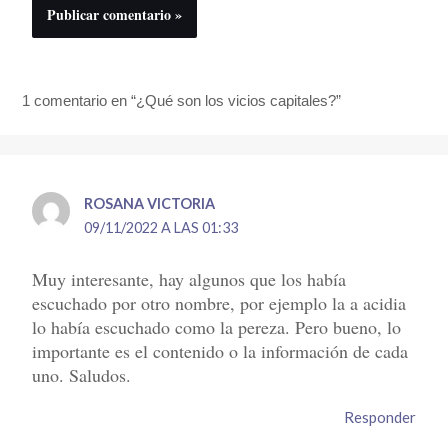
1 comentario en “¿Qué son los vicios capitales?”
ROSANA VICTORIA
09/11/2022 A LAS 01:33
Muy interesante, hay algunos que los había
escuchado por otro nombre, por ejemplo la a acidia
lo había escuchado como la pereza. Pero bueno, lo
importante es el contenido o la información de cada
uno. Saludos.
Responder