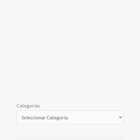
Categorías