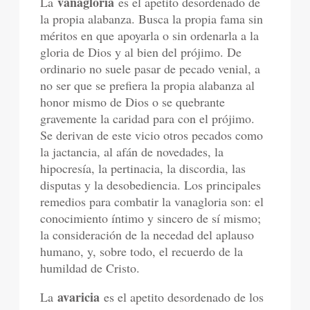
vanagloria
La
es el apetito desordenado de
la propia alabanza. Busca la propia fama sin
méritos en que apoyarla o sin ordenarla a la
gloria de Dios y al bien del prójimo. De
ordinario no suele pasar de pecado venial, a
no ser que se prefiera la propia alabanza al
honor mismo de Dios o se quebrante
gravemente la caridad para con el prójimo.
Se derivan de este vicio otros pecados como
la jactancia, al afán de novedades, la
hipocresía, la pertinacia, la discordia, las
disputas y la desobediencia. Los principales
remedios para combatir la vanagloria son: el
conocimiento íntimo y sincero de sí mismo;
la consideración de la necedad del aplauso
humano, y, sobre todo, el recuerdo de la
humildad de Cristo.
avaricia
La
es el apetito desordenado de los