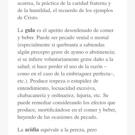
acarrea, la práctica de la caridad fraterna y
de la humildad, el recuerdo de los ejemplos
de Cristo.
gula
La
es el apetito desordenado de comer
y beber. Puede ser pecado venial o mortal
(especialmente si quebranta a sabiendas
algún precepto grave de ayuno o abstinencia;
si se infiere voluntariamente grave daño a la
salud; si hace perder el uso de la razón –
como en el caso de la embriaguez perfecta–,
etc.). Produce torpeza o estupidez de
entendimiento, locuacidad excesiva,
chabacanería y ordinariez, lujuria, etc. Se
puede remediar considerando los efectos que
produce, mortificándose en el comer y beber,
huyendo de las ocasiones de pecado.
acidia
La
equivale a la pereza, pero