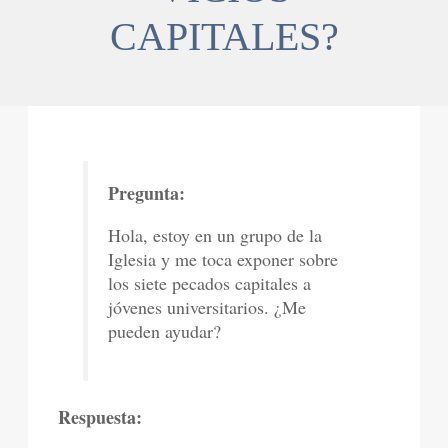
CAPITALES?
Pregunta:
Hola, estoy en un grupo de la
Iglesia y me toca exponer sobre
los siete pecados capitales a
jóvenes universitarios. ¿Me
pueden ayudar?
Respuesta: