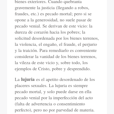
bienes exteriores. Cuando quebranta
gravemente la justicia (llegando a robos,
fraudes, etc.) es pecado mortal; pero si se
opone a la generosidad, no suele pasar de
pecado venial. Se derivan de este vicio: la
dureza de corazón hacia los pobres; la
solicitud desordenada por los bienes terrenos,
la violencia, el engaño, el fraude, el perjurio
y la traición. Para remediarlo es conveniente
considerar la vanidad de los bienes terrenos,
la vileza de este vicio y, sobre todo, los
ejemplos de Cristo, pobre y desprendido.
lujuria
La
es el apetito desordenado de los
placeres sexuales. La lujuria es siempre
pecado mortal, y solo puede darse en ella
pecado venial por la imperfección del acto
(falta de advertencia o consentimiento
perfecto), pero no por parvedad de materia.