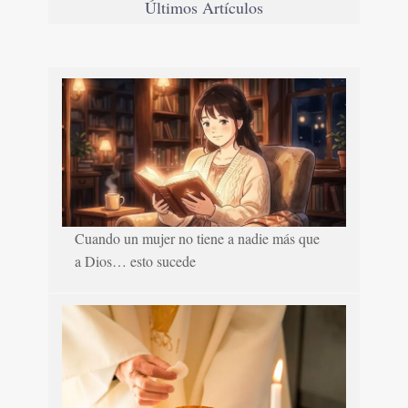
Últimos Artículos
Cuando un mujer no tiene a nadie más que
a Dios… esto sucede