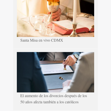
Santa Misa en vivo CDMX
El aumento de los divorcios después de los
50 años afecta también a los católicos