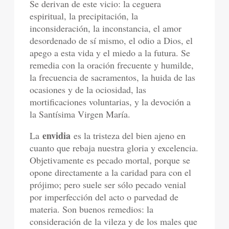
Se derivan de este vicio: la ceguera
espiritual, la precipitación, la
inconsideración, la inconstancia, el amor
desordenado de sí mismo, el odio a Dios, el
apego a esta vida y el miedo a la futura. Se
remedia con la oración frecuente y humilde,
la frecuencia de sacramentos, la huida de las
ocasiones y de la ociosidad, las
mortificaciones voluntarias, y la devoción a
la Santísima Virgen María.
envidia
La
es la tristeza del bien ajeno en
cuanto que rebaja nuestra gloria y excelencia.
Objetivamente es pecado mortal, porque se
opone directamente a la caridad para con el
prójimo; pero suele ser sólo pecado venial
por imperfección del acto o parvedad de
materia. Son buenos remedios: la
consideración de la vileza y de los males que