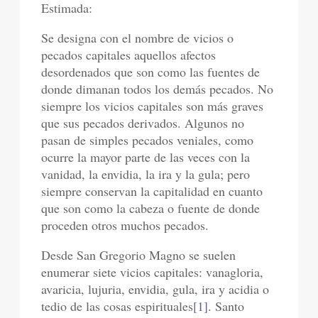
Estimada:
Se designa con el nombre de vicios o
pecados capitales aquellos afectos
desordenados que son como las fuentes de
donde dimanan todos los demás pecados. No
siempre los vicios capitales son más graves
que sus pecados derivados. Algunos no
pasan de simples pecados veniales, como
ocurre la mayor parte de las veces con la
vanidad, la envidia, la ira y la gula; pero
siempre conservan la capitalidad en cuanto
que son como la cabeza o fuente de donde
proceden otros muchos pecados.
Desde San Gregorio Magno se suelen
enumerar siete vicios capitales: vanagloria,
avaricia, lujuria, envidia, gula, ira y acidia o
tedio de las cosas espirituales
[1]
. Santo