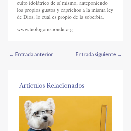
culto idolátrico de sí mismo, anteponiendo
los propios gustos y caprichos a la misma ley
de Dios, lo cual es propio de la soberbia.
www.teologoresponde.org
←
Entrada anterior
Entrada siguiente
→
Artículos Relacionados