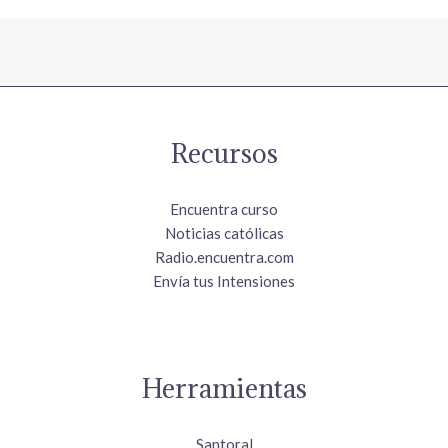
Recursos
Encuentra curso
Noticias católicas
Radio.encuentra.com
Envía tus Intensiones
Herramientas
Santoral