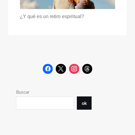
¿Y qué es un retiro espiritual?
Buscar
ok