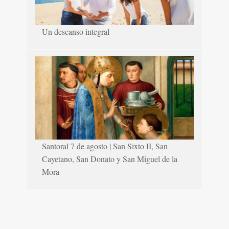
Un descanso integral
Santoral 7 de agosto | San Sixto II, San
Cayetano, San Donato y San Miguel de la
Mora