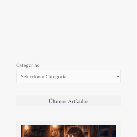
Categorías
Últimos Artículos