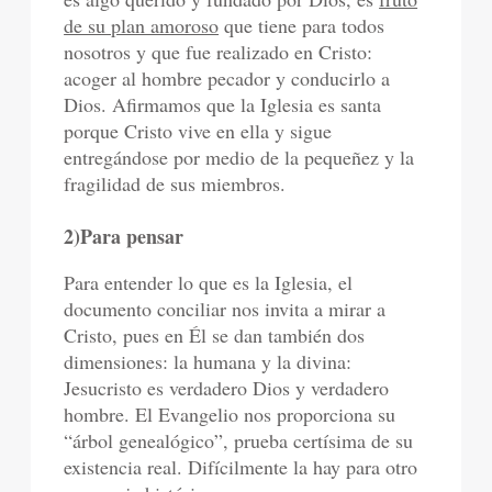
de su plan amoroso
que tiene para todos
nosotros y que fue realizado en Cristo:
acoger al hombre pecador y conducirlo a
Dios. Afirmamos que la Iglesia es santa
porque Cristo vive en ella y sigue
entregándose por medio de la pequeñez y la
fragilidad de sus miembros.
2)Para pensar
Para entender lo que es la Iglesia, el
documento conciliar nos invita a mirar a
Cristo, pues en Él se dan también dos
dimensiones: la humana y la divina:
Jesucristo es verdadero Dios y verdadero
hombre. El Evangelio nos proporciona su
“árbol genealógico”, prueba certísima de su
existencia real. Difícilmente la hay para otro