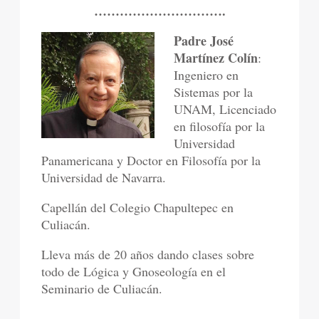
………………………….
Padre José
Martínez Colín
:
Ingeniero en
Sistemas por la
UNAM, Licenciado
en filosofía por la
Universidad
Panamericana y Doctor en Filosofía por la
Universidad de Navarra.
Capellán del Colegio Chapultepec en
Culiacán.
Lleva más de 20 años dando clases sobre
todo de Lógica y Gnoseología en el
Seminario de Culiacán.