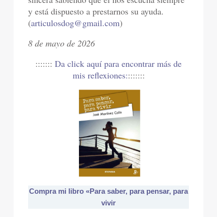
y está dispuesto a prestarnos su ayuda.
(
articulosdog@gmail.com
)
8 de mayo de 2026
:::::::
Da click aquí para encontrar más de
mis reflexiones:
:::::::
Compra mi libro «Para saber, para pensar, para
vivir