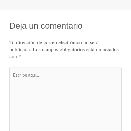
Deja un comentario
Tu dirección de correo electrónico no será
publicada.
Los campos obligatorios están marcados
con
*
Escribe
aquí...