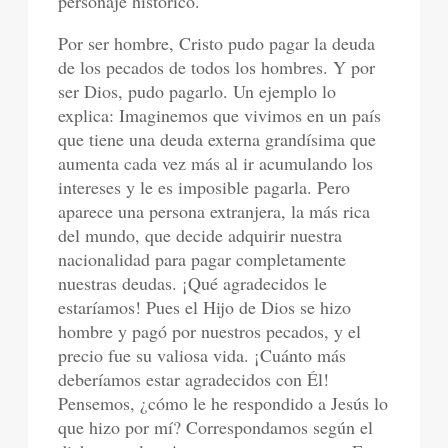
personaje histórico.
Por ser hombre, Cristo pudo pagar la deuda
de los pecados de todos los hombres. Y por
ser Dios, pudo pagarlo. Un ejemplo lo
explica: Imaginemos que vivimos en un país
que tiene una deuda externa grandísima que
aumenta cada vez más al ir acumulando los
intereses y le es imposible pagarla. Pero
aparece una persona extranjera, la más rica
del mundo, que decide adquirir nuestra
nacionalidad para pagar completamente
nuestras deudas. ¡Qué agradecidos le
estaríamos! Pues el Hijo de Dios se hizo
hombre y pagó por nuestros pecados, y el
precio fue su valiosa vida. ¡Cuánto más
deberíamos estar agradecidos con Él!
Pensemos, ¿cómo le he respondido a Jesús lo
que hizo por mí? Correspondamos según el