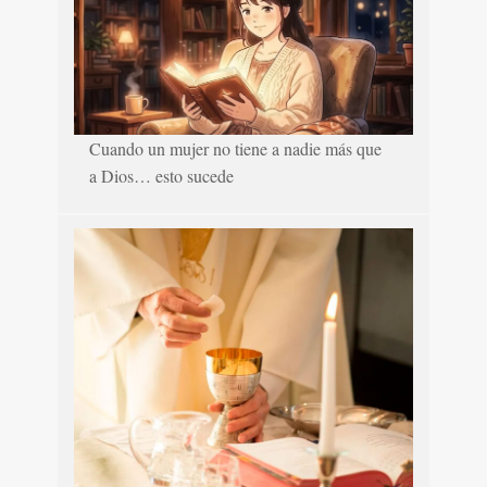
Cuando un mujer no tiene a nadie más que
a Dios… esto sucede