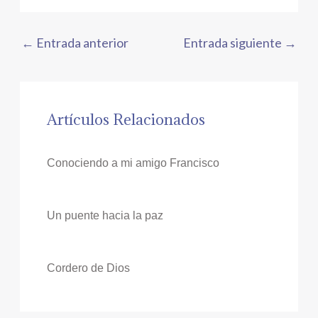
←
Entrada anterior
Entrada siguiente
→
Artículos Relacionados
Conociendo a mi amigo Francisco
Un puente hacia la paz
Cordero de Dios