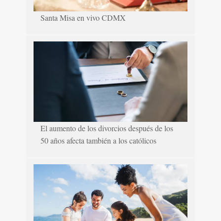
Santa Misa en vivo CDMX
El aumento de los divorcios después de los
50 años afecta también a los católicos