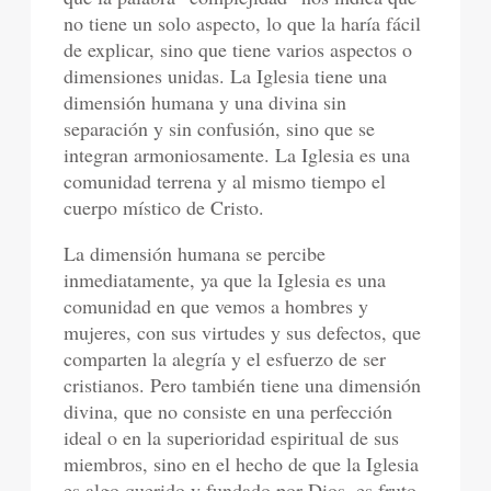
no tiene un solo aspecto, lo que la haría fácil
de explicar, sino que tiene varios aspectos o
dimensiones unidas. La Iglesia tiene una
dimensión humana y una divina sin
separación y sin confusión, sino que se
integran armoniosamente. La Iglesia es una
comunidad terrena y al mismo tiempo el
cuerpo místico de Cristo.
La dimensión humana se percibe
inmediatamente, ya que la Iglesia es una
comunidad en que vemos a hombres y
mujeres, con sus virtudes y sus defectos, que
comparten la alegría y el esfuerzo de ser
cristianos. Pero también tiene una dimensión
divina, que no consiste en una perfección
ideal o en la superioridad espiritual de sus
miembros, sino en el hecho de que la Iglesia
es algo querido y fundado por Dios, es
fruto