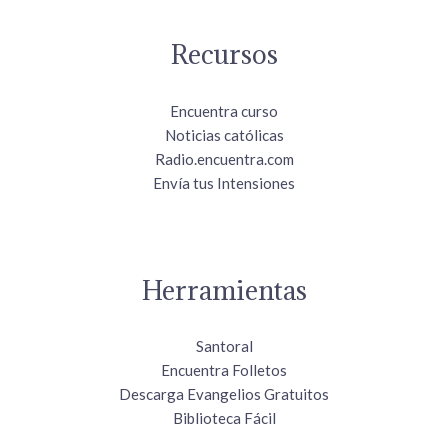
Recursos
Encuentra curso
Noticias católicas
Radio.encuentra.com
Envía tus Intensiones
Herramientas
Santoral
Encuentra Folletos
Descarga Evangelios Gratuitos
Biblioteca Fácil