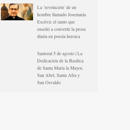
La ‘revolución’ de un
hombre llamado Josemaría
Escrivá: el santo que
enseñó a convertir la prosa
diaria en poesía heroica
Santoral 5 de agosto | La
Dedicación de la Basílica
de Santa María la Mayor,
San Abel, Santa Afra y
San Osvaldo