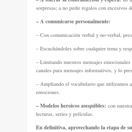
sorpresas; a no pedir regalos con excesivos d
– A comunicarse personalmente:
– Con comunicación verbal y no-verbal, prese
– Escuchándoles sobre cualquier tema y res
– Limitando nuestros mensajes emocionales p
canales para mensajes informativos, y lo pres
– Ampliando el vocabulario que utilizamos an
emociones.
– Modelos heroicos asequibles:
con nuestra 
lecturas, series y películas.
En definitiva, aprovechando la etapa de su