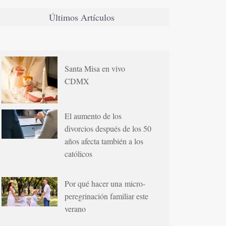
Últimos Artículos
Santa Misa en vivo
CDMX
El aumento de los
divorcios después de los 50
años afecta también a los
católicos
Por qué hacer una micro-
peregrinación familiar este
verano