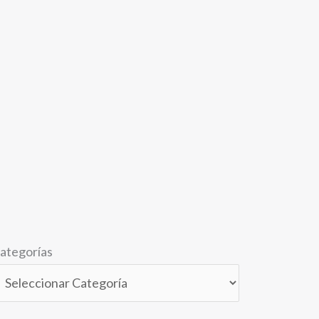
ategorías