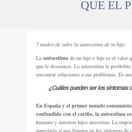
QUE EL 
7 modos de subir la autoestima de tu hijo
autoestima
La
de un hijo o hija es el valor
que le deseamos. La autoestima le posibilita 
encontrar soluciones a sus problemas. Es una
¿Cuáles pueden ser los síntomas d
En España y el primer mundo consumista,
confundida con el cariño, la autoestima e
humano y nuestros hijos necesitan. La impor
apreciarla si nos fijamos en los síntomas de 