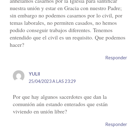
anhelamos casarnos por la Iglesia para santificar
nuestra unión y estar en Gracia con nuestro Padre;
sin embargo no podemos casarnos por lo civil, por
temas laborales, no permiten casados, no hemos
podido conseguir trabajos diferentes. Tenemos
entendido que el civil es un requisito. Que podemos
hacer?
Responder
YULII
25/04/2023 A LAS 23:29
Por que hay algunos sacerdotes que dan la
comunión aún estando enterados que están
viviendo en unión libre?
Responder