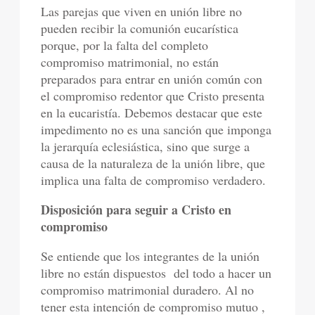
Las parejas que viven en unión libre no
pueden recibir la comunión eucarística
porque, por la falta del completo
compromiso matrimonial, no están
preparados para entrar en unión común con
el compromiso redentor que Cristo presenta
en la eucaristía. Debemos destacar que este
impedimento no es una sanción que imponga
la jerarquía eclesiástica, sino que surge a
causa de la naturaleza de la unión libre, que
implica una falta de compromiso verdadero.
Disposición para seguir a Cristo en
compromiso
Se entiende que los integrantes de la unión
libre no están dispuestos del todo a hacer un
compromiso matrimonial duradero. Al no
tener esta intención de compromiso mutuo ,