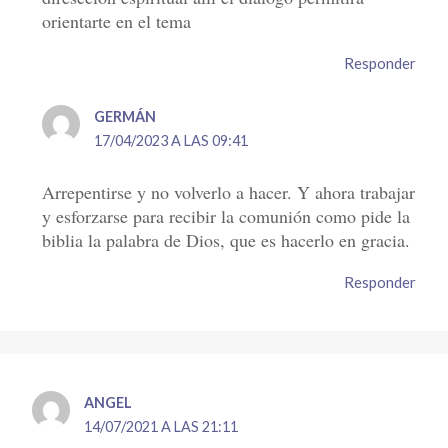
orientarte en el tema
Responder
GERMÁN
17/04/2023 A LAS 09:41
Arrepentirse y no volverlo a hacer. Y ahora trabajar
y esforzarse para recibir la comunión como pide la
biblia la palabra de Dios, que es hacerlo en gracia.
Responder
ANGEL
14/07/2021 A LAS 21:11