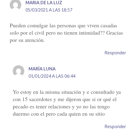
MARIA DE LA LUZ
05/03/2021 A LAS 18:57
Pueden comulgar las personas que viven casadas
solo por el civil pero no tienen intimidad?? Gracias
por su atención.
Responder
MARÍA LUNA
01/01/2024 A LAS 06:44
Yo estoy en la misma situación y e consultado ya
con 15 sacerdotes y me dijeron que si or qué el
pecado es tener relaciones y yo no las tengo
duermo con el pero cada quien en su sitio
Responder