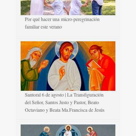
Por qué hacer una micro-peregrinación
familiar este verano
Santoral 6 de agosto | La Transfiguración
del Señor, Santos Justo y Pastor, Beato
Octaviano y Beata Ma.Francisca de Jesús