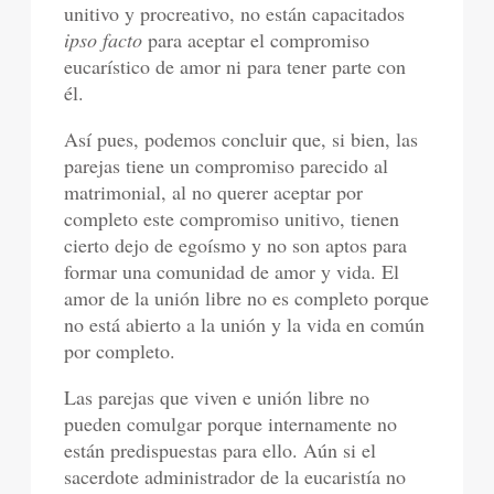
unitivo y procreativo, no están capacitados
ipso facto
para aceptar el compromiso
eucarístico de amor ni para tener parte con
él.
Así pues, podemos concluir que, si bien, las
parejas tiene un compromiso parecido al
matrimonial, al no querer aceptar por
completo este compromiso unitivo, tienen
cierto dejo de egoísmo y no son aptos para
formar una comunidad de amor y vida. El
amor de la unión libre no es completo porque
no está abierto a la unión y la vida en común
por completo.
Las parejas que viven e unión libre no
pueden comulgar porque internamente no
están predispuestas para ello. Aún si el
sacerdote administrador de la eucaristía no