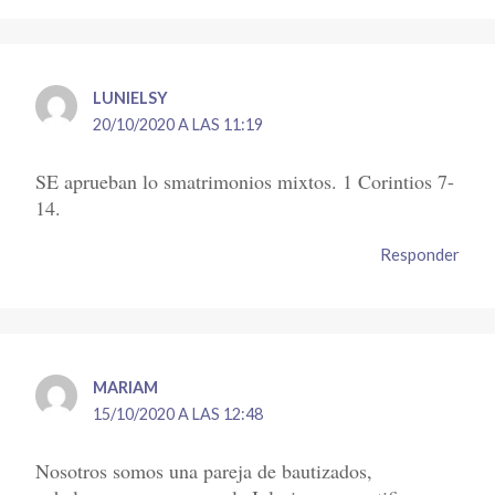
LUNIELSY
20/10/2020 A LAS 11:19
SE aprueban lo smatrimonios mixtos. 1 Corintios 7-
14.
Responder
MARIAM
15/10/2020 A LAS 12:48
Nosotros somos una pareja de bautizados,