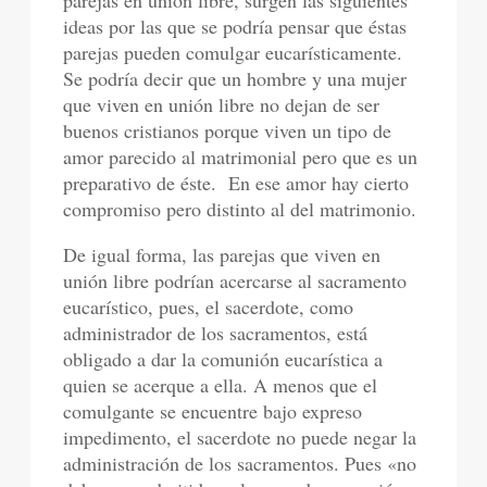
ideas por las que se podría pensar que éstas
parejas pueden comulgar eucarísticamente.
Se podría decir que un hombre y una mujer
que viven en unión libre no dejan de ser
buenos cristianos porque viven un tipo de
amor parecido al matrimonial pero que es un
preparativo de éste. En ese amor hay cierto
compromiso pero distinto al del matrimonio.
De igual forma, las parejas que viven en
unión libre podrían acercarse al sacramento
eucarístico, pues, el sacerdote, como
administrador de los sacramentos, está
obligado a dar la comunión eucarística a
quien se acerque a ella. A menos que el
comulgante se encuentre bajo expreso
impedimento, el sacerdote no puede negar la
administración de los sacramentos. Pues «no