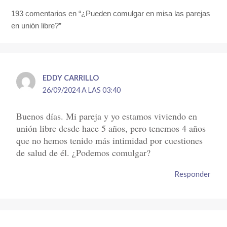
193 comentarios en “¿Pueden comulgar en misa las parejas
en unión libre?”
EDDY CARRILLO
26/09/2024 A LAS 03:40
Buenos días. Mi pareja y yo estamos viviendo en
unión libre desde hace 5 años, pero tenemos 4 años
que no hemos tenido más intimidad por cuestiones
de salud de él. ¿Podemos comulgar?
Responder