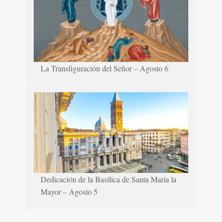
La Transfiguración del Señor – Agosto 6
Dedicación de la Basílica de Santa María la
Mayor – Agosto 5