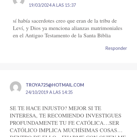
19/03/2024 A LAS 15:37
sí había sacerdotes creo que eran de la tribu de
Leví, y Dios ya menciona alianzas matrimoniales
en el Antiguo Testamento de la Santa Biblia
Responder
TROYA725@HOTMAIL.COM
24/10/2019 A LAS 14:35
SE TE HACE INJUSTO? MEJOR SI TE
INTERESA, TE RECOMIENDO INVESTIGUES
PROFUNDAMENTE TU FE CATÓLICA…SER
CATÓLICO IMPLICA MUCHÍSIMAS COSAS…