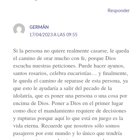
Responder
GERMÁN
17/04/2023 A LAS 09:55
Si la persona no quiere realmente casarse, le queda
el camino de orar mucho con fe, porque Dios
escucha nuestras peticiones. Puede hacer ayunos,
santos rosarios, celebra eucaristías… y finalmente,
le queda el camino de separase de esta persona, ya
que esto le ayudaría a salir del pecado de la
idolatría, que es poner una persona o una cosa por
encima de Dios. Poner a Dios en el primer lugar
como dice el mandamiento requiere de decisiones
y rupturas porque aquí lo que está en juego es la
vida eterna. Recuerde que nosotros sólo somos
pasajeros por este mundo y lo único que tendría