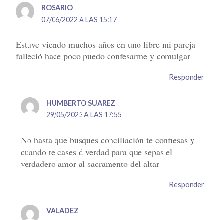
ROSARIO
07/06/2022 A LAS 15:17
Estuve viendo muchos años en uno libre mi pareja
falleció hace poco puedo confesarme y comulgar
Responder
HUMBERTO SUAREZ
29/05/2023 A LAS 17:55
No hasta que busques conciliación te confiesas y
cuando te cases d verdad para que sepas el
verdadero amor al sacramento del altar
Responder
VALADEZ