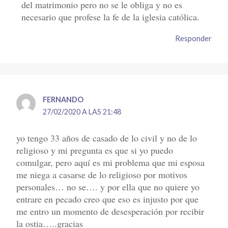
del matrimonio pero no se le obliga y no es
necesario que profese la fe de la iglesia católica.
Responder
FERNANDO
27/02/2020 A LAS 21:48
yo tengo 33 años de casado de lo civil y no de lo
religioso y mi pregunta es que si yo puedo
comulgar, pero aquí es mi problema que mi esposa
me niega a casarse de lo religioso por motivos
personales… no se…. y por ella que no quiere yo
entrare en pecado creo que eso es injusto por que
me entro un momento de desesperación por recibir
la ostia…..gracias