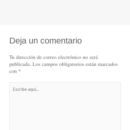
Deja un comentario
Tu dirección de correo electrónico no será
publicada.
Los campos obligatorios están marcados
con
*
Escribe
aquí...