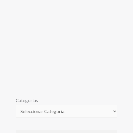
Categorías