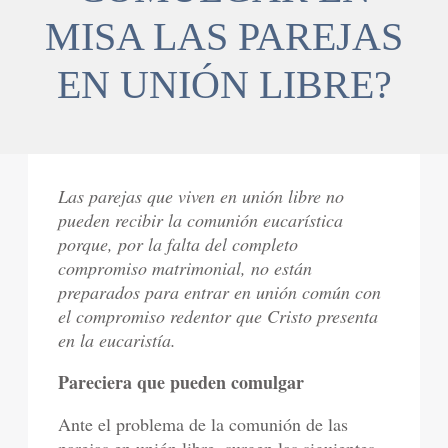
MISA LAS PAREJAS
EN UNIÓN LIBRE?
Las parejas que viven en unión libre no
pueden recibir la comunión eucarística
porque, por la falta del completo
compromiso matrimonial, no están
preparados para entrar en unión común con
el compromiso redentor que Cristo presenta
en la eucaristía.
Pareciera que pueden comulgar
Ante el problema de la comunión de las
parejas en unión libre, surgen las siguientes