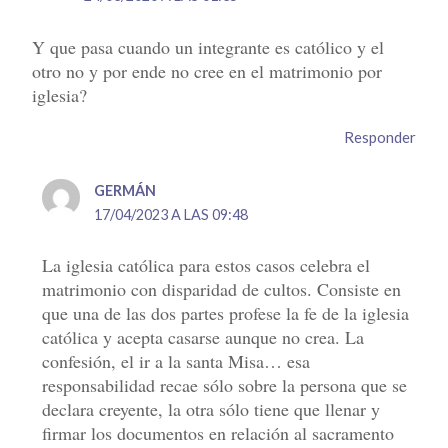
Y que pasa cuando un integrante es católico y el
otro no y por ende no cree en el matrimonio por
iglesia?
Responder
GERMÁN
17/04/2023 A LAS 09:48
La iglesia católica para estos casos celebra el
matrimonio con disparidad de cultos. Consiste en
que una de las dos partes profese la fe de la iglesia
católica y acepta casarse aunque no crea. La
confesión, el ir a la santa Misa… esa
responsabilidad recae sólo sobre la persona que se
declara creyente, la otra sólo tiene que llenar y
firmar los documentos en relación al sacramento