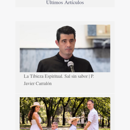
Últimos Artículos
La Tibieza Espiritual. Sal sin sabor | P.
Javier Carralón