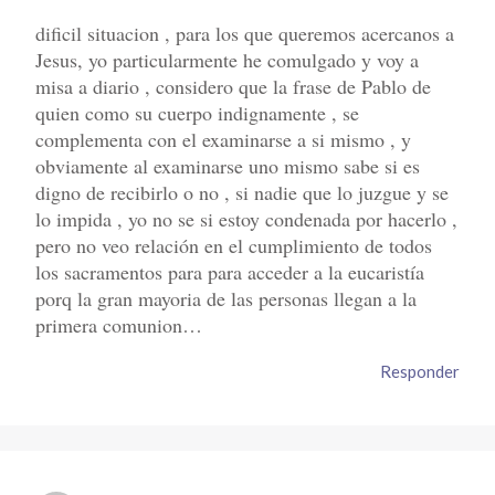
dificil situacion , para los que queremos acercanos a
Jesus, yo particularmente he comulgado y voy a
misa a diario , considero que la frase de Pablo de
quien como su cuerpo indignamente , se
complementa con el examinarse a si mismo , y
obviamente al examinarse uno mismo sabe si es
digno de recibirlo o no , si nadie que lo juzgue y se
lo impida , yo no se si estoy condenada por hacerlo ,
pero no veo relación en el cumplimiento de todos
los sacramentos para para acceder a la eucaristía
porq la gran mayoria de las personas llegan a la
primera comunion…
Responder