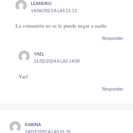
LEANDRO
14/06/2023 A LAS 21:13
La comunión no se le puede negar a nadie
Responder
YAEL
11/02/2024 A LAS 14:00
Yael
Responder
KARINA
24/03/2020 A LAS 01:35