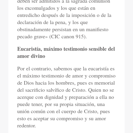
deben ser admitidos a la sagrada comunión
los excomulgados y los que están en
entredicho después de la imposición o de la
declaración de la pena, y los que
obstinadamente persistan en un manifiesto
pecado grave» (CIC canon 915).
Eucaristía, máximo testimonio sensible del
amor divino
Por el contrario, sabemos que la eucaristía es
el máximo testimonio de amor y compromiso
de Dios hacia los hombres, pues es memorial
del sacrificio salvífico de Cristo. Quien no se
acerque con dignidad y preparación a ella no
puede tener, por su propia situación, una
unión común con el cuerpo de Cristo, pues
esto es aceptar su compromiso y su amor
redentor.