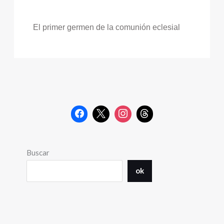
El primer germen de la comunión eclesial
Buscar
ok