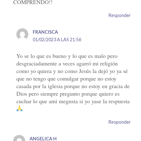
COMPRENDO!!
Responder
FRANCISCA
01/02/2023 A LAS 21:56
Yo se lo que es bueno y lo que es malo pero
desgraciadamente a veces agarró mi religión
como yo quiera y no como Jesús la dejó yo ya sé
que no tengo que comulgar porque no estoy
casada por la iglesia porque no estoy en gracia de
Dios pero siempre pregunto porque quiero es
cuchar lo que ami megusta si yo yase la respuesta
Responder
ANGELICA H