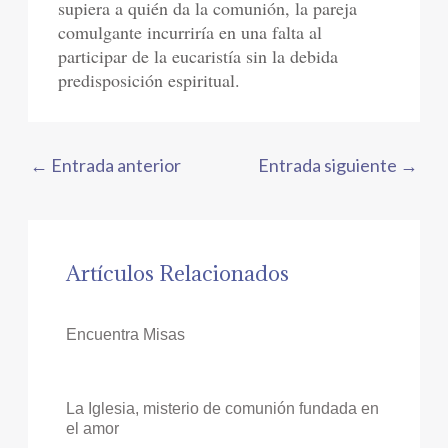
supiera a quién da la comunión, la pareja
comulgante incurriría en una falta al
participar de la eucaristía sin la debida
predisposición espiritual.
←
Entrada anterior
Entrada siguiente
→
Artículos Relacionados
Encuentra Misas
La Iglesia, misterio de comunión fundada en
el amor